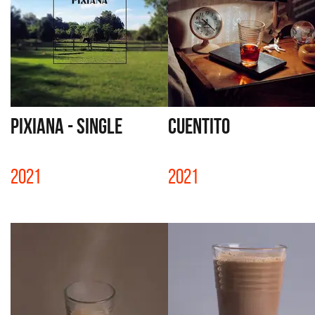
PIXIANA - SINGLE
CUENTITO
2021
2021