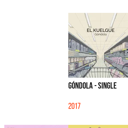
GÓNDOLA - SINGLE
2017