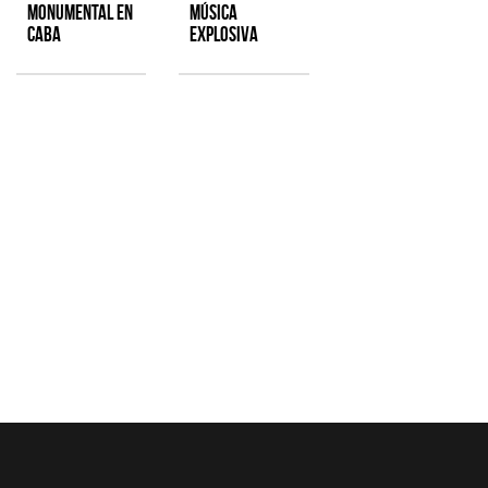
monumental en
música
CABA
explosiva