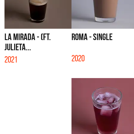
LA MIRADA - (FT.
ROMA - SINGLE
JULIETA...
2020
2021