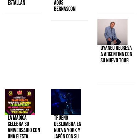
estallan
Agus
Bernasconi
Dyango regresa
a Argentina con
su nuevo tour
La Mágica
TRUENO
celebra su
deslumbra en
aniversario con
Nueva York y
una fiesta
Japón con su