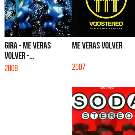
GIRA - ME VERAS
ME VERAS VOLVER
VOLVER -...
2007
2008