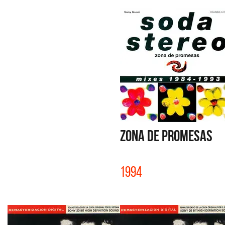
ZONA DE PROMESAS
1994