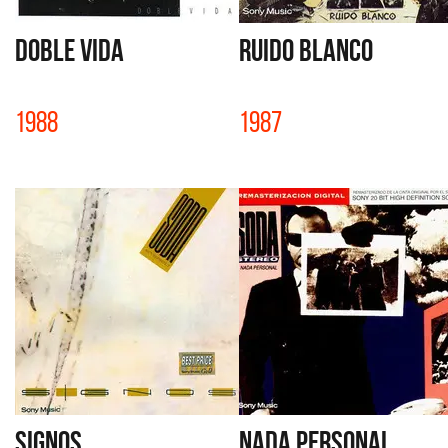
DOBLE VIDA
RUIDO BLANCO
1988
1987
SIGNOS
NADA PERSONAL