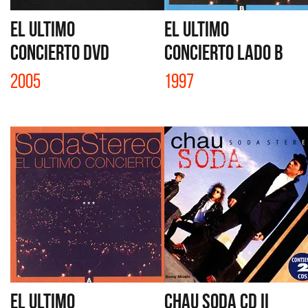
EL ULTIMO
EL ULTIMO
CONCIERTO DVD
CONCIERTO LADO B
2005
1997
EL ULTIMO
CHAU SODA CD II