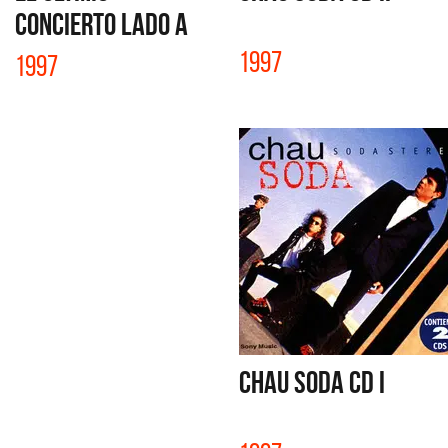
CONCIERTO LADO A
1997
1997
CHAU SODA CD I