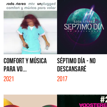
COMFORT Y MÚSICA
SÉPTIMO DÍA - NO
PARA VO...
DESCANSARÉ
2021
2017