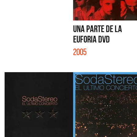
UNA PARTE DE LA
EUFORIA DVD
2005