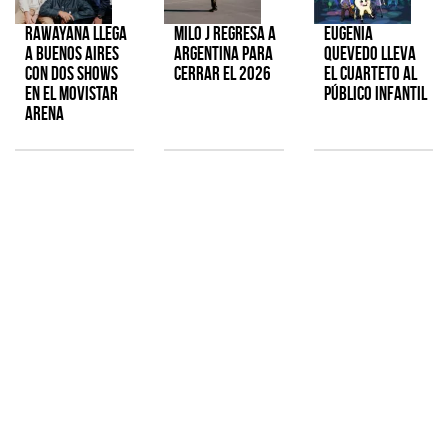
Rawayana llega
Milo J regresa a
Eugenia
a Buenos Aires
Argentina para
Quevedo lleva
con dos shows
cerrar el 2026
el cuarteto al
en el Movistar
público infantil
Arena