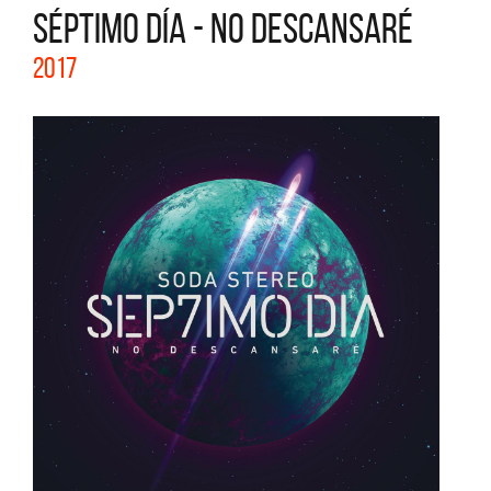
SÉPTIMO DÍA - NO DESCANSARÉ
2017