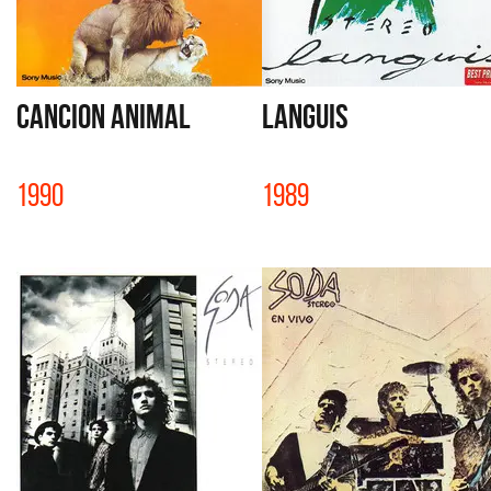
CANCION ANIMAL
LANGUIS
1990
1989