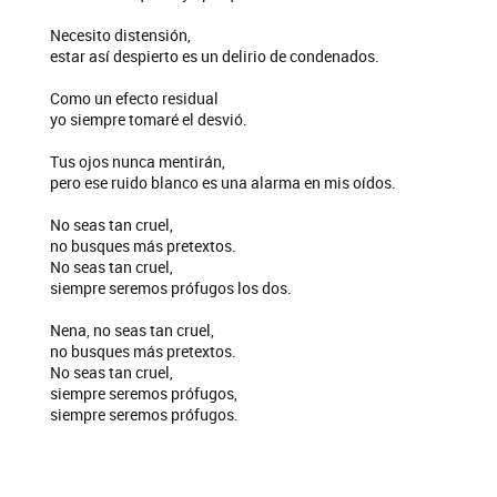
Necesito distensión,
estar así despierto es un delirio de condenados.
Como un efecto residual
yo siempre tomaré el desvió.
Tus ojos nunca mentirán,
pero ese ruido blanco es una alarma en mis oídos.
No seas tan cruel,
no busques más pretextos.
No seas tan cruel,
siempre seremos prófugos los dos.
Nena, no seas tan cruel,
no busques más pretextos.
No seas tan cruel,
siempre seremos prófugos,
siempre seremos prófugos.