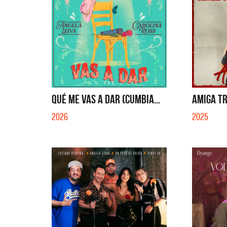
QUÉ ME VAS A DAR (CUMBIA...
AMIGA TR
2026
2025