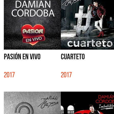
PASIÓN EN VIVO
CUARTETO
2017
2017