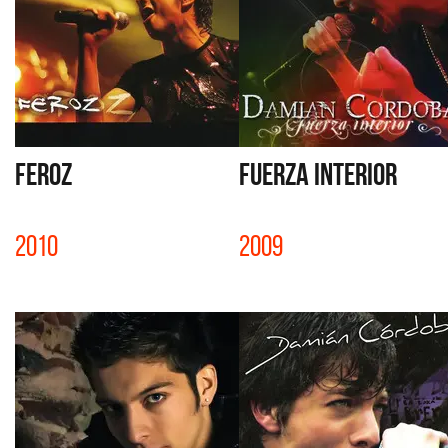
FEROZ
FUERZA INTERIOR
2010
2009