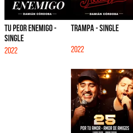
TU PEOR ENEMIGO -
TRAMPA - SINGLE
SINGLE
2022
2022