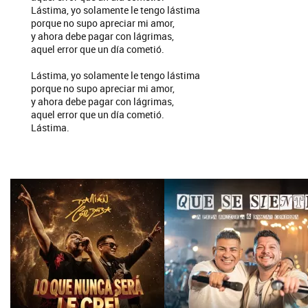
Lástima, yo solamente le tengo lástima
porque no supo apreciar mi amor,
y ahora debe pagar con lágrimas,
aquel error que un día cometió.
Lástima, yo solamente le tengo lástima
porque no supo apreciar mi amor,
y ahora debe pagar con lágrimas,
aquel error que un día cometió.
Lástima.