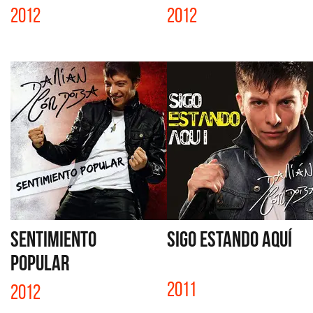
2012
2012
SENTIMIENTO
SIGO ESTANDO AQUÍ
POPULAR
2011
2012