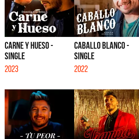
CARNE Y HUESO -
CABALLO BLANCO -
SINGLE
SINGLE
2023
2022