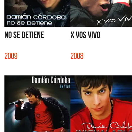
NO SE DETIENE
X VOS VIVO
2009
2008