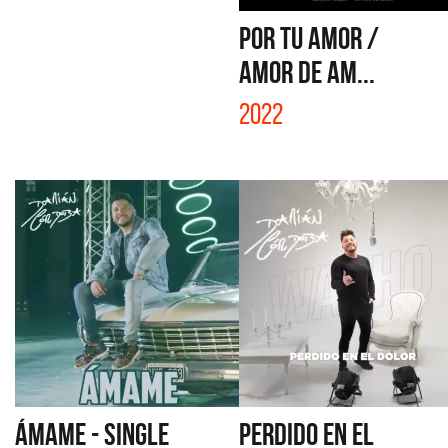
POR TU AMOR /
AMOR DE AM...
2022
ÁMAME - SINGLE
PERDIDO EN EL