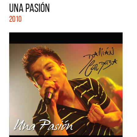
UNA PASIÓN
2010