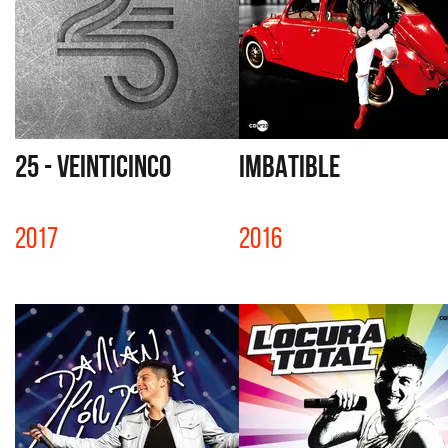
25 - VEINTICINCO
IMBATIBLE
2017
2016