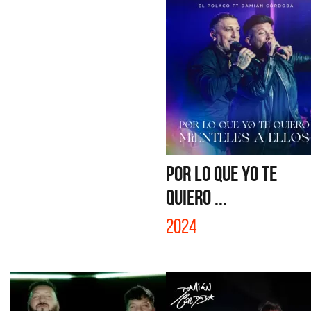
POR LO QUE YO TE
QUIERO ...
2024