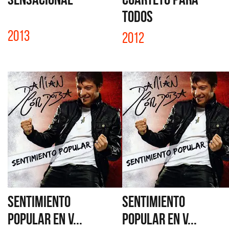
TODOS
2013
2012
SENTIMIENTO
SENTIMIENTO
POPULAR EN V...
POPULAR EN V...