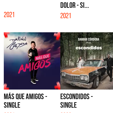
DOLOR - SI...
2021
2021
MÁS QUE AMIGOS -
ESCONDIDOS -
SINGLE
SINGLE