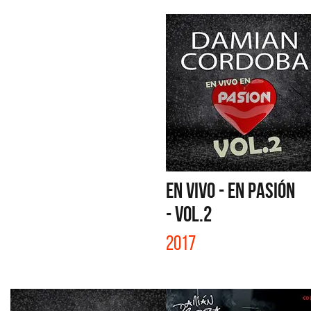
EN VIVO - EN PASIÓN
- VOL.2
2017