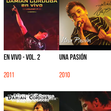
EN VIVO - VOL. 2
UNA PASIÓN
2011
2010