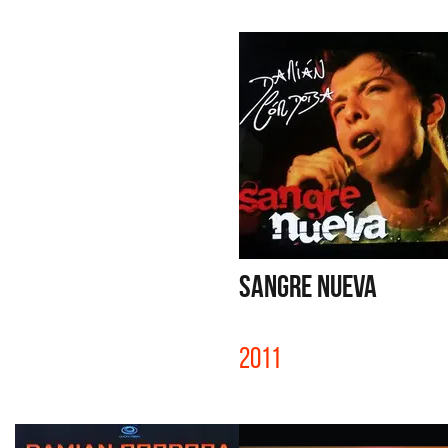
SANGRE NUEVA
2011