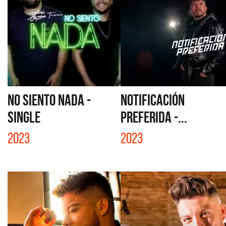
NO SIENTO NADA -
NOTIFICACIÓN
SINGLE
PREFERIDA -...
2023
2023