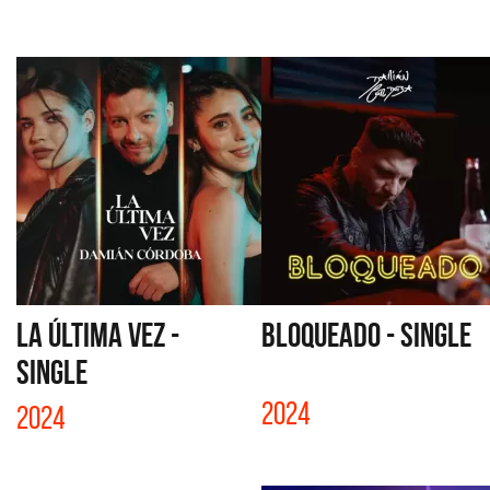
LA ÚLTIMA VEZ -
BLOQUEADO - SINGLE
SINGLE
2024
2024