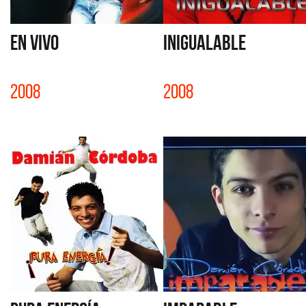
EN VIVO
INIGUALABLE
2008
2008