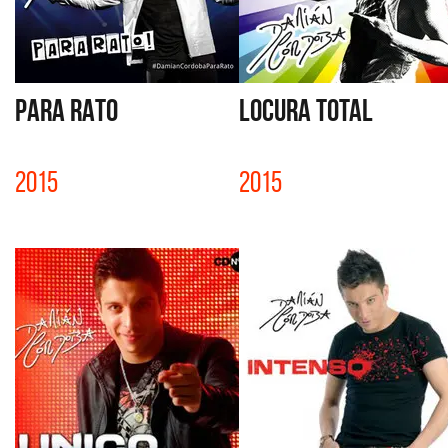
PARA RATO
LOCURA TOTAL
2015
2015