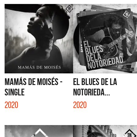
MAMÁS DE MOISÉS -
EL BLUES DE LA
SINGLE
NOTORIEDA...
2020
2020