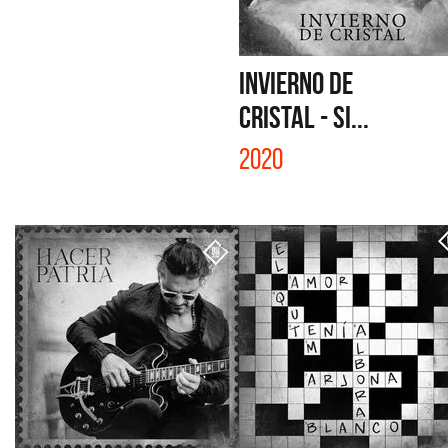
INVIERNO DE
CRISTAL - SI...
2020