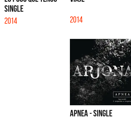
SINGLE
2014
2014
APNEA - SINGLE