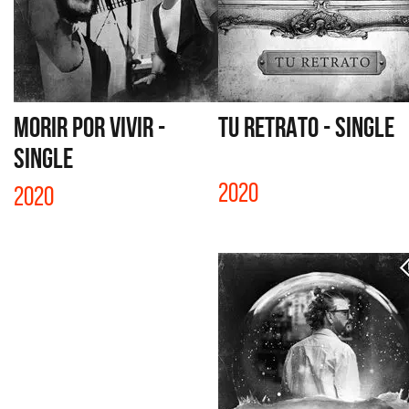
MORIR POR VIVIR -
TU RETRATO - SINGLE
SINGLE
2020
2020