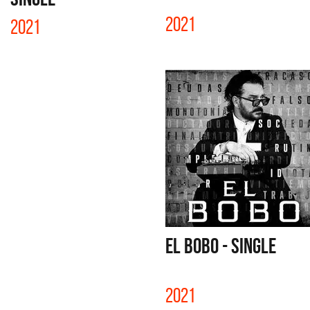
2021
2021
EL BOBO - SINGLE
2021