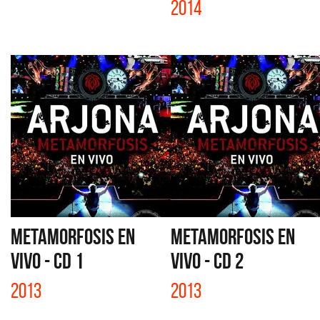
2014
METAMORFOSIS EN
METAMORFOSIS EN
VIVO - CD 1
VIVO - CD 2
2013
2013