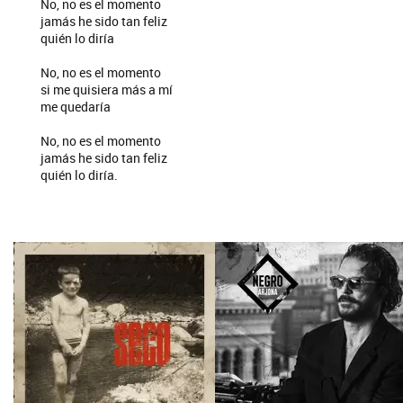
No, no es el momento
jamás he sido tan feliz
quién lo diría
No, no es el momento
si me quisiera más a mí
me quedaría
No, no es el momento
jamás he sido tan feliz
quién lo diría.