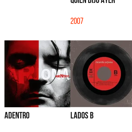
2007
ADENTRO
LADOS B