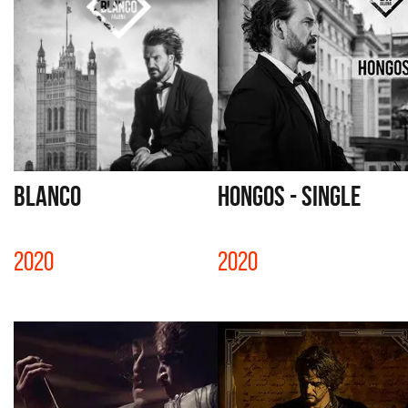
BLANCO
HONGOS - SINGLE
2020
2020