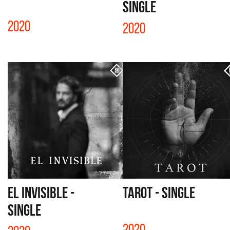
SINGLE
2020
2020
EL INVISIBLE -
TAROT - SINGLE
SINGLE
2020