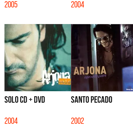
2005
2004
SOLO CD + DVD
SANTO PECADO
2004
2002