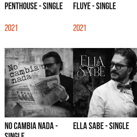
PENTHOUSE - SINGLE
FLUYE - SINGLE
2021
2021
NO CAMBIA NADA -
ELLA SABE - SINGLE
SINGLE