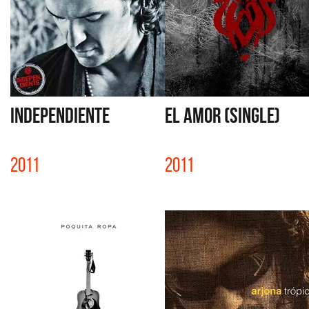
INDEPENDIENTE
EL AMOR (SINGLE)
2011
2011