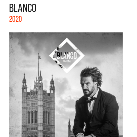
BLANCO
2020