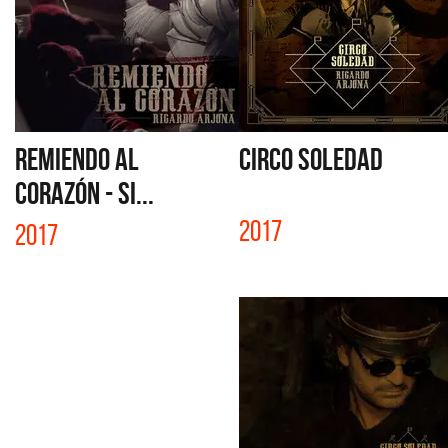
REMIENDO AL
CIRCO SOLEDAD
CORAZÓN - SI...
2017
2017