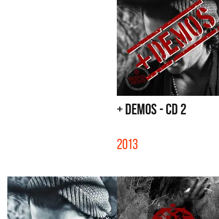
+ DEMOS - CD 2
2013