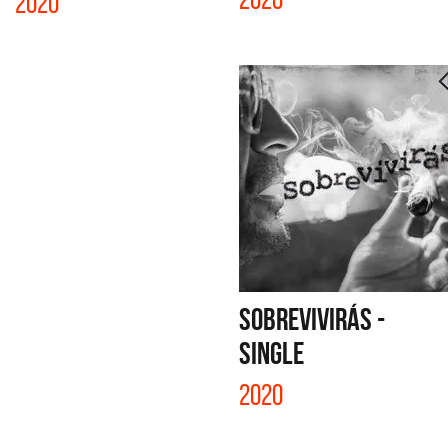
2020
SOBREVIVIRÁS -
SINGLE
2020