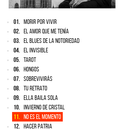
01.
MORIR POR VIVIR
02.
EL AMOR QUE ME TENÍA
03.
EL BLUES DE LA NOTORIEDAD
04.
EL INVISIBLE
05.
TAROT
06.
HONGOS
07.
SOBREVIVIRÁS
08.
TU RETRATO
09.
ELLA BAILA SOLA
10.
INVIERNO DE CRISTAL
11.
NO ES EL MOMENTO
12.
HACER PATRIA