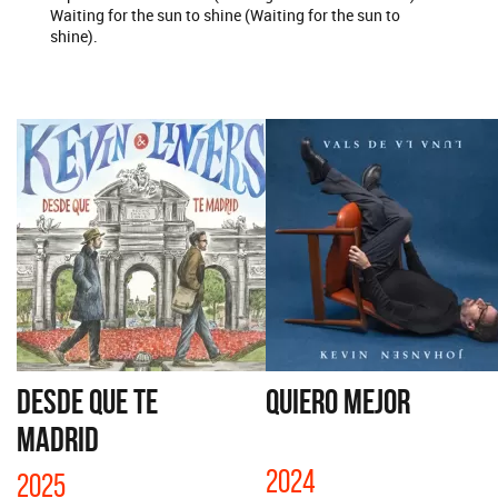
Waiting for the sun to shine (Waiting for the sun to
shine).
DESDE QUE TE
QUIERO MEJOR
MADRID
2024
2025