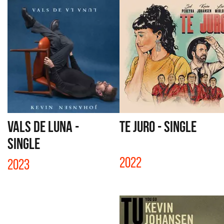
VALS DE LUNA -
TE JURO - SINGLE
SINGLE
2022
2023