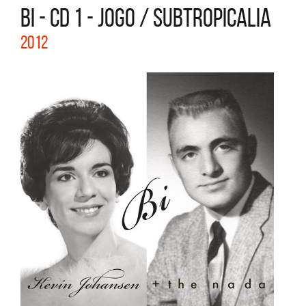
BI - CD 1 - JOGO / SUBTROPICALIA
2012