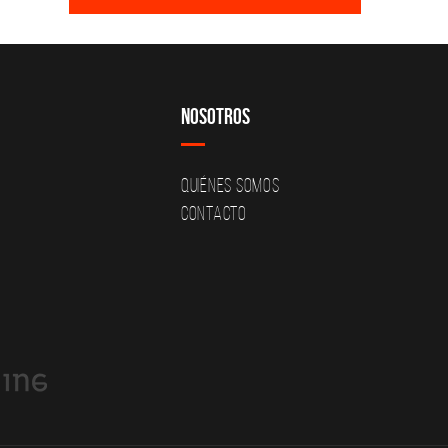
Nosotros
Quiénes Somos
Contacto