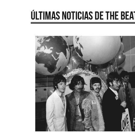
Últimas Noticias de The Bea