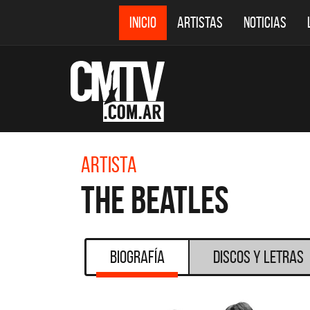
INICIO
ARTISTAS
NOTICIAS
Artista
The Beatles
Biografía
Discos y Letras