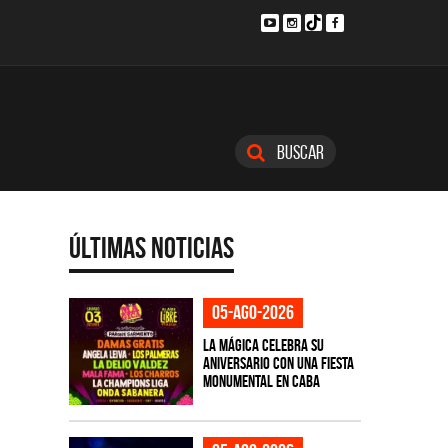
Buscar
Últimas Noticias
05-ago-2026
La Mágica celebra su
aniversario con una fiesta
monumental en CABA