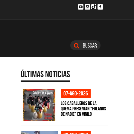
Buscar
Últimas Noticias
07-ago-2026
Los Caballeros de la
Quema presentan "Fulanos
de Nadie" en vinilo