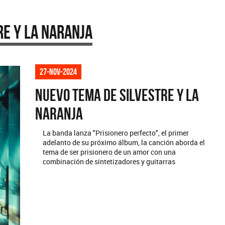
re Y La Naranja
27-nov-2024
Nuevo tema de Silvestre y La
Naranja
La banda lanza "Prisionero perfecto", el primer
adelanto de su próximo álbum, la canción aborda el
tema de ser prisionero de un amor con una
combinación de sintetizadores y guitarras