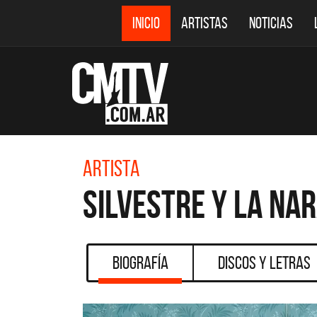
INICIO
ARTISTAS
NOTICIAS
Artista
Silvestre Y La Na
Biografía
Discos y Letras