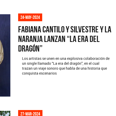
24-may-2024
Fabiana Cantilo y Silvestre y La
Naranja lanzan “La era del
dragón”
Los artistas se unen en una explosiva colaboración de
un single llamado “La era del dragón”, en el cual
trazan un viaje sonoro que habla de una historia que
conquista escenarios
27-mar-2024