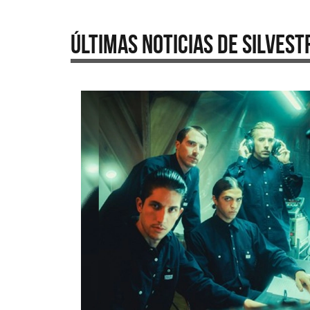
Últimas Noticias de Silvest