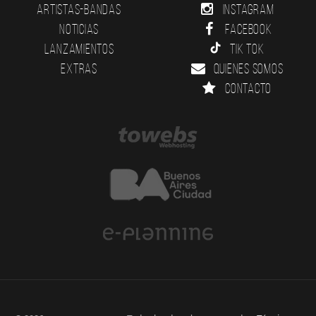
Artistas-Bandas
Instagram
Noticias
Facebook
Lanzamientos
Tik Tok
Extras
Quienes somos
Contacto