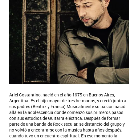
Ariel Costantino, nació en el año 1975 en Buenos Aires,
Argentina. Es el hijo mayor de tres hermanos, y creció junto a
sus padres (Beatriz y Franco) Musicalmente su pasión nació
allá en la adolescencia donde comenzó sus primeros pasos
con sus estudios de Guitarra eléctrica. Después de formar
parte de una banda de Rock secular, se distancio del grupo y
no volvió a encontrarse con la música hasta años después,
cuando tuvo un encuentro espiritual. En ese momento la