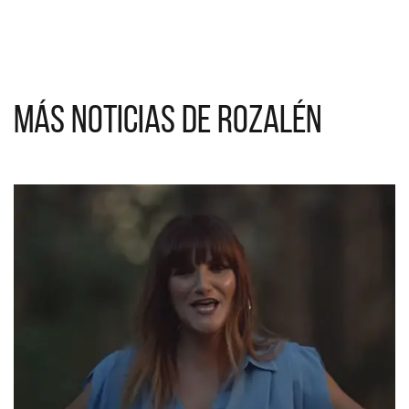
Más noticias de Rozalén