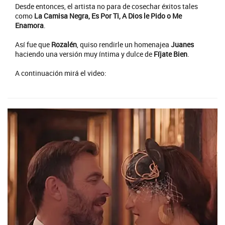
Desde entonces, el artista no para de cosechar éxitos tales
como
La Camisa Negra, Es Por Ti, A Dios le Pido o Me
Enamora
.
Así fue que
Rozalén
, quiso rendirle un homenajea
Juanes
haciendo una versión muy íntima y dulce de
Fíjate Bien
.
A continuación mirá el video: