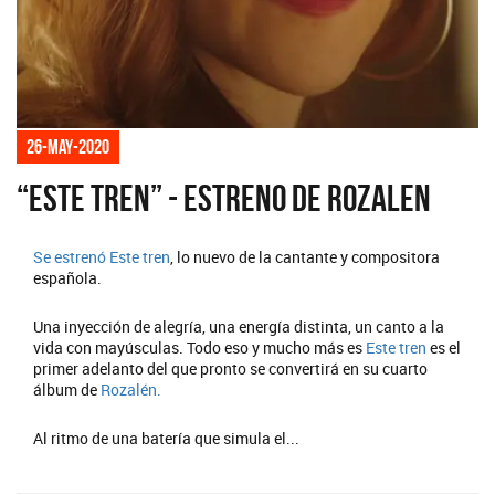
26-may-2020
“Este Tren” - Estreno de Rozalen
Se estrenó
Este tren
, lo nuevo de la cantante y compositora
española.
Una inyección de alegría, una energía distinta, un canto a la
vida con mayúsculas. Todo eso y mucho más es
Este tren
es el
primer adelanto del que pronto se convertirá en su cuarto
álbum de
Rozalén.
Al ritmo de una batería que simula el...