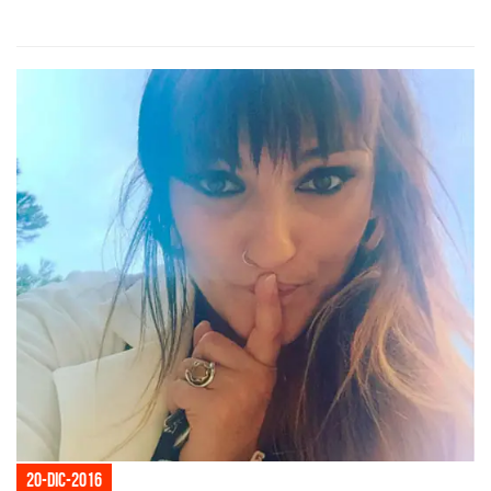
20-dic-2016