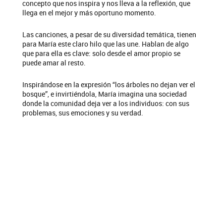
concepto que nos inspira y nos lleva a la reflexión, que
llega en el mejor y más oportuno momento.
Las canciones, a pesar de su diversidad temática, tienen
para María este claro hilo que las une. Hablan de algo
que para ella es clave: solo desde el amor propio se
puede amar al resto.
Inspirándose en la expresión “los árboles no dejan ver el
bosque”, e invirtiéndola, María imagina una sociedad
donde la comunidad deja ver a los individuos: con sus
problemas, sus emociones y su verdad.