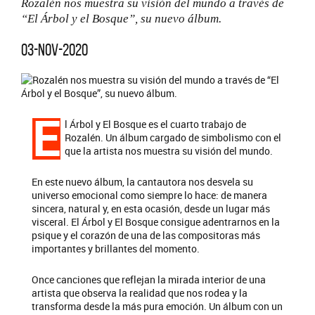
Rozalén nos muestra su visión del mundo a través de
“El Árbol y el Bosque”, su nuevo álbum.
03-nov-2020
E
l Árbol y El Bosque es el cuarto trabajo de
Rozalén. Un álbum cargado de simbolismo con el
que la artista nos muestra su visión del mundo.
En este nuevo álbum, la cantautora nos desvela su
universo emocional como siempre lo hace: de manera
sincera, natural y, en esta ocasión, desde un lugar más
visceral. El Árbol y El Bosque consigue adentrarnos en la
psique y el corazón de una de las compositoras más
importantes y brillantes del momento.
Once canciones que reflejan la mirada interior de una
artista que observa la realidad que nos rodea y la
transforma desde la más pura emoción. Un álbum con un