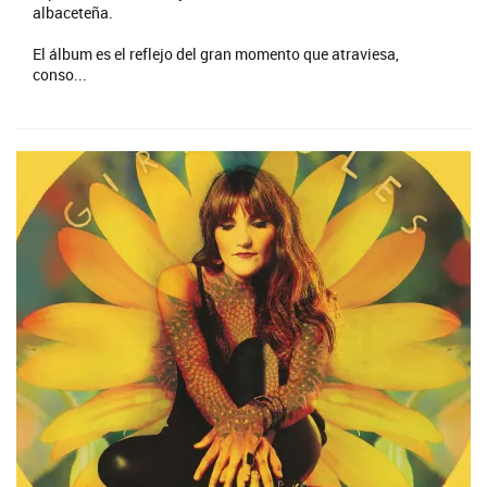
albaceteña.
El álbum es el reflejo del gran momento que atraviesa,
conso...