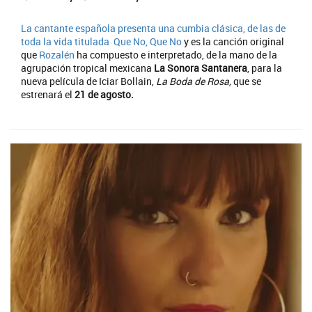
La cantante española presenta una cumbia clásica, de las de
toda la vida titulada
Que No, Que No
y es la canción original
que
Rozalén
ha compuesto e interpretado, de la mano de la
agrupación tropical mexicana
La Sonora Santanera
, para la
nueva película de Iciar Bollain,
La Boda de Rosa,
que se
estrenará el
21 de agosto.