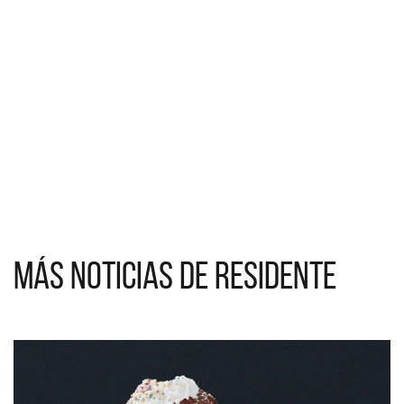
Más noticias de Residente