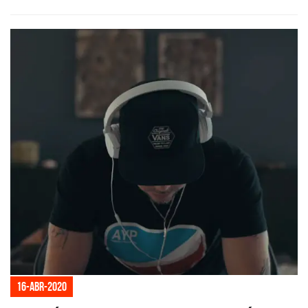
16-abr-2020