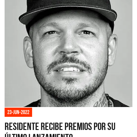
23-jun-2022
Residente recibe premios por su