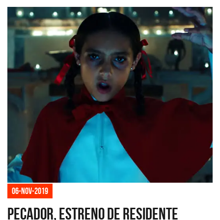
06-nov-2019
Pecador, estreno de Residente