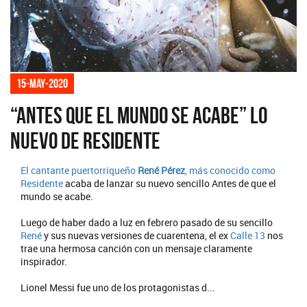
15-may-2020
“Antes que el mundo se acabe” lo
nuevo de Residente
El cantante puertorriqueño
René Pérez
, más conocido como
Residente
acaba de lanzar su nuevo sencillo Antes de que el
mundo se acabe.
Luego de haber dado a luz en febrero pasado de su sencillo
René
y sus nuevas versiones de cuarentena, el ex
Calle 13
nos
trae una hermosa canción con un mensaje claramente
inspirador.
Lionel Messi fue uno de los protagonistas d...