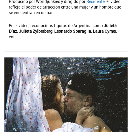
Producido por Worldjunkies y dirigido por
Residente,
el video
refleja el poder de atracción entre una mujer y un hombre que
se encuentran en un bar.
En el video, reconocidas figuras de Argentina como
Julieta
Díaz, Julieta Zylberberg, Leonardo Sbaraglia, Laura Cyme
r,
ent...