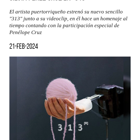
El artista puertorriqueño estrenó su nuevo sencillo
"313" junto a su videoclip, en él hace un homenaje al
tiempo contando con la participación especial de
Penélope Cruz
21-feb-2024