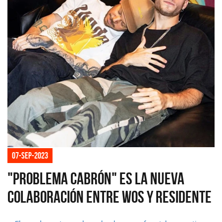
07-sep-2023
"Problema cabrón" es la nueva
colaboración entre Wos y Residente