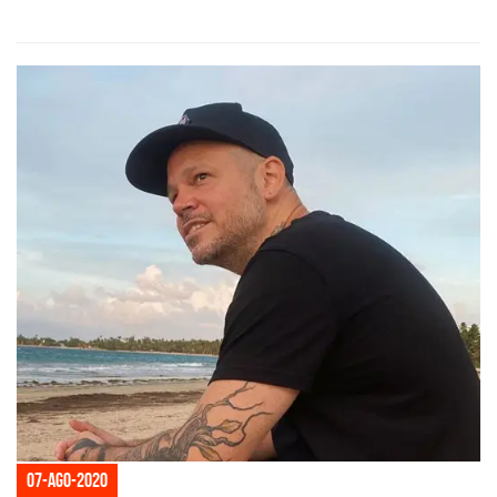
07-ago-2020