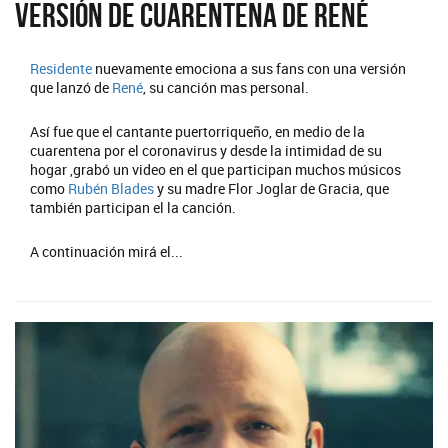
Versión de cuarentena de René
Residente
nuevamente emociona a sus fans con una versión
que lanzó de
René
, su canción mas personal.
Así fue que el cantante puertorriqueño, en medio de la
cuarentena por el coronavirus y desde la intimidad de su
hogar ,grabó un video en el que participan muchos músicos
como
Rubén Blades
y su madre Flor Joglar de Gracia, que
también participan el la canción.
A continuación mirá el...