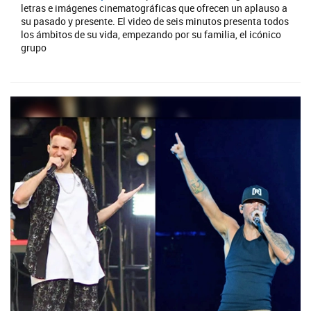
letras e imágenes cinematográficas que ofrecen un aplauso a
su pasado y presente. El video de seis minutos presenta todos
los ámbitos de su vida, empezando por su familia, el icónico
grupo