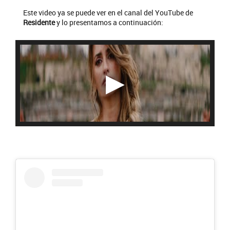
Este video ya se puede ver en el canal del YouTube de
Residente
y lo presentamos a continuación: