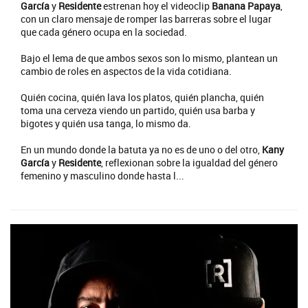
García
y
Residente
estrenan hoy el videoclip
Banana Papaya
,
con un claro mensaje de romper las barreras sobre el lugar
que cada género ocupa en la sociedad.
Bajo el lema de que ambos sexos son lo mismo, plantean un
cambio de roles en aspectos de la vida cotidiana.
Quién cocina, quién lava los platos, quién plancha, quién
toma una cerveza viendo un partido, quién usa barba y
bigotes y quién usa tanga, lo mismo da.
En un mundo donde la batuta ya no es de uno o del otro,
Kany
García
y
Residente
, reflexionan sobre la igualdad del género
femenino y masculino donde hasta l...