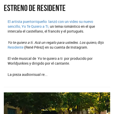
Estreno de Residente
El artista puertorriqueño lanzó con un video su nuevo
sencillo,
Yo Te Quiero a Ti,
un tema romántico en el que
intercala el castellano, el francés y el portugués.
Yo te quiero a ti. Acá un regalo para ustedes. Los quiero,
dijo
Residente
(René Pérez) en su cuenta de Instagram.
El vide musical de Yo te quiero a ti por producido por
Worldjunkies y dirigido por el cantante.
La pieza audiovisual re...