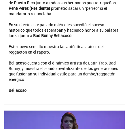
de
Puerto Rico
junto a todos sus hermanos puertorriqueños ,
René Pérez (Residente)
prometió sacar un “perreo” si el
mandatario renunciaba.
En su efecto este pasado miércoles sucedió el suceso
histórico que todos esperaban y haciendo honor a su palabra
lanza junto a
Bad Bunny Bellacoso
.
Este nuevo sencillo muestra las auténticas raíces del
reggaetón en el rapero.
Bellacoso
cuenta con el dinámico artista de Latin Trap, Bad
Bunny, y muestra el sonido revitalizante de dos generaciones
que fusionan su individual estilo para un dembo/reggaetón
enérgico.
Bellacoso