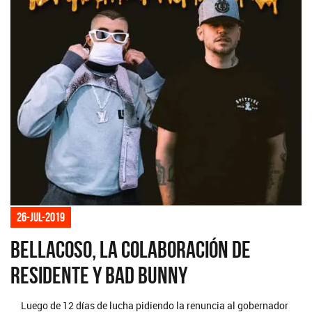
26-jul-2019
Bellacoso, la colaboración de
Residente y Bad Bunny
Luego de 12 días de lucha pidiendo la renuncia al gobernador