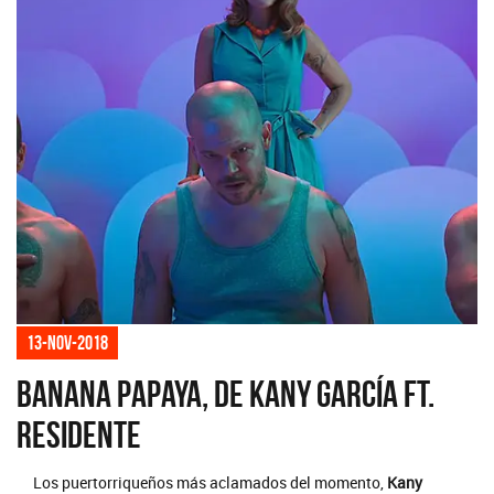
13-nov-2018
Banana Papaya, de Kany García Ft.
Residente
Los puertorriqueños más aclamados del momento,
Kany