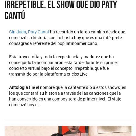
Irrepetible, el show que dió Paty
Cantú
Sin duda,
Paty Cantú
ha recorrido un largo camino desde que
comenzó su historia con Lu hasta hoy que es una intérprete
consagrada referente del pop latinoamericano.
Esta trayectoria y toda la experiencia y madurez que ha
conseguido la acompañaron esta tarde durante su primer
concierto virtual bajo el concepto Irrepetible, que fue
transmitido por la plataforma eticketLive.
Antología
fue el nombre que la cantante dio a estos shows, en
los que contará su historia a través de las canciones que la
han convertido en una compositora de primer nivel. El viaje
comenzó hoy c...