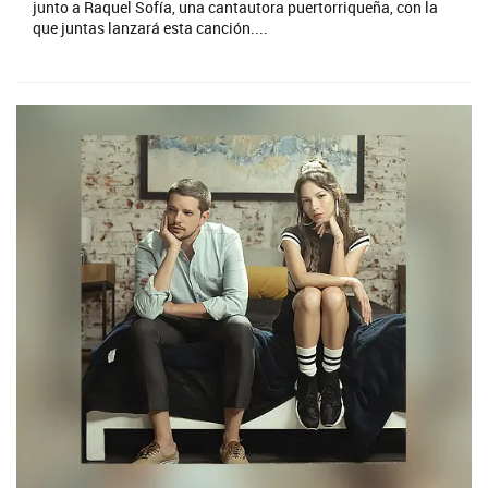
junto a Raquel Sofía, una cantautora puertorriqueña, con la
que juntas lanzará esta canción....