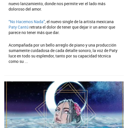
nuevo lanzamiento, donde nos permite ver el lado más
doloroso del amor.
“No Hacemos Nada”
, el nuevo single de la artista mexicana
Paty Cantú
retrata el dolor de tener que dejar ir un amor que
parece no tener más que dar.
Acompañada por un bello arreglo de piano y una producción
sumamente cuidadosa de cada detalle sonoro, la voz de Paty
luce en todo su esplendor, tanto por su capacidad técnica
como su ...