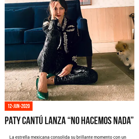
12-jun-2020
Paty Cantú lanza “No Hacemos Nada”
La estrella mexicana consolida su brillante momento con un