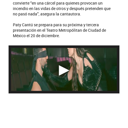
convierte “en una cárcel para quienes provocan un
incendio en las vidas de otros y después pretenden que
no pasó nada”, asegura la cantautora.
Paty Cantú se prepara para su próxima y tercera
presentación en el Teatro Metropólitan de Ciudad de
México el 20 de diciembre.