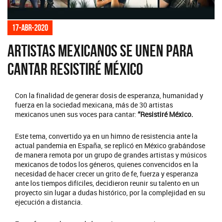
17-abr-2020
Artistas mexicanos se unen para
cantar Resistiré México
Con la finalidad de generar dosis de esperanza, humanidad y
fuerza en la sociedad mexicana, más de 30 artistas
mexicanos unen sus voces para cantar:
“Resistiré México.
Este tema, convertido ya en un himno de resistencia ante la
actual pandemia en España, se replicó en México grabándose
de manera remota por un grupo de grandes artistas y músicos
mexicanos de todos los géneros, quienes convencidos en la
necesidad de hacer crecer un grito de fe, fuerza y esperanza
ante los tiempos difíciles, decidieron reunir su talento en un
proyecto sin lugar a dudas histórico, por la complejidad en su
ejecución a distancia.