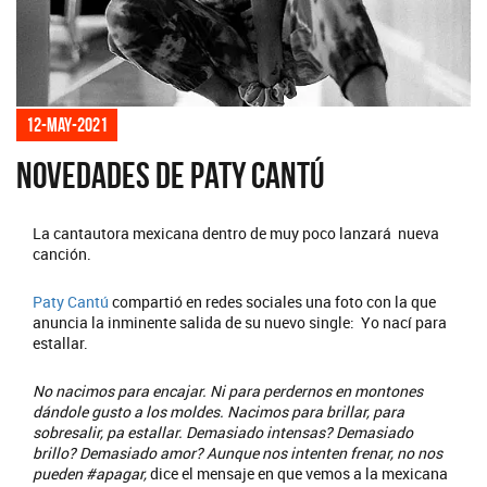
12-may-2021
Novedades de Paty Cantú
La cantautora mexicana dentro de muy poco lanzará nueva
canción.
Paty Cantú
compartió en redes sociales una foto con la que
anuncia la inminente salida de su nuevo single: Yo nací para
estallar.
No nacimos para encajar. Ni para perdernos en montones
dándole gusto a los moldes. Nacimos para brillar, para
sobresalir, pa estallar. Demasiado intensas? Demasiado
brillo? Demasiado amor? Aunque nos intenten frenar, no nos
pueden #apagar,
dice el mensaje en que vemos a la mexicana