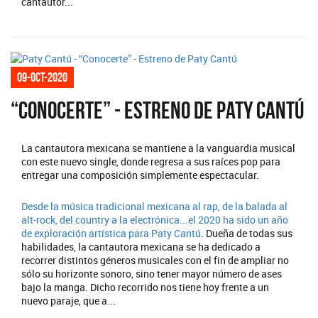
cantautor...
09-oct-2020
“Conocerte” - Estreno de Paty Cantú
La cantautora mexicana se mantiene a la vanguardia musical
con este nuevo single, donde regresa a sus raíces pop para
entregar una composición simplemente espectacular.
Desde la música tradicional mexicana al rap, de la balada al
alt-rock, del country a la electrónica...el 2020 ha sido un año
de exploración artística para
Paty Cantú
. Dueña de todas sus
habilidades, la cantautora mexicana se ha dedicado a
recorrer distintos géneros musicales con el fin de ampliar no
sólo su horizonte sonoro, sino tener mayor número de ases
bajo la manga. Dicho recorrido nos tiene hoy frente a un
nuevo paraje, que a...