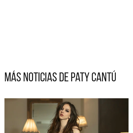
Más noticias de Paty Cantú