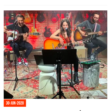
30-jun-2020