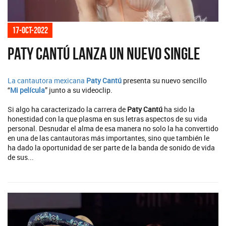
17-oct-2022
Paty Cantú lanza un nuevo single
La cantautora mexicana
Paty Cantú
presenta su nuevo sencillo
“
Mi película
” junto a su videoclip.
Si algo ha caracterizado la carrera de
Paty Cantú
ha sido la
honestidad con la que plasma en sus letras aspectos de su vida
personal. Desnudar el alma de esa manera no solo la ha convertido
en una de las cantautoras más importantes, sino que también le
ha dado la oportunidad de ser parte de la banda de sonido de vida
de sus...