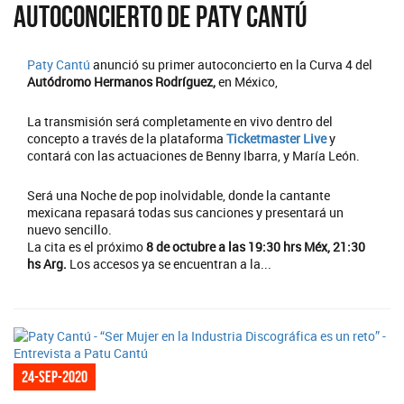
Autoconcierto de Paty Cantú
Paty Cantú
anunció su primer autoconcierto en la Curva 4 del
Autódromo Hermanos Rodríguez,
en México,
La transmisión será completamente en vivo dentro del
concepto a través de la plataforma
Ticketmaster Live
y
contará con las actuaciones de Benny Ibarra, y María León.
Será una Noche de pop inolvidable, donde la cantante
mexicana repasará todas sus canciones y presentará un
nuevo sencillo.
La cita es el próximo
8 de octubre a las 19:30 hrs Méx, 21:30
hs Arg.
Los accesos ya se encuentran a la...
24-sep-2020