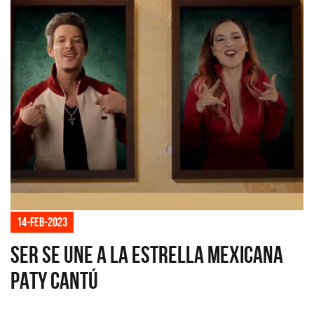
14-feb-2023
SER se une a la estrella mexicana
PATY CANTÚ