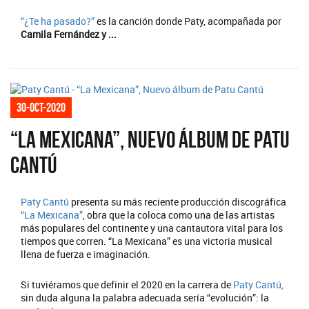
“¿Te ha pasado?”
es la canción donde Paty, acompañada por
Camila Fernández y ...
30-oct-2020
“La Mexicana”, Nuevo álbum de Patu
Cantú
Paty Cantú
presenta su más reciente producción discográfica
“La Mexicana”
, obra que la coloca como una de las artistas
más populares del continente y una cantautora vital para los
tiempos que corren. “La Mexicana” es una victoria musical
llena de fuerza e imaginación.
Si tuviéramos que definir el 2020 en la carrera de
Paty Cantú,
sin duda alguna la palabra adecuada sería “evolución”: la