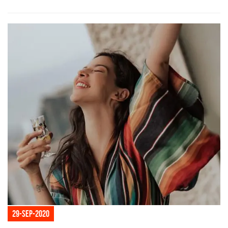
29-sep-2020