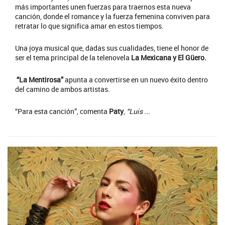
más importantes unen fuerzas para traernos esta nueva
canción, donde el romance y la fuerza femenina conviven para
retratar lo que significa amar en estos tiempos.
Una joya musical que, dadas sus cualidades, tiene el honor de
ser el tema principal de la telenovela
La Mexicana y El Güero.
“La Mentirosa”
apunta a convertirse en un nuevo éxito dentro
del camino de ambos artistas.
“Para esta canción”, comenta
Paty
,
“Luis ...