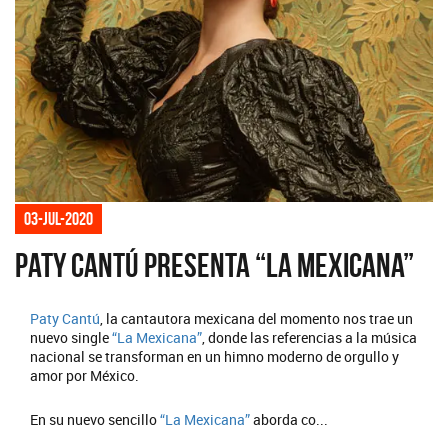
03-jul-2020
Paty Cantú presenta “La Mexicana”
Paty Cantú
, la cantautora mexicana del momento nos trae un
nuevo single
“La Mexicana”
, donde las referencias a la música
nacional se transforman en un himno moderno de orgullo y
amor por México.
En su nuevo sencillo
“La Mexicana”
aborda co...