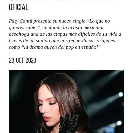
oficial
Paty Cantú presenta su nuevo single “Lo que no
quieres saber”, en donde la artista mexicana
desahoga una de las etapas más difíciles de su vida a
través de un sonido que nos recuerda sus orígenes
como “la drama queen del pop en español”
23-oct-2023