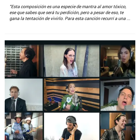
“Esta composición es una especie de mantra al amor tóxico,
ese que sabes que será tu perdición, pero a pesar de eso, te
gana la tentación de vivirlo. Para esta canción recurrí a una ...