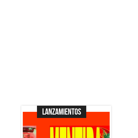
Lanzamientos