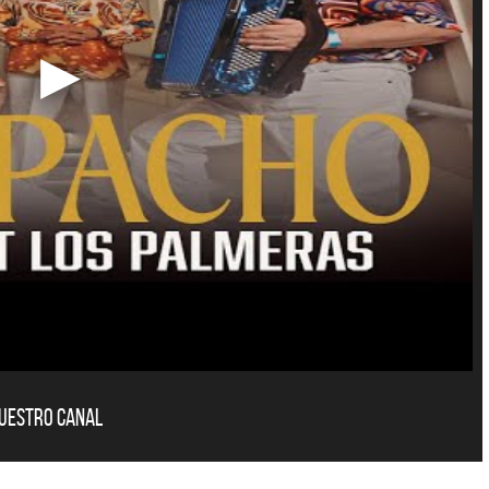
nuestro canal