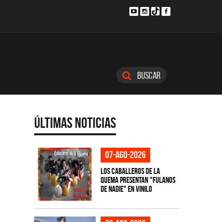
Buscar
Últimas Noticias
07-ago-2026
Los Caballeros de la
Quema presentan "Fulanos
de Nadie" en vinilo