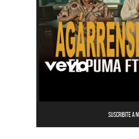
Suscribite a 