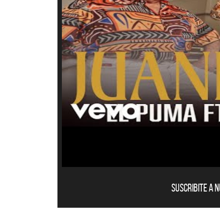
Suscribite a 