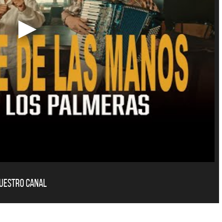
nuestro canal