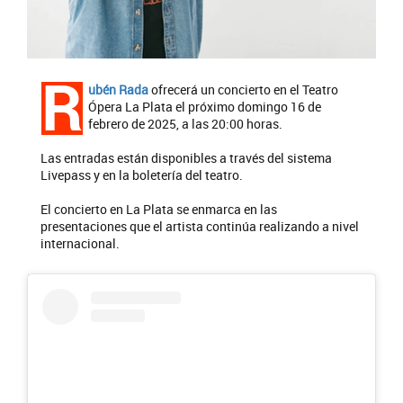
R
ubén Rada
ofrecerá un concierto en el Teatro
Ópera La Plata el próximo domingo 16 de
febrero de 2025, a las 20:00 horas.
Las entradas están disponibles a través del sistema
Livepass y en la boletería del teatro.
El concierto en La Plata se enmarca en las
presentaciones que el artista continúa realizando a nivel
internacional.