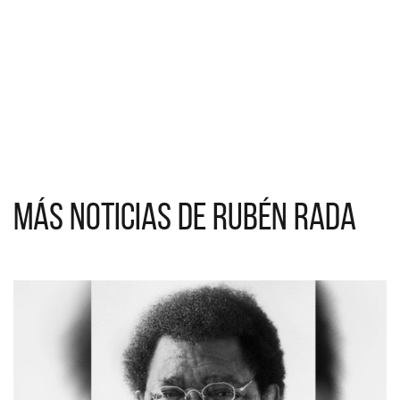
Más noticias de Rubén Rada