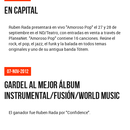
EN CAPITAL
Ruben Rada presentará en vivo "Amoroso Pop" el 27 y 28 de
septiembre en el ND/Teatro, con entradas en venta a través de
PlateaNet. "Amoroso Pop" contiene 16 canciones. Reúne el
rock, el pop, el jazz, el funk y la balada en todos temas
originales y uno de su antigua banda Tótem.
07-nov-2012
GARDEL AL MEJOR ÁLBUM
INSTRUMENTAL/FUSIÓN/WORLD MUSIC
El ganador fue Ruben Rada por "Confidence".