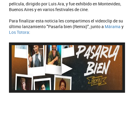
película, dirigido por Luis Ara, y fue exhibido en Montevideo,
Buenos Aires y en varios festivales de cine.
Para finalizar esta noticia les compartimos el videoclip de su
último lanzamiento "Pasarla bien (Remix)", junto a
Márama
y
Los Totora
: