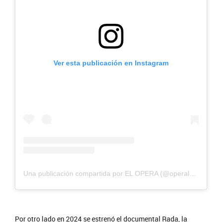
Ver esta publicación en Instagram
Una publicación compartida por EL OPERA (@operalaplata)
Por otro lado en 2024 se estrenó el documental Rada, la