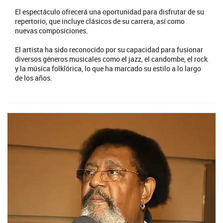
El espectáculo ofrecerá una oportunidad para disfrutar de su
repertorio, que incluye clásicos de su carrera, así como
nuevas composiciones.
El artista ha sido reconocido por su capacidad para fusionar
diversos géneros musicales como el jazz, el candombe, el rock
y la música folklórica, lo que ha marcado su estilo a lo largo
de los años.