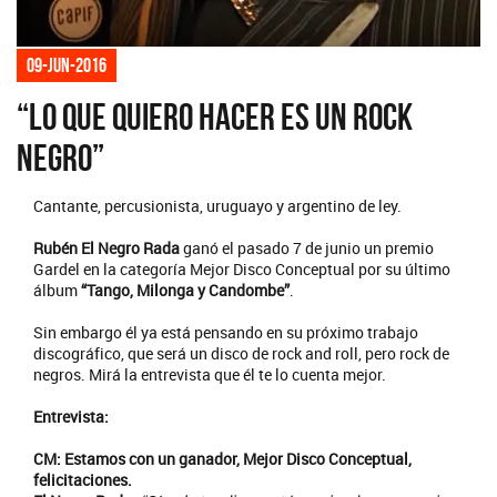
09-jun-2016
“Lo que quiero hacer es un rock
negro”
Cantante, percusionista, uruguayo y argentino de ley.
Rubén El Negro Rada
ganó el pasado 7 de junio un premio
Gardel en la categoría Mejor Disco Conceptual por su último
álbum
“Tango, Milonga y Candombe”
.
Sin embargo él ya está pensando en su próximo trabajo
discográfico, que será un disco de rock and roll, pero rock de
negros. Mirá la entrevista que él te lo cuenta mejor.
Entrevista:
CM: Estamos con un ganador, Mejor Disco Conceptual,
felicitaciones.