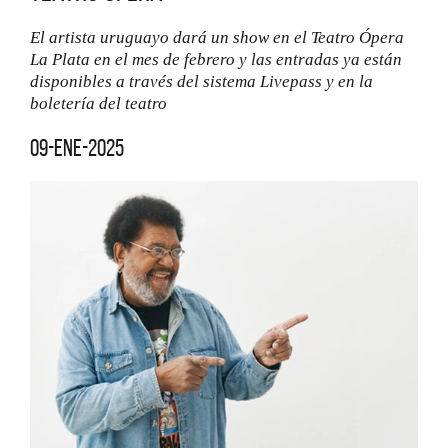
El artista uruguayo dará un show en el Teatro Ópera
La Plata en el mes de febrero y las entradas ya están
disponibles a través del sistema Livepass y en la
boletería del teatro
09-ene-2025