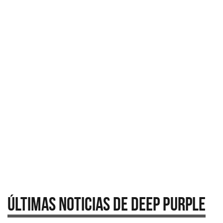
Últimas Noticias de Deep Purple