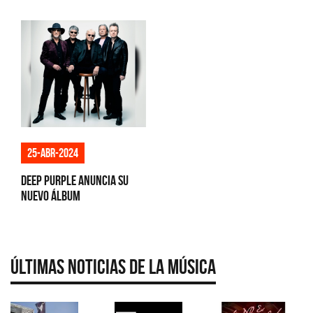
25-abr-2024
Deep Purple anuncia su
nuevo álbum
Últimas Noticias de la Música