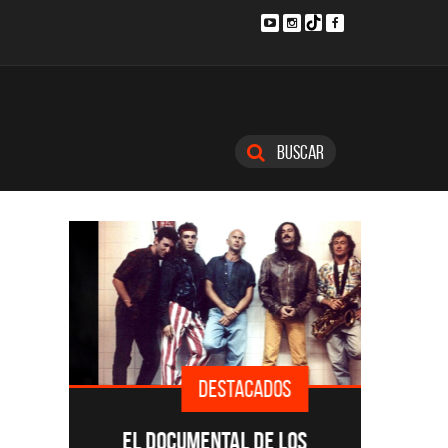
Buscar
DESTACADOS
SINGLE
EL DOCUMENTAL DE LOS