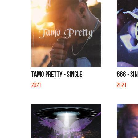
TAMO PRETTY - SINGLE
666 - SI
2021
2021