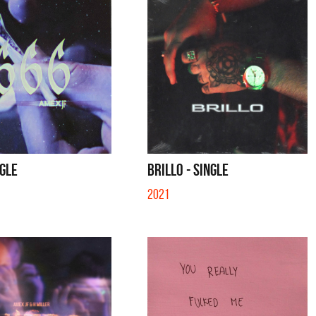
NGLE
BRILLO - SINGLE
2021