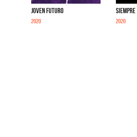
SI NO E
JOVEN FUTURO
SIEMPRE 
2020
2020