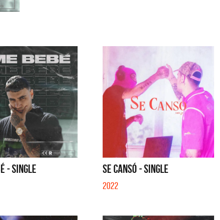
É - SINGLE
SE CANSÓ - SINGLE
2022