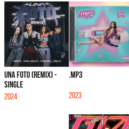
UNA FOTO (REMIX) -
.MP3
SINGLE
2023
2024