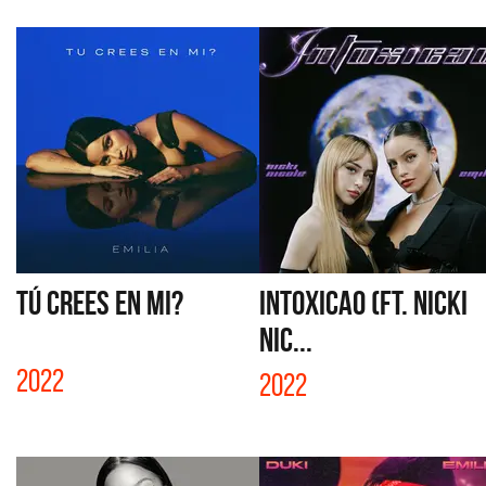
TÚ CREES EN MI?
INTOXICAO (FT. NICKI
NIC...
2022
2022