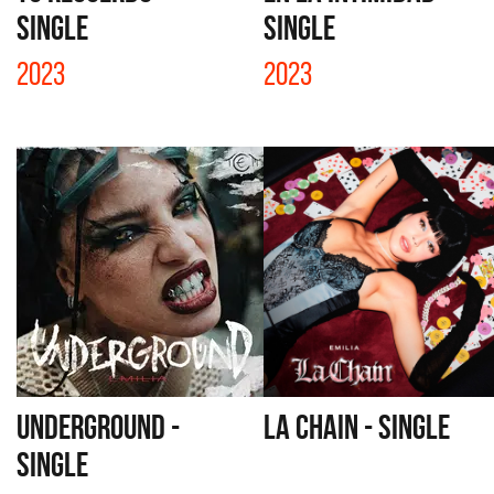
SINGLE
SINGLE
2023
2023
UNDERGROUND -
LA CHAIN - SINGLE
SINGLE