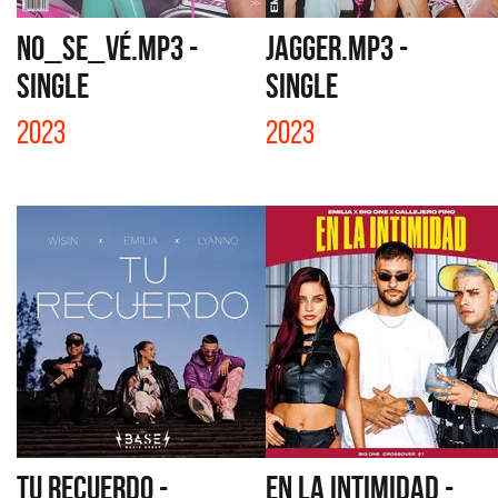
NO_SE_VÉ.MP3 -
JAGGER.MP3 -
SINGLE
SINGLE
2023
2023
TU RECUERDO -
EN LA INTIMIDAD -