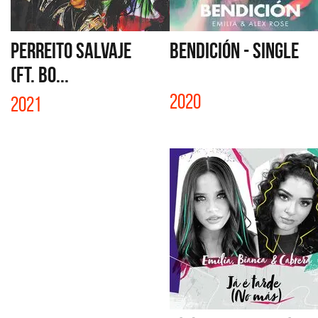
PERREITO SALVAJE
BENDICIÓN - SINGLE
(FT. BO...
2020
2021