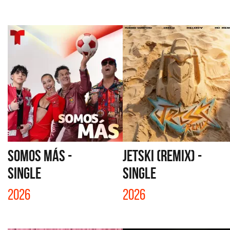
SOMOS MÁS -
JETSKI (REMIX) -
SINGLE
SINGLE
2026
2026