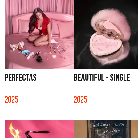
PERFECTAS
BEAUTIFUL - SINGLE
2025
2025