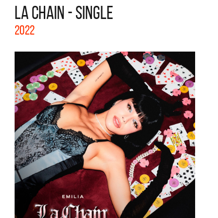
LA CHAIN - SINGLE
2022