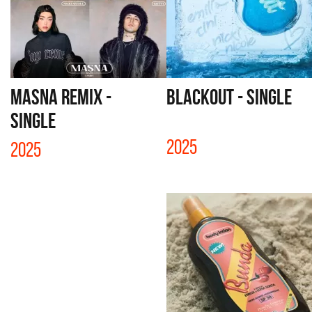
MASNA REMIX -
BLACKOUT - SINGLE
SINGLE
2025
2025