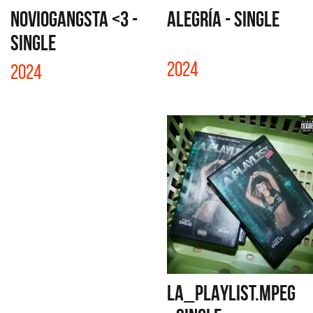
NOVIOGANGSTA <3 -
ALEGRÍA - SINGLE
SINGLE
2024
2024
LA_PLAYLIST.MPEG