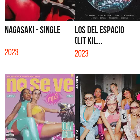
NAGASAKI - SINGLE
LOS DEL ESPACIO
(LIT KIL...
2023
2023