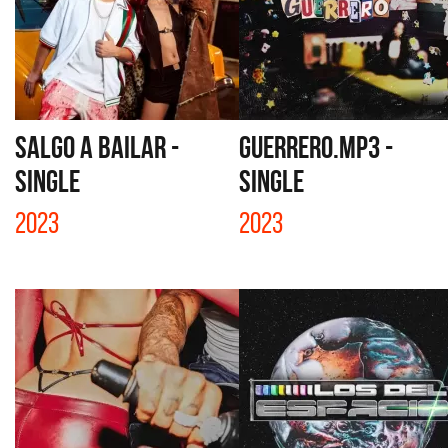
SALGO A BAILAR -
GUERRERO.MP3 -
SINGLE
SINGLE
2023
2023