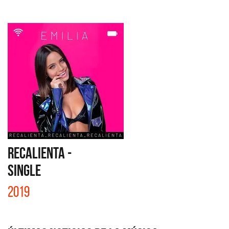
RECALIENTA -
SINGLE
2019