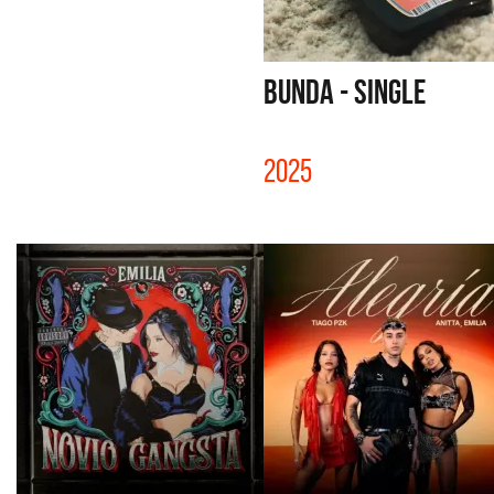
BUNDA - SINGLE
2025