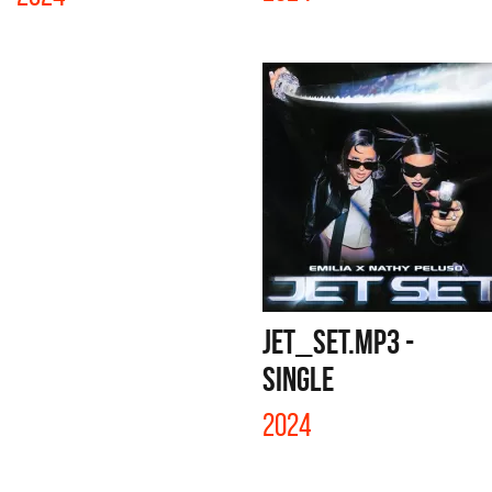
JET_SET.MP3 -
SINGLE
2024