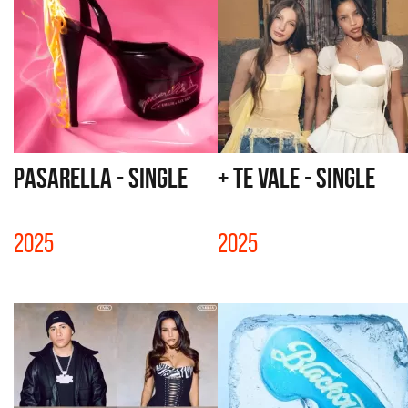
PASARELLA - SINGLE
+ TE VALE - SINGLE
2025
2025