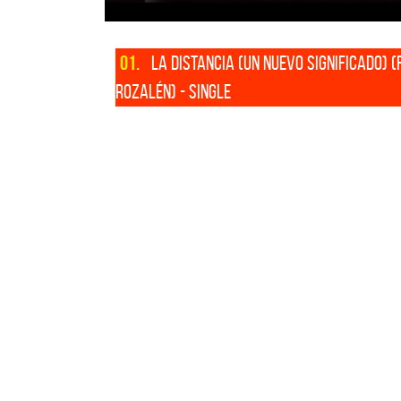
01.
LA DISTANCIA (UN NUEVO SIGNIFICADO) (F
ROZALÉN) - SINGLE