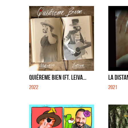
QUIÉREME BIEN (FT. LEIVA...
LA DISTA
2022
2021