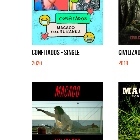
CONFITADOS - SINGLE
CIVILIZA
2020
2019