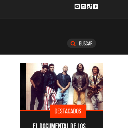
Buscar
DESTACADOS
SINGLE
EL DOCUMENTAL DE LOS