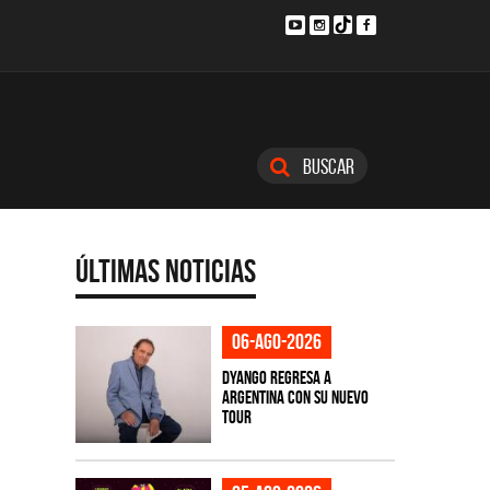
Buscar
Últimas Noticias
06-ago-2026
Dyango regresa a
Argentina con su nuevo
tour