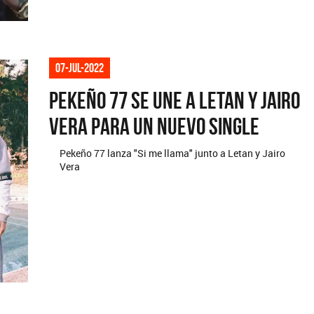
07-jul-2022
Pekeño 77 se une a Letan y Jairo
Vera para un nuevo single
Pekeño 77 lanza "Si me llama" junto a Letan y Jairo
Vera