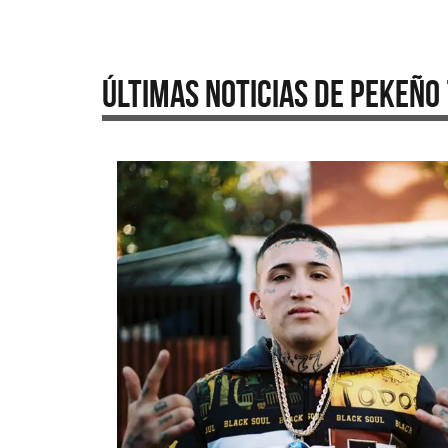
Últimas Noticias de Pekeño