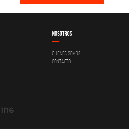
Nosotros
Quiénes Somos
Contacto