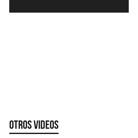
Otros Videos