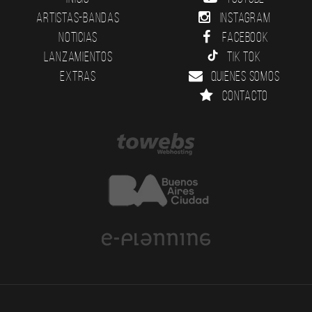
Artistas-Bandas
Instagram
Noticias
Facebook
Lanzamientos
Tik Tok
Extras
Quienes somos
Contacto