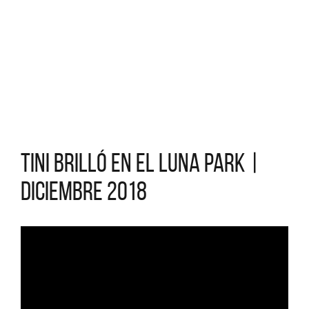
Tini brilló en el Luna Park |
Diciembre 2018