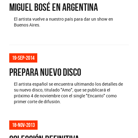
Miguel Bosé en Argentina
El artista vuelve a nuestro país para dar un show en
Buenos Aires.
19-sep-2014
PREPARA NUEVO DISCO
El artista español se encuentra ultimando los detalles de
su nuevo disco, titulado "Amo", que se publicará el
próximo 4 de noviembre con el single "Encanto" como
primer corte de difusión.
18-nov-2013