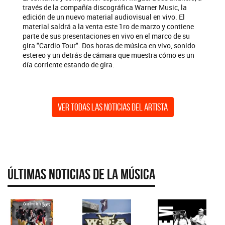
través de la compañía discográfica Warner Music, la
edición de un nuevo material audiovisual en vivo. El
material saldrá a la venta este 1ro de marzo y contiene
parte de sus presentaciones en vivo en el marco de su
gira "Cardio Tour". Dos horas de música en vivo, sonido
estereo y un detrás de cámara que muestra cómo es un
día corriente estando de gira.
Ver todas las noticias del artista
Últimas Noticias de la Música