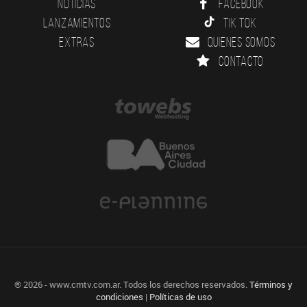
Noticias
Facebook
Lanzamientos
Tik Tok
Extras
Quienes somos
Contacto
® 2026 - www.cmtv.com.ar. Todos los derechos reservados.
Términos y
condiciones
|
Políticas de uso