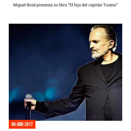
Miguel Bosé presenta su libro "El hijo del capitán Trueno"
06-abr-2017