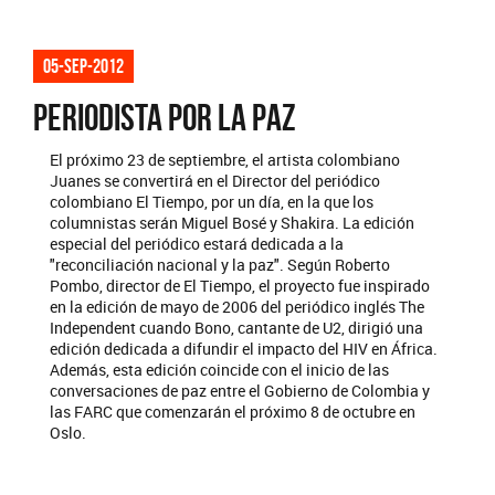
05-sep-2012
PERIODISTA POR LA PAZ
El próximo 23 de septiembre, el artista colombiano
Juanes se convertirá en el Director del periódico
colombiano El Tiempo, por un día, en la que los
columnistas serán Miguel Bosé y Shakira. La edición
especial del periódico estará dedicada a la
"reconciliación nacional y la paz". Según Roberto
Pombo, director de El Tiempo, el proyecto fue inspirado
en la edición de mayo de 2006 del periódico inglés The
Independent cuando Bono, cantante de U2, dirigió una
edición dedicada a difundir el impacto del HIV en África.
Además, esta edición coincide con el inicio de las
conversaciones de paz entre el Gobierno de Colombia y
las FARC que comenzarán el próximo 8 de octubre en
Oslo.