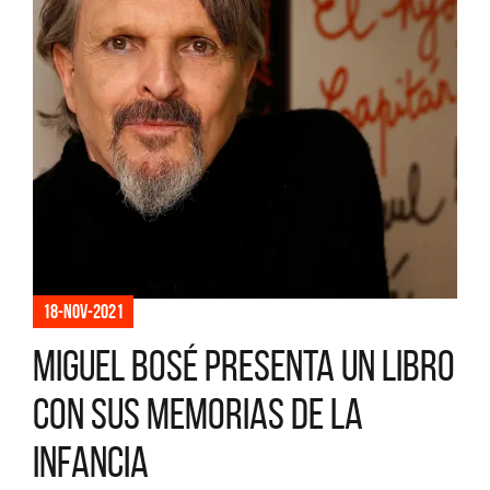
18-nov-2021
Miguel Bosé presenta un libro
con sus memorias de la
infancia