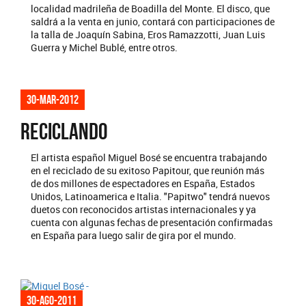
localidad madrileña de Boadilla del Monte. El disco, que
saldrá a la venta en junio, contará con participaciones de
la talla de Joaquín Sabina, Eros Ramazzotti, Juan Luis
Guerra y Michel Bublé, entre otros.
30-mar-2012
RECICLANDO
El artista español Miguel Bosé se encuentra trabajando
en el reciclado de su exitoso Papitour, que reunión más
de dos millones de espectadores en España, Estados
Unidos, Latinoamerica e Italia. "Papitwo" tendrá nuevos
duetos con reconocidos artistas internacionales y ya
cuenta con algunas fechas de presentación confirmadas
en España para luego salir de gira por el mundo.
30-ago-2011