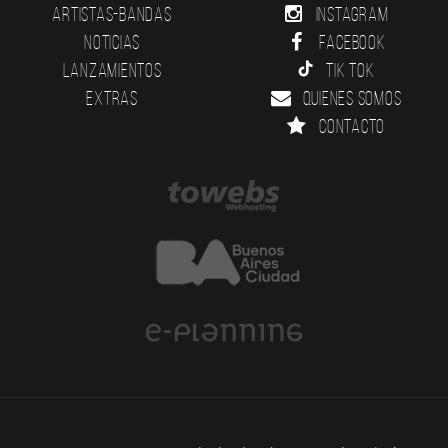
Artistas-Bandas
Instagram
Noticias
Facebook
Lanzamientos
Tik Tok
Extras
Quienes somos
Contacto