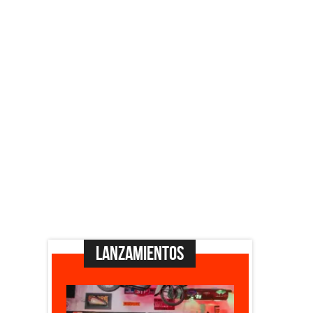
Lanzamientos