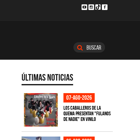
Buscar
Últimas Noticias
07-ago-2026
Los Caballeros de la
Quema presentan "Fulanos
de Nadie" en vinilo