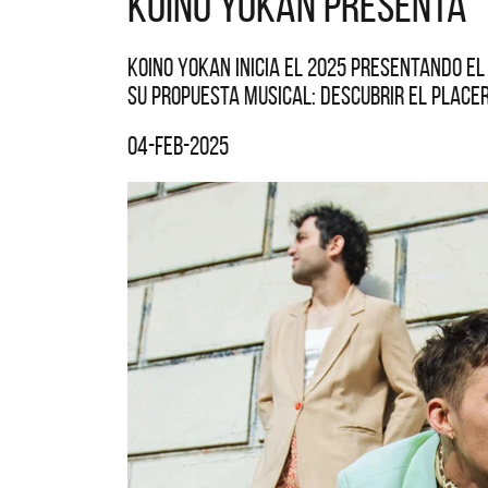
Koino Yokan presenta "
Koino Yokan inicia el 2025 presentando el 
su propuesta musical: descubrir el placer
04-feb-2025