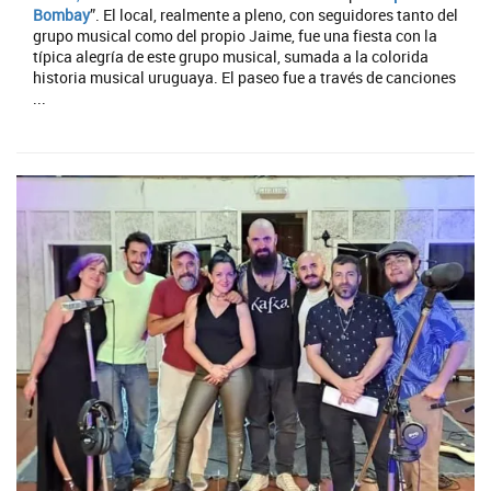
Bombay
”. El local, realmente a pleno, con seguidores tanto del
grupo musical como del propio Jaime, fue una fiesta con la
típica alegría de este grupo musical, sumada a la colorida
historia musical uruguaya. El paseo fue a través de canciones
...