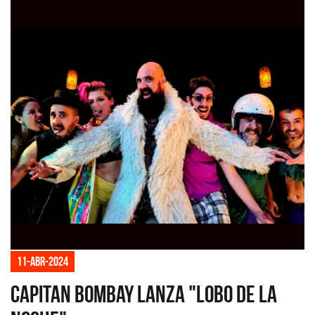
11-abr-2024
Capitan Bombay lanza "Lobo de la