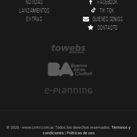
Noticias
Facebook
Lanzamientos
Tik Tok
Extras
Quienes somos
Contacto
® 2026 - www.cmtv.com.ar. Todos los derechos reservados.
Términos y
condiciones
|
Políticas de uso