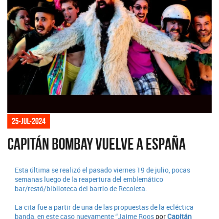
25-jul-2024
Capitán Bombay vuelve a España
Esta última se realizó el pasado viernes 19 de julio, pocas
semanas luego de la reapertura del emblemático
bar/restó/biblioteca del barrio de Recoleta.
La cita fue a partir de una de las propuestas de la ecléctica
banda, en este caso nuevamente “
Jaime Roos
por
Capitán