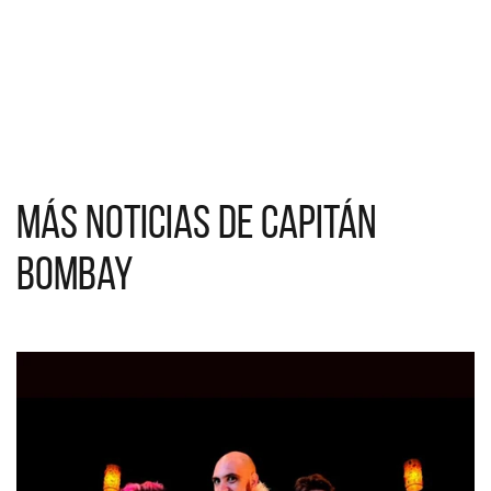
Más noticias de Capitán
Bombay