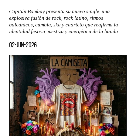
Capitán Bombay presenta su nuevo single, una
explosiva fusión de rock, rock latino, ritmos
balcánicos, cumbia, ska y cuarteto que reafirma la
identidad festiva, mestiza y energética de la banda
02-jun-2026