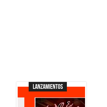
Lanzamientos