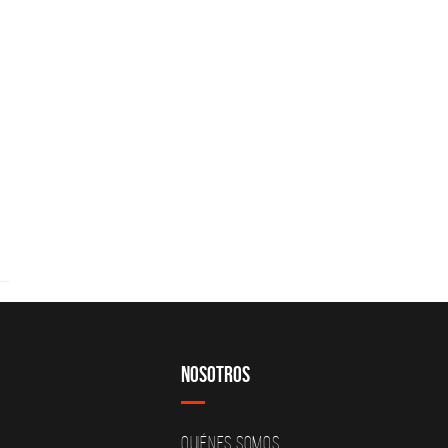
Nosotros
Quiénes Somos