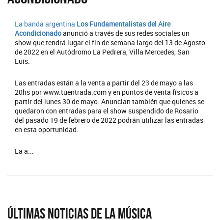
La banda argentina
Los Fundamentalistas del Aire
Acondicionado
anunció a través de sus redes sociales un
show que tendrá lugar el fin de semana largo del 13 de Agosto
de 2022 en el Autódromo La Pedrera, Villa Mercedes, San
Luis.
Las entradas están a la venta a partir del 23 de mayo a las
20hs por www.tuentrada.com y en puntos de venta físicos a
partir del lunes 30 de mayo. Anuncian también que quienes se
quedaron con entradas para el show suspendido de Rosario
del pasado 19 de febrero de 2022 podrán utilizar las entradas
en esta oportunidad.
La a...
Últimas Noticias de la Música