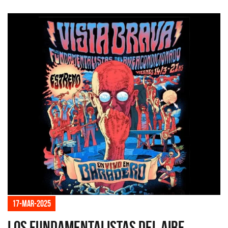
17-mar-2025
Los Fundamentalistas del Aire