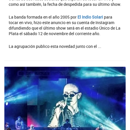
como así también, la fecha de despedida para su último show.
La banda formada en el año 2005 por
El Indio Solari
para
tocar en vivo, hizo este anuncio en su cuenta de Instagram
difundiendo que el último show será en el estadio Único de La
Plata el sábado 12 de noviembre del corriente año.
La agrupación publico esta novedad junto con el ...