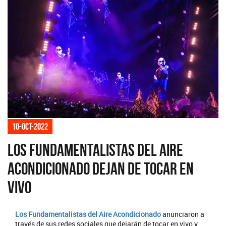
10-oct-2022
Los Fundamentalistas del Aire
Acondicionado dejan de tocar en
vivo
Los Fundamentalistas del Aire Acondicionado
anunciaron a
través de sus redes sociales que dejarán de tocar en vivo y