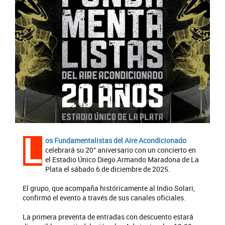
L
os Fundamentalistas del Aire Acondicionado
celebrará su 20° aniversario con un concierto en
el Estadio Único Diego Armando Maradona de La
Plata el sábado 6 de diciembre de 2025.
El grupo, que acompaña históricamente al Indio Solari,
confirmó el evento a través de sus canales oficiales.
La primera preventa de entradas con descuento estará