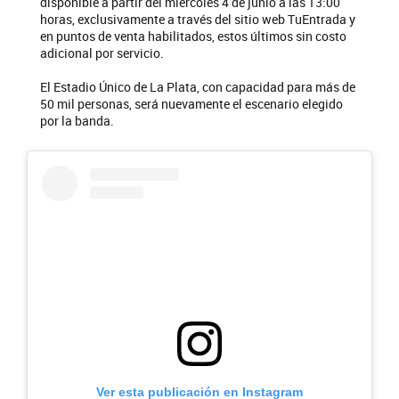
disponible a partir del miércoles 4 de junio a las 13:00
horas, exclusivamente a través del sitio web TuEntrada y
en puntos de venta habilitados, estos últimos sin costo
adicional por servicio.
El Estadio Único de La Plata, con capacidad para más de
50 mil personas, será nuevamente el escenario elegido
por la banda.
Ver esta publicación en Instagram