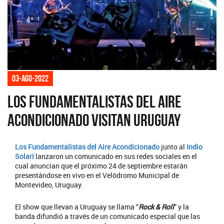
03-ago-2022
Los Fundamentalistas del Aire
Acondicionado visitan Uruguay
Los Fundamentalistas del Aire Acondicionado
junto al
Indio
Solari
lanzaron un comunicado en sus redes sociales en el
cual anuncian que el próximo 24 de septiembre estarán
presentándose en vivo en el Velódromo Municipal de
Montevideo, Uruguay.
El show que llevan a Uruguay se llama “
Rock & Roll
” y la
banda difundió a través de un comunicado especial que las