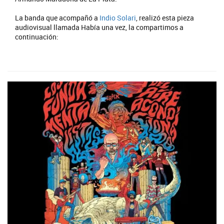
La banda que acompañó a
Indio Solari
, realizó esta pieza
audiovisual llamada Había una vez, la compartimos a
continuación: