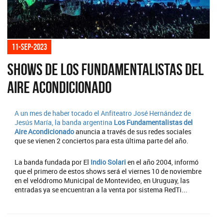
11-sep-2023
Shows de Los Fundamentalistas del
Aire Acondicionado
A un mes de haber tocado el Anfiteatro José Hernández de
Jesús María, la banda argentina
Los Fundamentalistas del
Aire Acondicionado
anuncia a través de sus redes sociales
que se vienen 2 conciertos para esta última parte del año.
La banda fundada por El
Indio Solari
en el año 2004, informó
que el primero de estos shows será el viernes 10 de noviembre
en el velódromo Municipal de Montevideo, en Uruguay, las
entradas ya se encuentran a la venta por sistema RedTi...