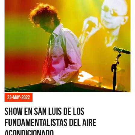
23-may-2022
Show en San Luis de Los
Fundamentalistas del Aire
Acondicionado