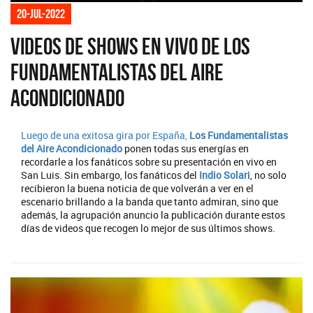
20-jul-2022
Videos de shows en vivo de Los
Fundamentalistas del Aire
Acondicionado
Luego de una exitosa gira por España,
Los Fundamentalistas
del Aire Acondicionado
ponen todas sus energías en
recordarle a los fanáticos sobre su presentación en vivo en
San Luis. Sin embargo, los fanáticos del
Indio Solari
, no solo
recibieron la buena noticia de que volverán a ver en el
escenario brillando a la banda que tanto admiran, sino que
además, la agrupación anuncio la publicación durante estos
días de videos que recogen lo mejor de sus últimos shows.