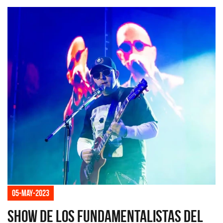
05-may-2023
Show de Los Fundamentalistas del