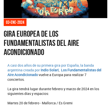
03-ene-2024
Gira europea de Los
Fundamentalistas del Aire
Acondicionado
A casi dos años de su primera gira por España, la banda
argentina creada por
Indio Solari
,
Los Fundamentalistas del
Aire Acondicionado
vuelve a Europa para realizar 7
conciertos.
La gira tendrá lugar durante febrero y marzo de 2024 en los
siguientes días y espacios:
Martes 20 de febrero - Mallorca / Es Gremi