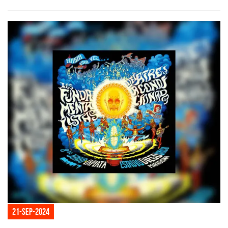
21-sep-2024