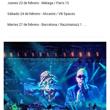
Jueves 22 de febrero - Málaga / Paris 15
Sábado 24 de febrero - Alicante / VB Spaces
Martes 27 de febrero - Barcelona / Razzmatazz 1 ...