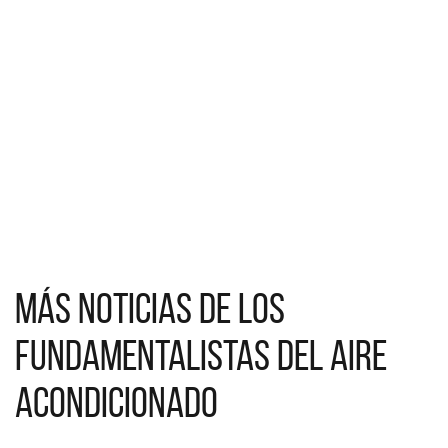
Más noticias de Los
Fundamentalistas del Aire
Acondicionado