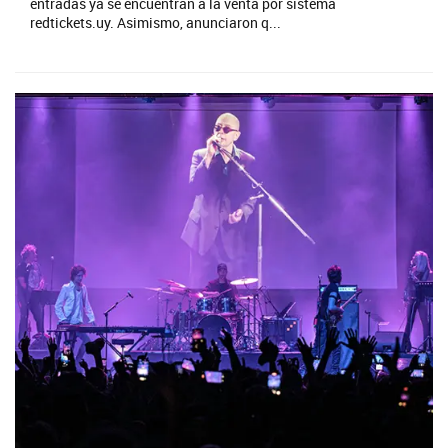
entradas ya se encuentran a la venta por sistema
redtickets.uy. Asimismo, anunciaron q...