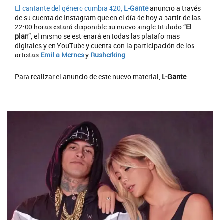
El cantante del género cumbia 420,
L-Gante
anuncio a través
de su cuenta de Instagram que en el día de hoy a partir de las
22:00 horas estará disponible su nuevo single titulado “
El
plan
”, el mismo se estrenará en todas las plataformas
digitales y en YouTube y cuenta con la participación de los
artistas
Emilia Mernes
y
Rusherking
.
Para realizar el anuncio de este nuevo material,
L-Gante
...