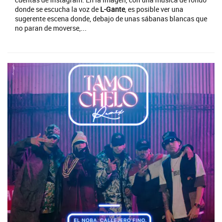
donde se escucha la voz de
L-Gante
, es posible ver una
sugerente escena donde, debajo de unas sábanas blancas que
no paran de moverse,...