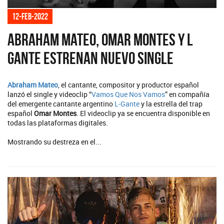
12-feb-2022
Abraham Mateo, Omar Montes y L
Gante estrenan nuevo single
Abraham Mateo
, el cantante, compositor y productor español
lanzó el single y videoclip “
Vamos Que Nos Vamos
” en compañía
del emergente cantante argentino
L-Gante
y la estrella del trap
español
Omar Montes
. El videoclip ya se encuentra disponible en
todas las plataformas digitales.
Mostrando su destreza en el...