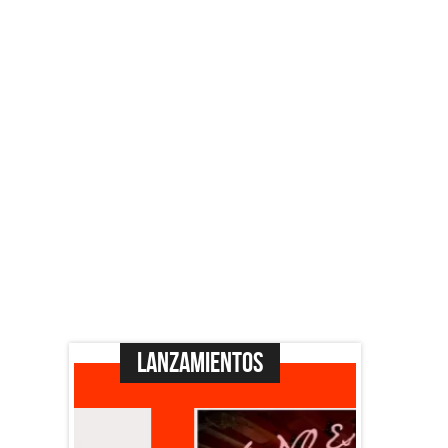
Lanzamientos