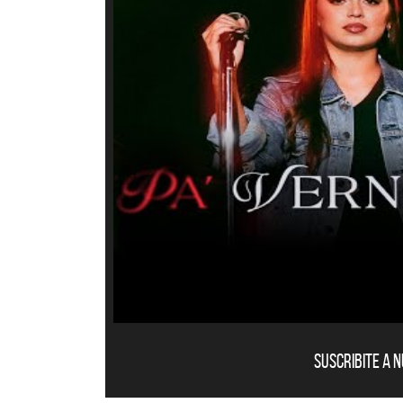
Suscribite a 