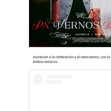
invitación a la celebración y al reencuentro, con 
ambos músicos.