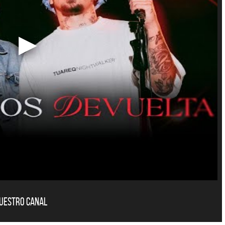
nuestro canal