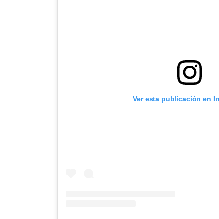
Ver esta publicación en I