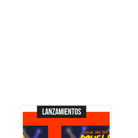
Lanzamientos