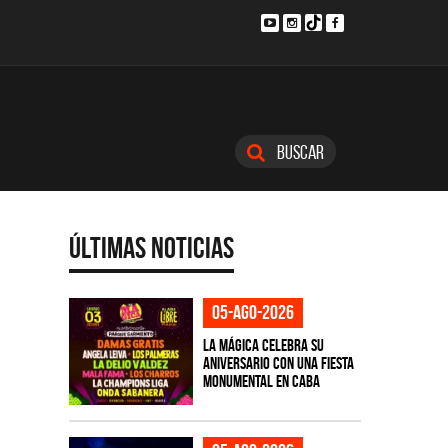
Buscar
Últimas Noticias
05-ago-2026
La Mágica celebra su
aniversario con una fiesta
monumental en CABA