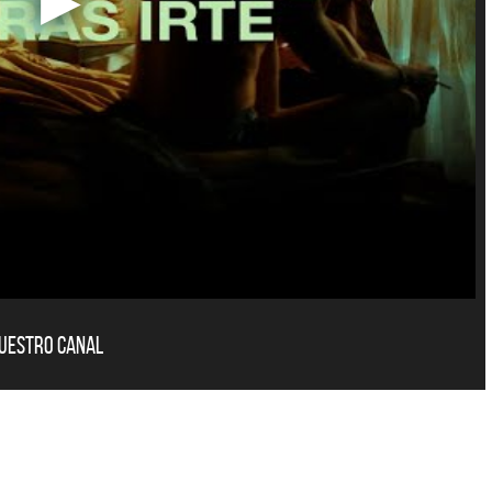
nuestro canal