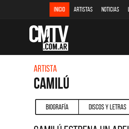
INICIO
ARTISTAS
NOTICIAS
Artista
Camilú
Biografía
Discos y Letras