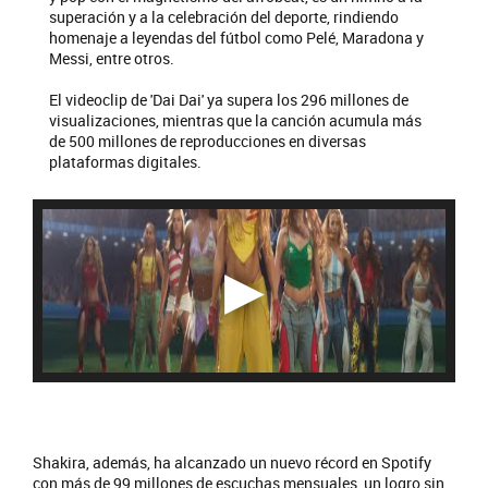
superación y a la celebración del deporte, rindiendo
homenaje a leyendas del fútbol como Pelé, Maradona y
Messi, entre otros.
El videoclip de 'Dai Dai' ya supera los 296 millones de
visualizaciones, mientras que la canción acumula más
de 500 millones de reproducciones en diversas
plataformas digitales.
Shakira, además, ha alcanzado un nuevo récord en Spotify
con más de 99 millones de escuchas mensuales, un logro sin