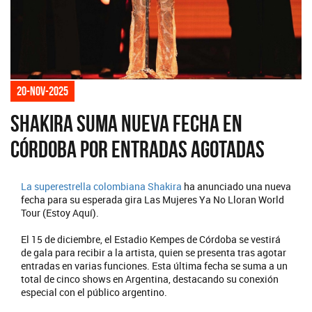
20-nov-2025
Shakira suma nueva fecha en
Córdoba por entradas agotadas
La superestrella colombiana
Shakira
ha anunciado una nueva
fecha para su esperada gira Las Mujeres Ya No Lloran World
Tour (Estoy Aquí).
El 15 de diciembre, el Estadio Kempes de Córdoba se vestirá
de gala para recibir a la artista, quien se presenta tras agotar
entradas en varias funciones. Esta última fecha se suma a un
total de cinco shows en Argentina, destacando su conexión
especial con el público argentino.