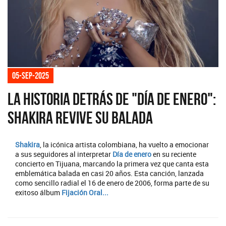
05-sep-2025
La historia detrás de "Día de enero":
Shakira revive su balada
Shakira
, la icónica artista colombiana, ha vuelto a emocionar
a sus seguidores al interpretar
Día de enero
en su reciente
concierto en Tijuana, marcando la primera vez que canta esta
emblemática balada en casi 20 años. Esta canción, lanzada
como sencillo radial el 16 de enero de 2006, forma parte de su
exitoso álbum
Fijación Oral...