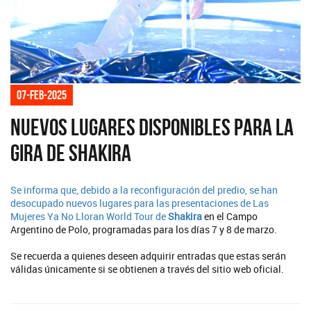
07-feb-2025
Nuevos lugares disponibles para la
gira de Shakira
Se informa que, debido a la reconfiguración del predio, se han
desocupado nuevos lugares para las presentaciones de Las
Mujeres Ya No Lloran World Tour de
Shakira
en el Campo
Argentino de Polo, programadas para los días 7 y 8 de marzo.
Se recuerda a quienes deseen adquirir entradas que estas serán
válidas únicamente si se obtienen a través del sitio web oficial.