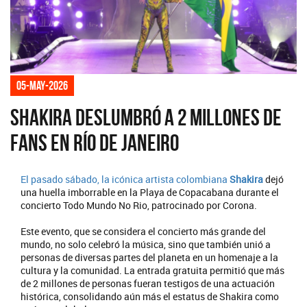
05-may-2026
Shakira deslumbró a 2 millones de
fans en Río de Janeiro
El pasado sábado, la icónica artista colombiana
Shakira
dejó
una huella imborrable en la Playa de Copacabana durante el
concierto Todo Mundo No Rio, patrocinado por Corona.
Este evento, que se considera el concierto más grande del
mundo, no solo celebró la música, sino que también unió a
personas de diversas partes del planeta en un homenaje a la
cultura y la comunidad. La entrada gratuita permitió que más
de 2 millones de personas fueran testigos de una actuación
histórica, consolidando aún más el estatus de Shakira como