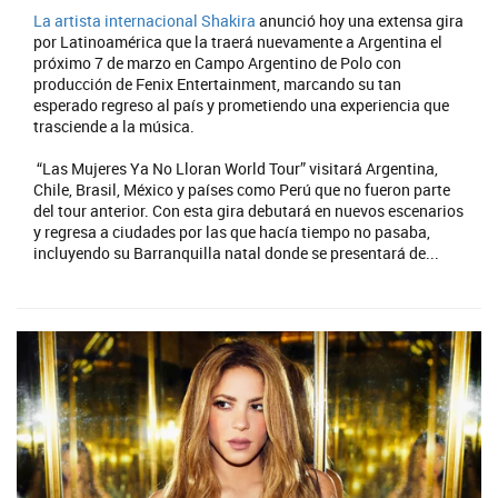
La artista internacional
Shakira
anunció hoy una extensa gira
por Latinoamérica que la traerá nuevamente a Argentina el
próximo 7 de marzo en Campo Argentino de Polo con
producción de Fenix Entertainment, marcando su tan
esperado regreso al país y prometiendo una experiencia que
trasciende a la música.
“Las Mujeres Ya No Lloran World Tour” visitará Argentina,
Chile, Brasil, México y países como Perú que no fueron parte
del tour anterior. Con esta gira debutará en nuevos escenarios
y regresa a ciudades por las que hacía tiempo no pasaba,
incluyendo su Barranquilla natal donde se presentará de...