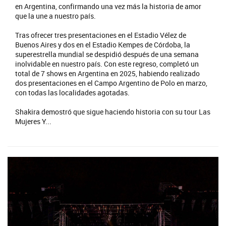
en Argentina, confirmando una vez más la historia de amor
que la une a nuestro país.
Tras ofrecer tres presentaciones en el Estadio Vélez de
Buenos Aires y dos en el Estadio Kempes de Córdoba, la
superestrella mundial se despidió después de una semana
inolvidable en nuestro país. Con este regreso, completó un
total de 7 shows en Argentina en 2025, habiendo realizado
dos presentaciones en el Campo Argentino de Polo en marzo,
con todas las localidades agotadas.
Shakira demostró que sigue haciendo historia con su tour Las
Mujeres Y...