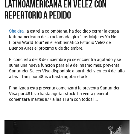
latinoamericana en Vélez con
repertorio a pedido
Shakira
, la estrella colombiana, ha decidido cerrar la etapa
latinoamericana de su aclamada gira “Las Mujeres Ya No
Lloran World Tour” en el emblemático Estadio Vélez de
Buenos Aires el próximo 8 de diciembre.
El concierto del 8 de diciembre ya se encuentra agotado y se
suma una nueva función para el 9 del mismo mes: preventa
Santander Select Visa disponible a partir del viernes 4 de julio
a las 11am, por 48hs o hasta agotar stock.
Finalizada esta preventa comenzará la preventa Santander
Visa por 48 hs o hasta agotar stock. La venta general
comenzará martes 8/7 a las 11am con todos l...