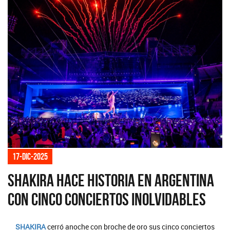
17-dic-2025
Shakira hace historia en Argentina
con cinco conciertos inolvidables
SHAKIRA
cerró anoche con broche de oro sus cinco conciertos