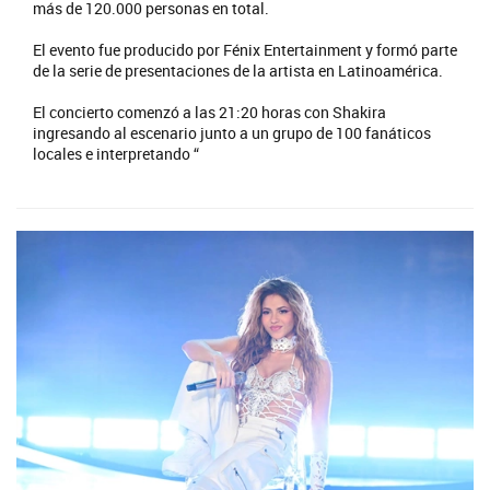
más de 120.000 personas en total.
El evento fue producido por Fénix Entertainment y formó parte
de la serie de presentaciones de la artista en Latinoamérica.
El concierto comenzó a las 21:20 horas con Shakira
ingresando al escenario junto a un grupo de 100 fanáticos
locales e interpretando “