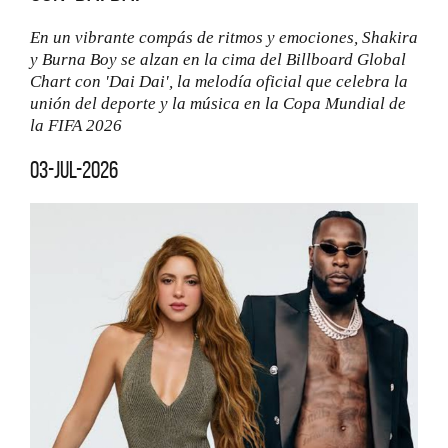
En un vibrante compás de ritmos y emociones, Shakira
y Burna Boy se alzan en la cima del Billboard Global
Chart con 'Dai Dai', la melodía oficial que celebra la
unión del deporte y la música en la Copa Mundial de
la FIFA 2026
03-jul-2026