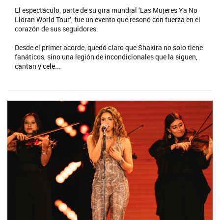
El espectáculo, parte de su gira mundial ‘Las Mujeres Ya No
Lloran World Tour’, fue un evento que resonó con fuerza en el
corazón de sus seguidores.
Desde el primer acorde, quedó claro que Shakira no solo tiene
fanáticos, sino una legión de incondicionales que la siguen,
cantan y cele...