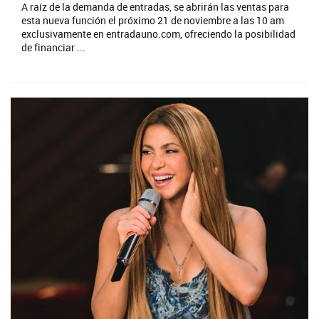
A raíz de la demanda de entradas, se abrirán las ventas para
esta nueva función el próximo 21 de noviembre a las 10 am
exclusivamente en entradauno.com, ofreciendo la posibilidad
de financiar ...