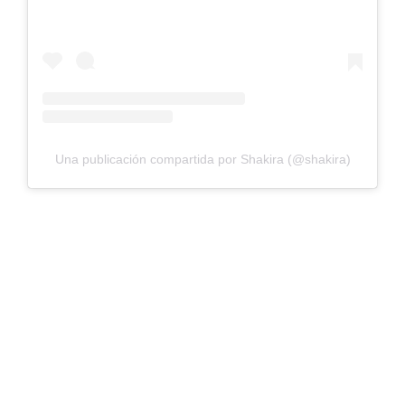
Una publicación compartida por Shakira (@shakira)