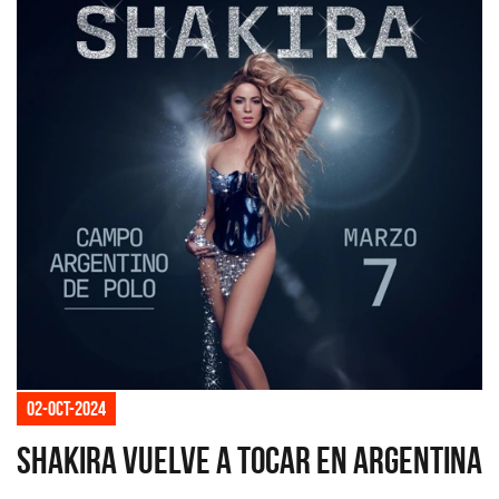
02-oct-2024
Shakira vuelve a tocar en Argentina