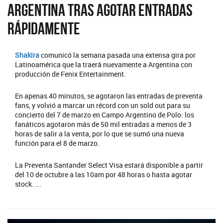
Argentina tras agotar entradas
rápidamente
Shakira
comunicó la semana pasada una extensa gira por
Latinoamérica que la traerá nuevamente a Argentina con
producción de Fenix Entertainment.
En apenas 40 minutos, se agotaron las entradas de preventa
fans, y volvió a marcar un récord con un sold out para su
concierto del 7 de marzo en Campo Argentino de Polo: los
fanáticos agotaron más de 50 mil entradas a menos de 3
horas de salir a la venta, por lo que se sumó una nueva
función para el 8 de marzo.
La Preventa Santander Select Visa estará disponible a partir
del 10 de octubre a las 10am por 48 horas o hasta agotar
stock. ...