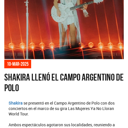
10-mar-2025
Shakira llenó el Campo Argentino de
Polo
Shakira
se presentó en el Campo Argentino de Polo con dos
conciertos en el marco de su gira Las Mujeres Ya No Lloran
World Tour.
Ambos espectáculos agotaron sus localidades, reuniendo a