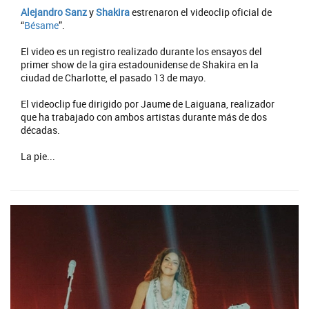
Alejandro Sanz
y
Shakira
estrenaron el videoclip oficial de
“
Bésame
”.
El video es un registro realizado durante los ensayos del
primer show de la gira estadounidense de Shakira en la
ciudad de Charlotte, el pasado 13 de mayo.
El videoclip fue dirigido por Jaume de Laiguana, realizador
que ha trabajado con ambos artistas durante más de dos
décadas.
La pie...