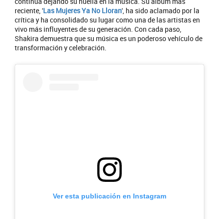
continúa dejando su huella en la música. Su álbum más
reciente, '
Las Mujeres Ya No Lloran
', ha sido aclamado por la
crítica y ha consolidado su lugar como una de las artistas en
vivo más influyentes de su generación. Con cada paso,
Shakira demuestra que su música es un poderoso vehículo de
transformación y celebración.
Ver esta publicación en Instagram