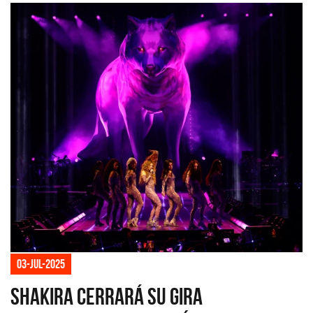
03-jul-2025
Shakira cerrará su gira