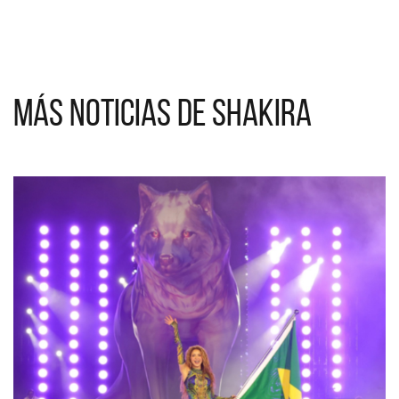
Más noticias de Shakira