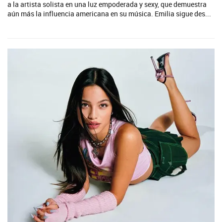
a la artista solista en una luz empoderada y sexy, que demuestra
aún más la influencia americana en su música. Emilia sigue des...