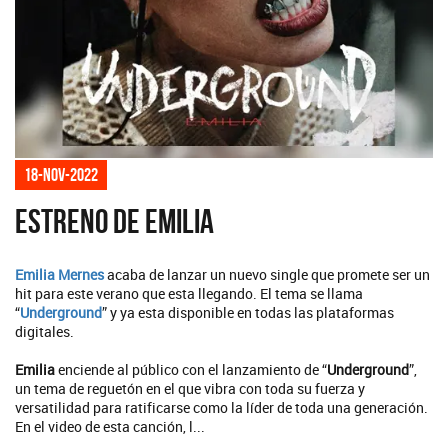
18-nov-2022
Estreno de Emilia
Emilia Mernes
acaba de lanzar un nuevo single que promete ser un
hit para este verano que esta llegando. El tema se llama
“
Underground
” y ya esta disponible en todas las plataformas
digitales.
Emilia
enciende al público con el lanzamiento de “
Underground
”,
un tema de reguetón en el que vibra con toda su fuerza y
versatilidad para ratificarse como la líder de toda una generación.
En el video de esta canción, l...