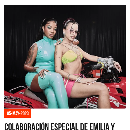
05-may-2023
Colaboración especial de Emilia y