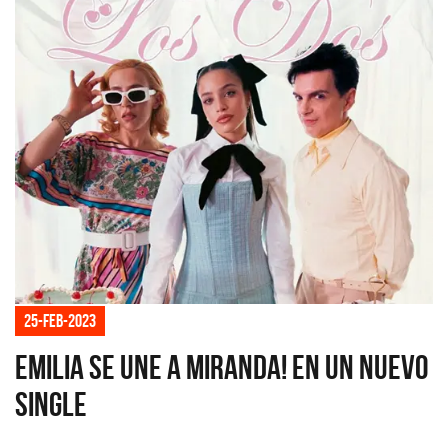
25-feb-2023
Emilia se une a Miranda! en un nuevo
single