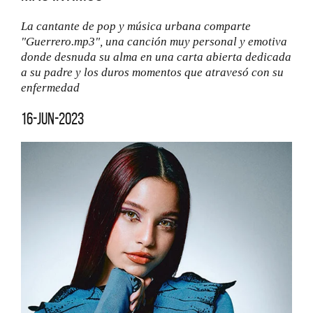
La cantante de pop y música urbana comparte
"Guerrero.mp3", una canción muy personal y emotiva
donde desnuda su alma en una carta abierta dedicada
a su padre y los duros momentos que atravesó con su
enfermedad
16-jun-2023