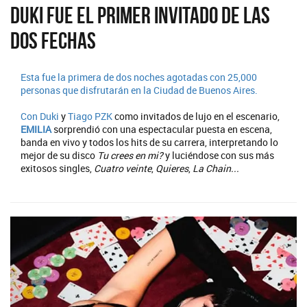
Duki fue el primer invitado de las
dos fechas
Esta fue la primera de dos noches agotadas con 25,000
personas que disfrutarán en la Ciudad de Buenos Aires.
Con
Duki
y
Tiago PZK
como invitados de lujo en el escenario,
EMILIA
sorprendió con una espectacular puesta en escena,
banda en vivo y todos los hits de su carrera, interpretando lo
mejor de su disco
Tu crees en mi?
y luciéndose con sus más
exitosos singles,
Cuatro veinte
,
Quieres
,
La Chain...