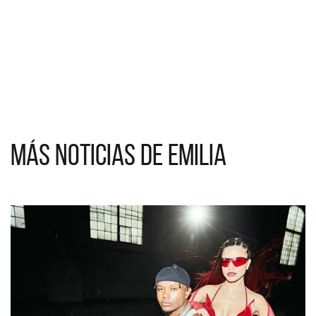
Más noticias de Emilia