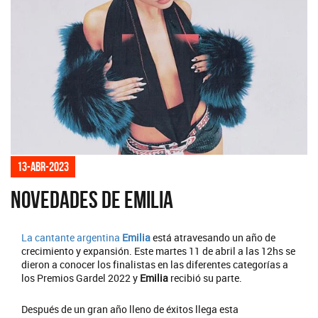
13-abr-2023
Novedades de Emilia
La cantante argentina
Emilia
está atravesando un año de
crecimiento y expansión. Este martes 11 de abril a las 12hs se
dieron a conocer los finalistas en las diferentes categorías a
los Premios Gardel 2022 y
Emilia
recibió su parte.
Después de un gran año lleno de éxitos llega esta