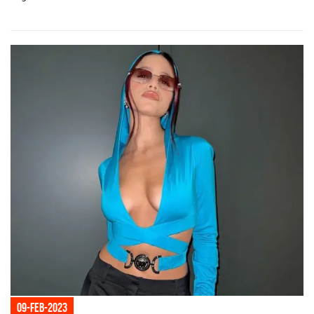
09-feb-2023