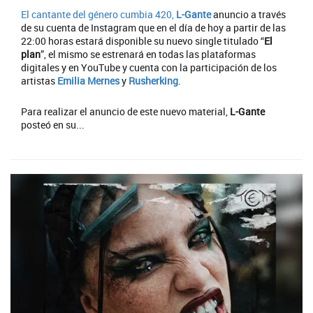
El cantante del género cumbia 420,
L-Gante
anuncio a través
de su cuenta de Instagram que en el día de hoy a partir de las
22:00 horas estará disponible su nuevo single titulado “
El
plan
”, el mismo se estrenará en todas las plataformas
digitales y en YouTube y cuenta con la participación de los
artistas
Emilia Mernes
y
Rusherking
.
Para realizar el anuncio de este nuevo material,
L-Gante
posteó en su...