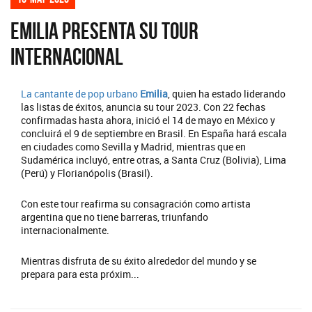
Emilia presenta su tour
internacional
La cantante de pop urbano
Emilia
, quien ha estado liderando
las listas de éxitos, anuncia su tour 2023. Con 22 fechas
confirmadas hasta ahora, inició el 14 de mayo en México y
concluirá el 9 de septiembre en Brasil. En España hará escala
en ciudades como Sevilla y Madrid, mientras que en
Sudamérica incluyó, entre otras, a Santa Cruz (Bolivia), Lima
(Perú) y Florianópolis (Brasil).
Con este tour reafirma su consagración como artista
argentina que no tiene barreras, triunfando
internacionalmente.
Mientras disfruta de su éxito alrededor del mundo y se
prepara para esta próxim...