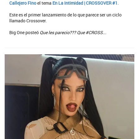
Callejero Fino
el tema
En La Intimidad | CROSSOVER #1
.
Este es el primer lanzamiento de lo que parece ser un ciclo
llamado Crossover.
Big One posteó
Que les parecio??? Que #CROSS...