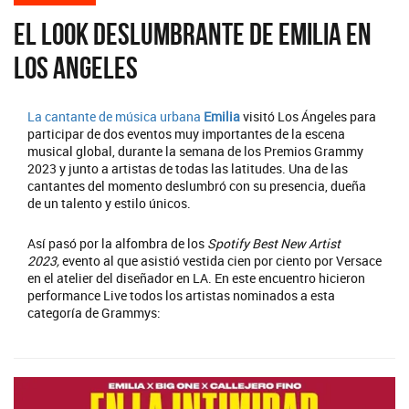
El look deslumbrante de Emilia en
Los Angeles
La cantante de música urbana
Emilia
visitó Los Ángeles para
participar de dos eventos muy importantes de la escena
musical global, durante la semana de los Premios Grammy
2023 y junto a artistas de todas las latitudes. Una de las
cantantes del momento deslumbró con su presencia, dueña
de un talento y estilo únicos.
Así pasó por la alfombra de los
Spotify Best New Artist
2023,
evento al que asistió vestida cien por ciento por Versace
en el atelier del diseñador en LA. En este encuentro hicieron
performance Live todos los artistas nominados a esta
categoría de Grammys: