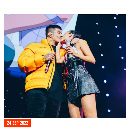
24-sep-2022