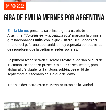
04-ago-2022
Gira de Emilia Mernes por Argentina
Emilia Mernes
presenta su primera gira a través de la
Argentina. “
Tu crees en mi argentina tour
” marcará la primera
gira nacional de
Emilia
, con la que visitará 10 ciudades del
Interior del país, una oportunidad muy esperada por sus miles
de seguidores que la pedían en redes sociales.
La primera fecha será en el Teatro Provincial de San Miguel de
Tucumán, en donde se presentará el 17 de septiembre, para
visitar al día siguiente San Juan, subiéndose el 18 de
septiembre al escenario del Parque de Mayo.
Tras sus dos recitales en el Movistar Arena de la Ciudad ...