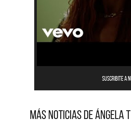
Suscribite a 
Más noticias de Ángela 