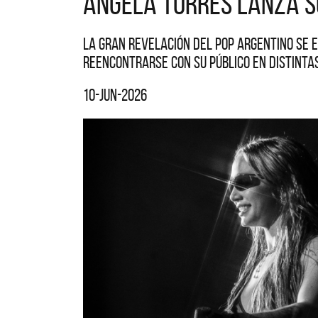
Ángela Torres lanza su
La gran revelación del pop argentino se 
reencontrarse con su público en distintas
10-jun-2026