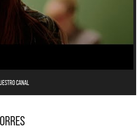
nuestro canal
Torres