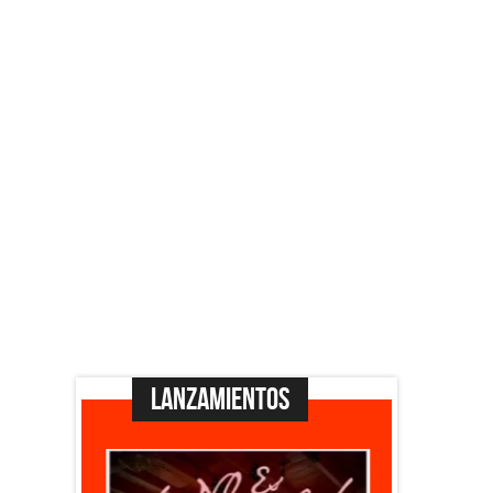
Lanzamientos