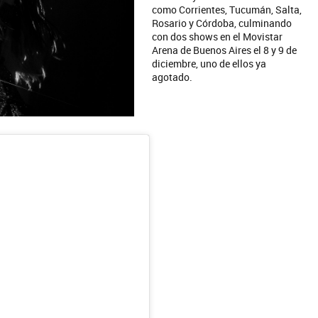
como Corrientes, Tucumán, Salta,
Rosario y Córdoba, culminando
con dos shows en el Movistar
Arena de Buenos Aires el 8 y 9 de
diciembre, uno de ellos ya
agotado.