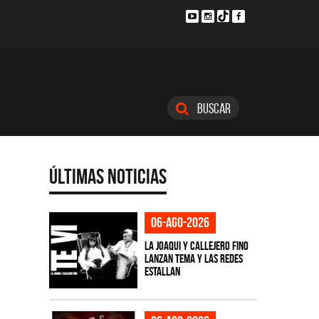
Buscar
Últimas Noticias
06-ago-2026
La Joaqui y Callejero Fino
lanzan tema y las redes
estallan