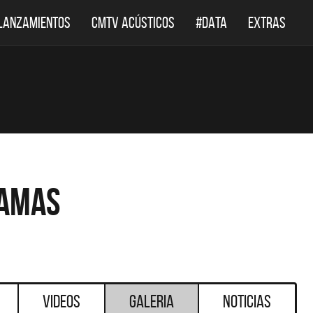
LANZAMIENTOS
CMTV ACÚSTICOS
#DATA
EXTRAS
Damas
Videos
Galeria
Noticias