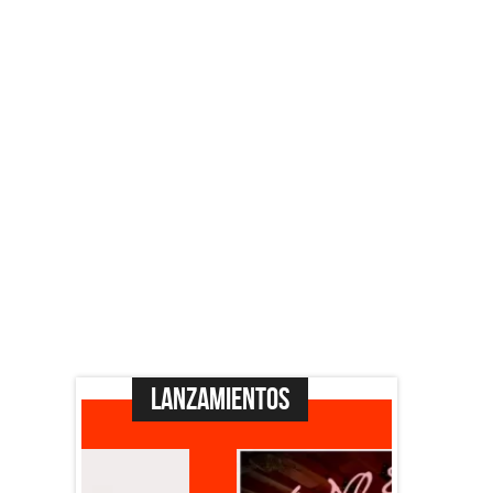
Lanzamientos