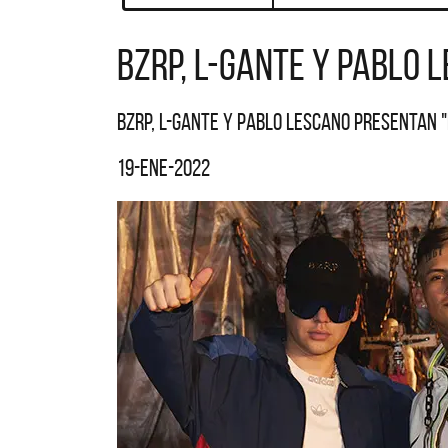
BZRP, L-Gante y Pablo 
BZRP, L-Gante y Pablo Lescano presentan "
19-ene-2022