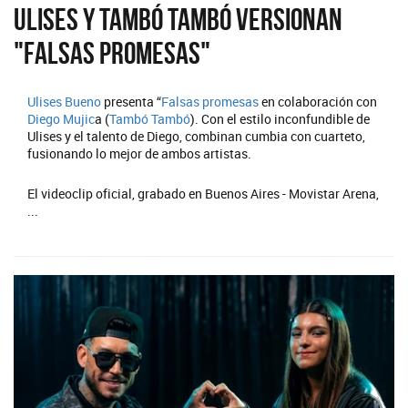
Ulises y Tambó Tambó versionan
"Falsas promesas"
Ulises Bueno
presenta “
Falsas promesas
en colaboración con
Diego Mujic
a (
Tambó Tambó
). Con el estilo inconfundible de
Ulises y el talento de Diego, combinan cumbia con cuarteto,
fusionando lo mejor de ambos artistas.
El videoclip oficial, grabado en Buenos Aires - Movistar Arena,
...