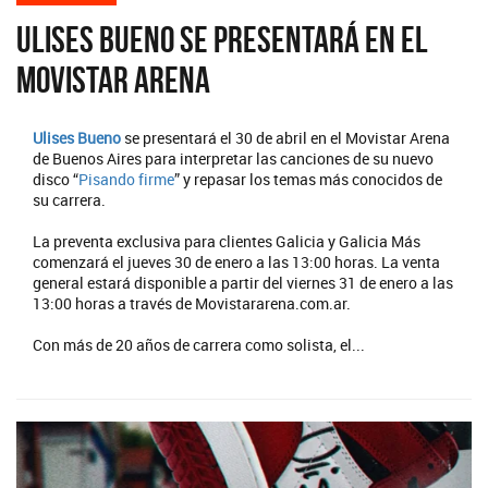
Ulises Bueno se presentará en el
Movistar Arena
Ulises Bueno
se presentará el 30 de abril en el Movistar Arena
de Buenos Aires para interpretar las canciones de su nuevo
disco “
Pisando firme
” y repasar los temas más conocidos de
su carrera.
La preventa exclusiva para clientes Galicia y Galicia Más
comenzará el jueves 30 de enero a las 13:00 horas. La venta
general estará disponible a partir del viernes 31 de enero a las
13:00 horas a través de Movistararena.com.ar.
Con más de 20 años de carrera como solista, el...