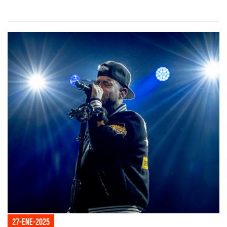
27-ene-2025