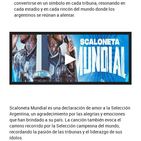
convertirse en un símbolo en cada tribuna, resonando en
cada estadio y en cada rincón del mundo donde los
argentinos se reúnan a alentar.
Scaloneta Mundial es una declaración de amor a la Selección
Argentina, un agradecimiento por las alegrías y emociones
que han brindado a su país. La canción también evoca el
camino recorrido por la Selección campeona del mundo,
recordando la pasión de las tribunas y el liderazgo de sus
ídolos.