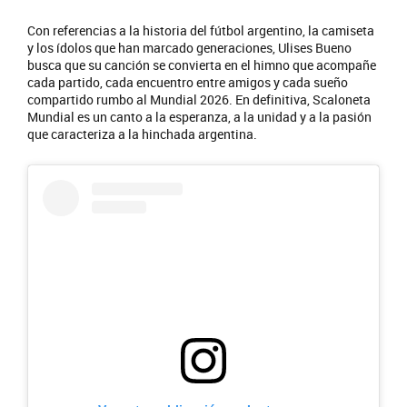
Con referencias a la historia del fútbol argentino, la camiseta
y los ídolos que han marcado generaciones, Ulises Bueno
busca que su canción se convierta en el himno que acompañe
cada partido, cada encuentro entre amigos y cada sueño
compartido rumbo al Mundial 2026. En definitiva, Scaloneta
Mundial es un canto a la esperanza, a la unidad y a la pasión
que caracteriza a la hinchada argentina.