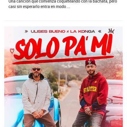
Una canción que comienza coqueteando con la bachata, pero
casi sin esperarlo entra en modo ...