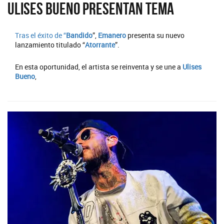
Ulises Bueno presentan tema
Tras el éxito de “
Bandido
”,
Emanero
presenta su nuevo
lanzamiento titulado “
Atorrante
”.
En esta oportunidad, el artista se reinventa y se une a
Ulises
Bueno
,