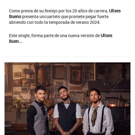
Como previa de su festejo por los 20 años de carrera,
Ulises
Bueno
presenta uncuarteto que promete pegar fuerte
abriendo con todo la temporada de verano 2024.
Este single, forma parte de una nueva versión de
Ulises
Buen...