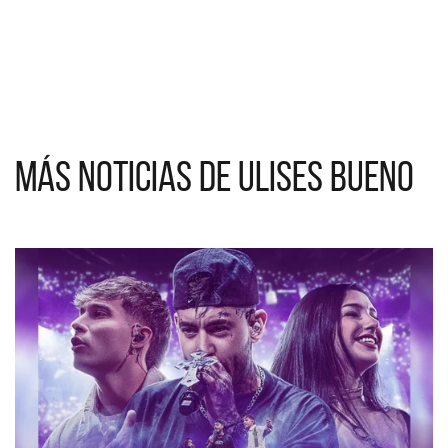
Más noticias de Ulises Bueno