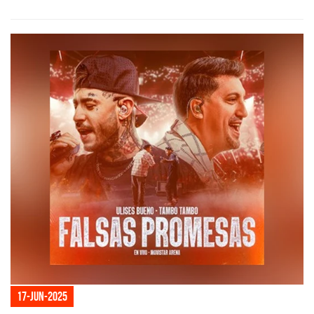
17-jun-2025