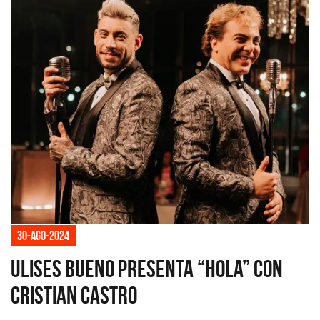
30-ago-2024
Ulises Bueno presenta “Hola” con
Cristian Castro