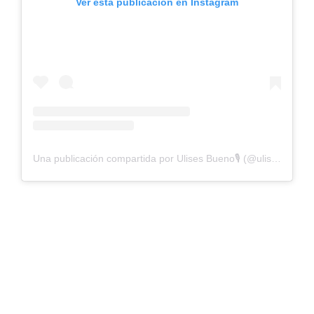
Ver esta publicación en Instagram
Una publicación compartida por Ulises Bueno🎙 (@ulisesbuenosoy)