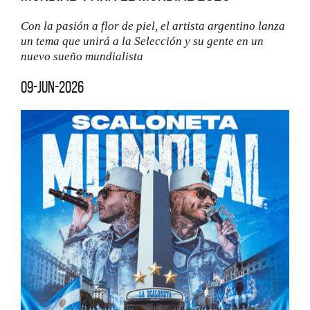
Con la pasión a flor de piel, el artista argentino lanza
un tema que unirá a la Selección y su gente en un
nuevo sueño mundialista
09-jun-2026