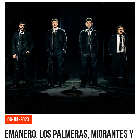
06-jul-2023
Emanero, Los Palmeras, Migrantes y