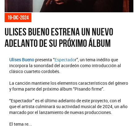
19-dic-2024
Ulises Bueno estrena un nuevo
adelanto de su próximo álbum
Ulises Bueno
presenta “
Espectado
r”, un tema inédito que
incorpora la sonoridad del acordeón como introducción al
clásico cuarteto cordobés.
La canción mantiene los elementos característicos del género
y forma parte del próximo álbum “Pisando firme”.
“Espectador” es el último adelanto de este proyecto, con el
que el artista culminará su actividad musical de 2024, un año
marcado por el lanzamiento de nuevas producciones.
El tema re...