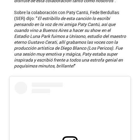
disfrute de esta colaboración tanto como nosotros
".
Sobre la colaboración con Paty Cantú, Fede Berdullas
(SER) dijo: "
El estribillo de esta canción lo escribí
pensando en la voz de mi amiga Paty Cantú, así que
cuando vino a Buenos Aires a hacer su show en el
Estadio Luna Park fuimos a Unísono, estudio del maestro
eterno Gustavo Cerati, allí grabamos las voces con la
producción artística de Diego Blanco (Los Pericos). Fue
una sesión muy emotiva y mágica, Paty estaba super
inspirada y escribió frente a todos una estrofa genial en
poquísimos minutos, brillante!
"