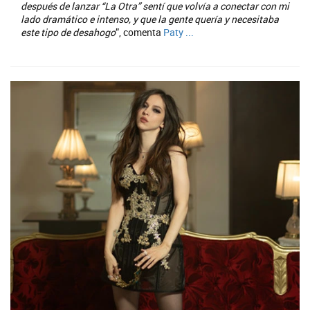
después de lanzar “La Otra” sentí que volvía a conectar con mi
lado dramático e intenso, y que la gente quería y necesitaba
este tipo de desahogo
”, comenta
Paty ...