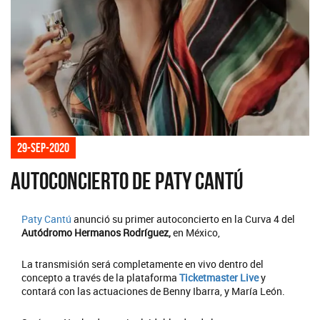
29-sep-2020
Autoconcierto de Paty Cantú
Paty Cantú
anunció su primer autoconcierto en la Curva 4 del
Autódromo Hermanos Rodríguez,
en México,
La transmisión será completamente en vivo dentro del
concepto a través de la plataforma
Ticketmaster Live
y
contará con las actuaciones de Benny Ibarra, y María León.