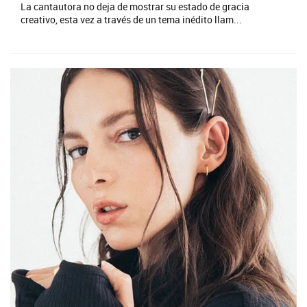
La cantautora no deja de mostrar su estado de gracia
creativo, esta vez a través de un tema inédito llam...