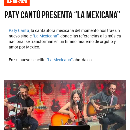
03-jul-2020
Paty Cantú presenta “La Mexicana”
Paty Cantú
, la cantautora mexicana del momento nos trae un
nuevo single
“La Mexicana”
, donde las referencias a la música
nacional se transforman en un himno moderno de orgullo y
amor por México.
En su nuevo sencillo
“La Mexicana”
aborda co...