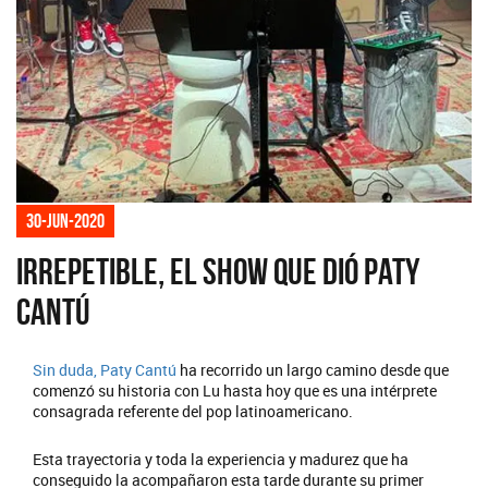
30-jun-2020
Irrepetible, el show que dió Paty
Cantú
Sin duda,
Paty Cantú
ha recorrido un largo camino desde que
comenzó su historia con Lu hasta hoy que es una intérprete
consagrada referente del pop latinoamericano.
Esta trayectoria y toda la experiencia y madurez que ha
conseguido la acompañaron esta tarde durante su primer