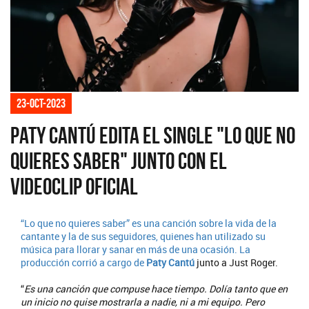
23-oct-2023
Paty Cantú edita el single "Lo que no
quieres saber" junto con el
videoclip oficial
“Lo que no quieres saber” es una canción sobre la vida de la
cantante y la de sus seguidores, quienes han utilizado su
música para llorar y sanar en más de una ocasión. La
producción corrió a cargo de
Paty Cantú
junto a Just Roger.
“
Es una canción que compuse hace tiempo. Dolía tanto que en
un inicio no quise mostrarla a nadie, ni a mi equipo. Pero