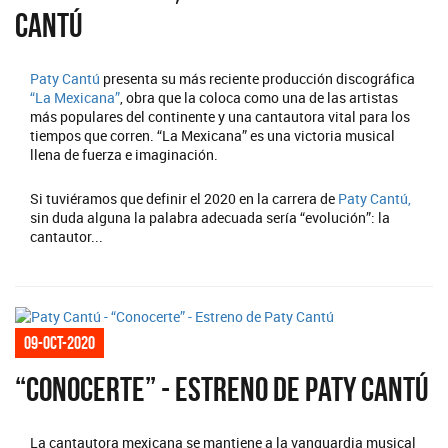
Cantú
Paty Cantú
presenta su más reciente producción discográfica
“La Mexicana”
, obra que la coloca como una de las artistas
más populares del continente y una cantautora vital para los
tiempos que corren. “La Mexicana” es una victoria musical
llena de fuerza e imaginación.
Si tuviéramos que definir el 2020 en la carrera de
Paty Cantú,
sin duda alguna la palabra adecuada sería “evolución”: la
cantautor...
09-oct-2020
“Conocerte” - Estreno de Paty Cantú
La cantautora mexicana se mantiene a la vanguardia musical