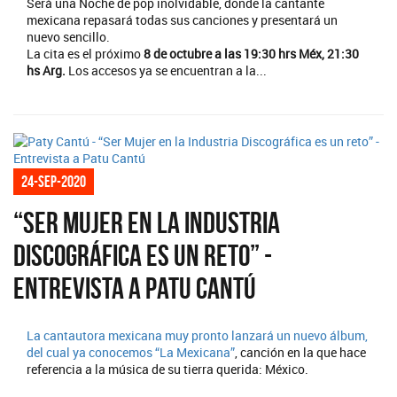
Será una Noche de pop inolvidable, donde la cantante
mexicana repasará todas sus canciones y presentará un
nuevo sencillo.
La cita es el próximo
8 de octubre a las 19:30 hrs Méx, 21:30
hs Arg.
Los accesos ya se encuentran a la...
24-sep-2020
“Ser Mujer en la Industria
Discográfica es un reto” -
Entrevista a Patu Cantú
La cantautora mexicana muy pronto lanzará un nuevo álbum,
del cual ya conocemos
“La Mexicana”
, canción en la que hace
referencia a la música de su tierra querida: México.