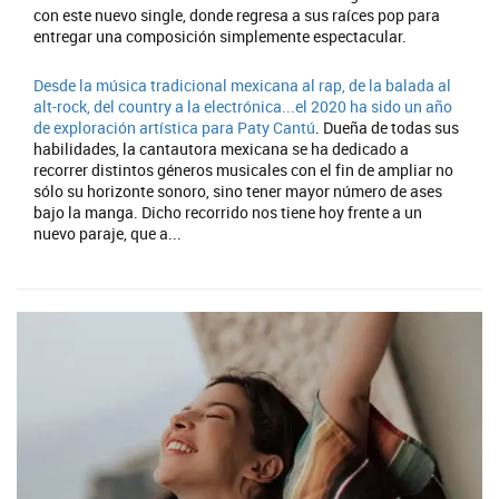
con este nuevo single, donde regresa a sus raíces pop para
entregar una composición simplemente espectacular.
Desde la música tradicional mexicana al rap, de la balada al
alt-rock, del country a la electrónica...el 2020 ha sido un año
de exploración artística para
Paty Cantú
. Dueña de todas sus
habilidades, la cantautora mexicana se ha dedicado a
recorrer distintos géneros musicales con el fin de ampliar no
sólo su horizonte sonoro, sino tener mayor número de ases
bajo la manga. Dicho recorrido nos tiene hoy frente a un
nuevo paraje, que a...