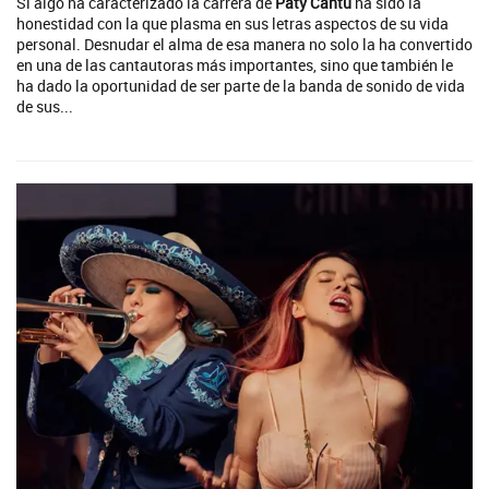
Si algo ha caracterizado la carrera de
Paty Cantú
ha sido la
honestidad con la que plasma en sus letras aspectos de su vida
personal. Desnudar el alma de esa manera no solo la ha convertido
en una de las cantautoras más importantes, sino que también le
ha dado la oportunidad de ser parte de la banda de sonido de vida
de sus...