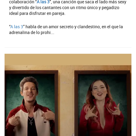
colaboración “
A las 3
”, una canción que saca el lado más sexy
y divertido de los cantantes con un ritmo único y pegadizo
ideal para disfrutar en pareja.
“
A las 3
” habla de un amor secreto y clandestino, en el que la
adrenalina de lo prohi...