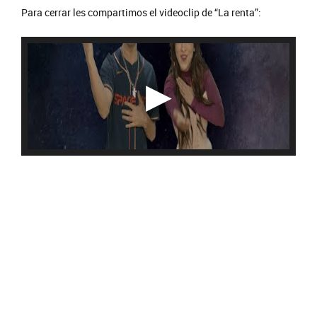
Para cerrar les compartimos el videoclip de “La renta”: