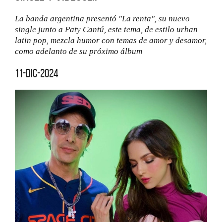
La banda argentina presentó "La renta", su nuevo
single junto a Paty Cantú, este tema, de estilo urban
latin pop, mezcla humor con temas de amor y desamor,
como adelanto de su próximo álbum
11-dic-2024