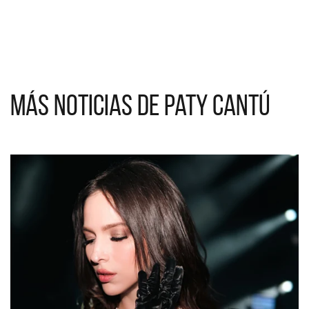
Más noticias de Paty Cantú