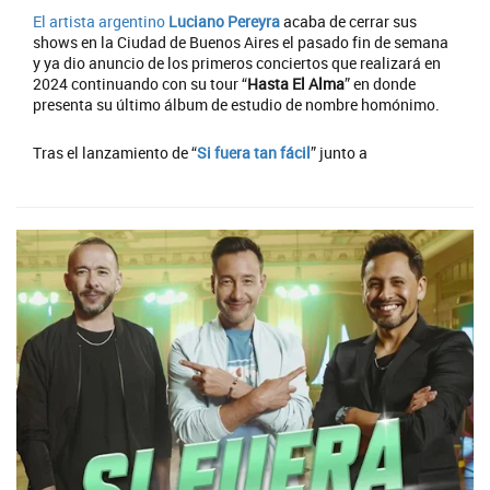
El artista argentino
Luciano Pereyra
acaba de cerrar sus
shows en la Ciudad de Buenos Aires el pasado fin de semana
y ya dio anuncio de los primeros conciertos que realizará en
2024 continuando con su tour “
Hasta El Alma
” en donde
presenta su último álbum de estudio de nombre homónimo.
Tras el lanzamiento de “
Si fuera tan fácil
” junto a