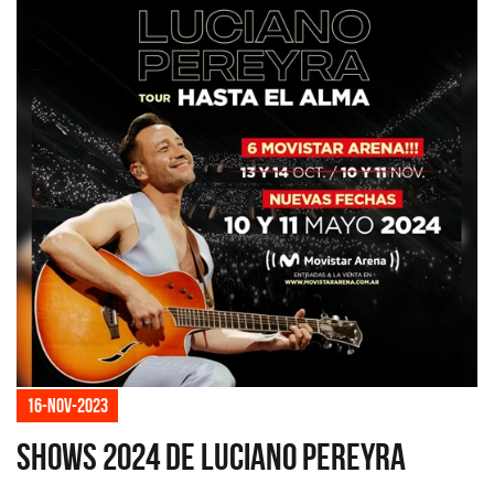
16-nov-2023
Shows 2024 de Luciano Pereyra