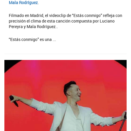
Mala Rodríguez
.
Filmado en Madrid, el videoclip de “Estás conmigo” refleja con
precisión el clima de esta canción compuesta por Luciano
Pereyra y Mala Rodríguez..
“Estás conmigo” es una ...