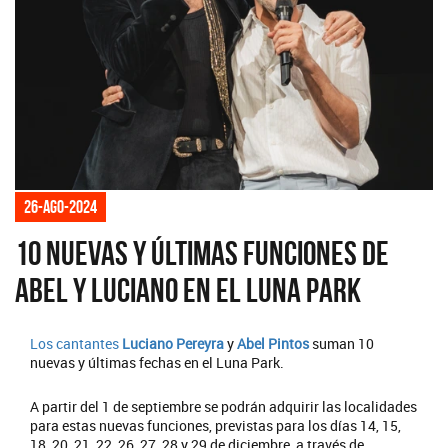
26-ago-2024
10 nuevas y últimas funciones de
Abel y Luciano en el Luna Park
Los cantantes
Luciano Pereyra
y
Abel Pintos
suman 10
nuevas y últimas fechas en el Luna Park.
A partir del 1 de septiembre se podrán adquirir las localidades
para estas nuevas funciones, previstas para los días 14, 15,
18, 20, 21, 22, 26, 27, 28 y 29 de diciembre, a través de