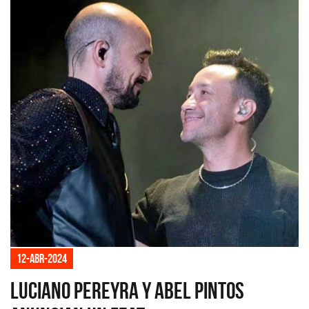
12-abr-2024
Luciano Pereyra y Abel Pintos