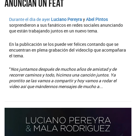
anuncian un feat
Durante el día de ayer
Luciano Pereyra
y
Abel Pintos
sorprendieron a sus fanáticos en redes sociales anunciando
que están trabajando juntos en un nuevo tema.
En la publicación se los puede ver felices contando que se
encuentran en plena grabación del videoclip que acompañara
el tema.
“
Nos juntamos después de muchos años de amistad y de
recorrer caminos y todo, hicimos una canción juntos. Ya
prontito se las vamos a compartir y hoy vamos a rodar el
video así que mándennos mensajes de mucho a...