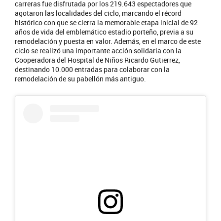
carreras fue disfrutada por los 219.643 espectadores que
agotaron las localidades del ciclo, marcando el récord
histórico con que se cierra la memorable etapa inicial de 92
años de vida del emblemático estadio porteño, previa a su
remodelación y puesta en valor. Además, en el marco de este
ciclo se realizó una importante acción solidaria con la
Cooperadora del Hospital de Niños Ricardo Gutierrez,
destinando 10.000 entradas para colaborar con la
remodelación de su pabellón más antiguo.