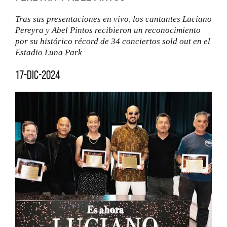
Tras sus presentaciones en vivo, los cantantes Luciano
Pereyra y Abel Pintos recibieron un reconocimiento
por su histórico récord de 34 conciertos sold out en el
Estadio Luna Park
17-dic-2024