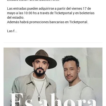
Las entradas pueden adquirirse a partir del viernes 17 de
mayo a las 10:00 hs a través de Ticketportal y en boleterías
del estadio.
Además habrá promociones bancarias en Ticketportal.
Las f...