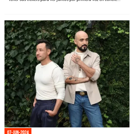
07-jun-2024