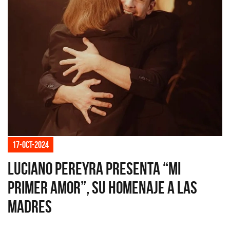
17-oct-2024
Luciano Pereyra presenta “Mi
primer amor”, su homenaje a las
madres