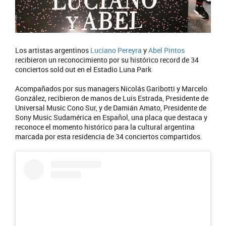
Los artistas argentinos
Luciano Pereyra
y
Abel Pintos
recibieron un reconocimiento por su histórico record de 34
conciertos sold out en el Estadio Luna Park
Acompañados por sus managers Nicolás Garibotti y Marcelo
González, recibieron de manos de Luis Estrada, Presidente de
Universal Music Cono Sur, y de Damián Amato, Presidente de
Sony Music Sudamérica en Español, una placa que destaca y
reconoce el momento histórico para la cultural argentina
marcada por esta residencia de 34 conciertos compartidos.