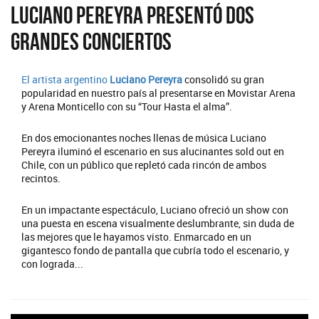
Luciano Pereyra presentó dos
grandes conciertos
El artista argentino
Luciano Pereyra
consolidó su gran
popularidad en nuestro país al presentarse en Movistar Arena
y Arena Monticello con su “Tour Hasta el alma”.
En dos emocionantes noches llenas de música Luciano
Pereyra iluminó el escenario en sus alucinantes sold out en
Chile, con un público que repletó cada rincón de ambos
recintos.
En un impactante espectáculo, Luciano ofreció un show con
una puesta en escena visualmente deslumbrante, sin duda de
las mejores que le hayamos visto. Enmarcado en un
gigantesco fondo de pantalla que cubría todo el escenario, y
con lograda...