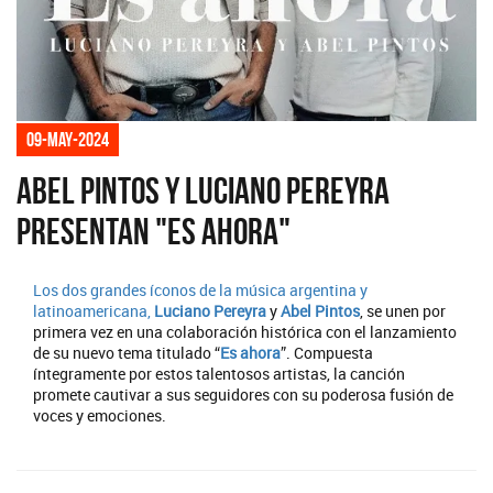
09-may-2024
Abel Pintos y Luciano Pereyra
presentan "Es ahora"
Los dos grandes íconos de la música argentina y
latinoamericana,
Luciano Pereyra
y
Abel Pintos
, se unen por
primera vez en una colaboración histórica con el lanzamiento
de su nuevo tema titulado “
Es ahora
”. Compuesta
íntegramente por estos talentosos artistas, la canción
promete cautivar a sus seguidores con su poderosa fusión de
voces y emociones.