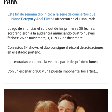
Park
Este fin de semana dio inicio a la serie de conciertos que
Luciano Pereyra
y
Abel Pintos
ofrecerán en el Luna Park.
Luego de anunciar el sold out de las primeras 30 fechas,
sorprendieron a la audiencia anunciando cuatro nuevas
fechas: 26 de noviembre, 3, 10 y 17 de diciembre.
Con estos 34 shows, el dúo consigue el récord de actuaciones
en el estadio porteño.
Las entradas estarán a la venta a partir del próximo lunes.
Con un escenario 360 y una puesta imponente, los artist...