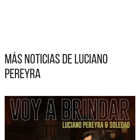
Más noticias de Luciano
Pereyra