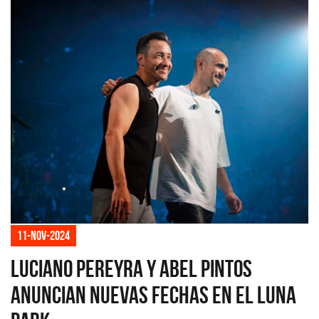
11-nov-2024
Luciano Pereyra y Abel Pintos
anuncian nuevas fechas en el Luna