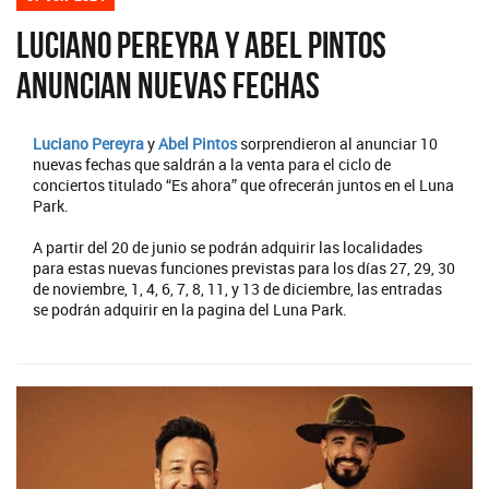
Luciano Pereyra y Abel Pintos
anuncian nuevas fechas
Luciano Pereyra
y
Abel Pintos
sorprendieron al anunciar 10
nuevas fechas que saldrán a la venta para el ciclo de
conciertos titulado “Es ahora” que ofrecerán juntos en el Luna
Park.
A partir del 20 de junio se podrán adquirir las localidades
para estas nuevas funciones previstas para los días 27, 29, 30
de noviembre, 1, 4, 6, 7, 8, 11, y 13 de diciembre, las entradas
se podrán adquirir en la pagina del Luna Park.