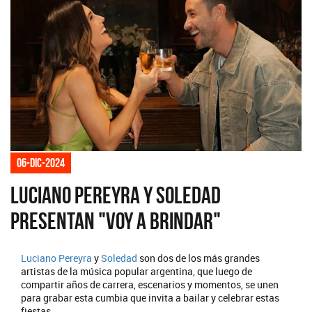
06-dic-2024
Luciano Pereyra y Soledad
presentan "Voy a brindar"
Luciano Pereyra
y
Soledad
son dos de los más grandes
artistas de la música popular argentina, que luego de
compartir años de carrera, escenarios y momentos, se unen
para grabar esta cumbia que invita a bailar y celebrar estas
fiestas.