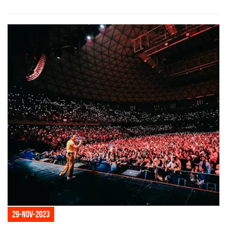
29-nov-2023