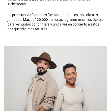
Ticketportal.
La primeras 20 funciones fueron agotadas en tan solo tres
jornadas. Más de 120.000 personas lograron tener sus tickets
para ver juntos por primera y única vez en concierto a estos
dos queridísimos artistas....