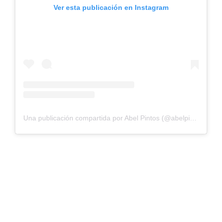
Ver esta publicación en Instagram
Una publicación compartida por Abel Pintos (@abelpintos)