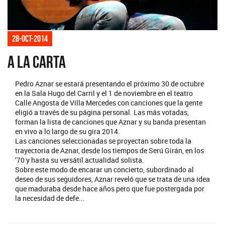
28-oct-2014
A la carta
Pedro Aznar se estará presentando el próximo 30 de octubre
en la Sala Hugo del Carril y el 1 de noviembre en el teatro
Calle Angosta de Villa Mercedes con canciones que la gente
eligió a través de su página personal. Las más votadas,
forman la lista de canciones que Aznar y su banda presentan
en vivo a lo largo de su gira 2014.
Las canciones seleccionadas se proyectan sobre toda la
trayectoria de Aznar, desde los tiempos de Serú Girán, en los
’70 y hasta su versátil actualidad solista.
Sobre este modo de encarar un concierto, subordinado al
deseo de sus seguidores, Aznar reveló que se trata de una idea
que maduraba desde hace años pero que fue postergada por
la necesidad de defe...