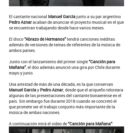
El cantante nacional
Manuel García
junto a su par argentino
Pedro Aznar
acaban de anunciar el proyecto musical en el que
se encuentran trabajando desde hace varios meses.
El disco
“Abrazo de Hermanos”
tendrá canciones inéditas
además de versiones de temas de referentes de la música de
ambos países.
Junto con el lanzamiento del primer single
“Canción para
Mañana”
, el dúo además anunció una gira por Chile durante
mayo y junio.
Una amistad de más de una década, es la que conservan
Manuel García
y
Pedro Aznar
; desde que el ariqueño teloreara
algunas de las presentaciones del cantante bonaerense en el
país. Sin embargo fue durante 2018 cuando se concretó el
que promete ser el trabajo conjunto más importante de la
música de ambas naciones.
A continuación mirá el video de
“Canción para Mañana”
: