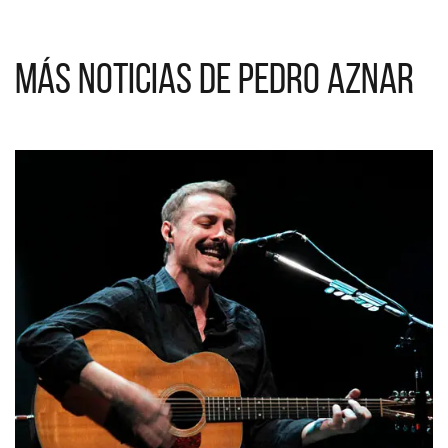
Más noticias de Pedro Aznar