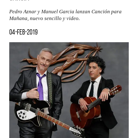
Pedro Aznar y Manuel Garcia lanzan Canción para
Mañana, nuevo sencillo y video.
04-feb-2019