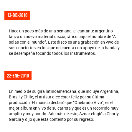
13-dic-2010
Hace un poco más de una semana, el cantante argentino
lanzó un nuevo material discográfico bajo el nombre de “A
solas con el mundo”. Este disco es una grabación en vivo de
sus conciertos en los que no cuenta con apoyo de la banda y
se desempeña tocando todos los instrumentos.
22-ene-2010
En medio de su gira latinoamericana, que incluye Argentina,
Brasil y Chile, el artista dice estar feliz por su última
producción. El músico declaró que “Quebrado Vivo”, es el
mejor álbum en vivo de su carrera y que es un recorrido muy
amplio y muy hondo. Además de esto, Aznar elogió a Charly
García y dijo que esta contento por su regreso.