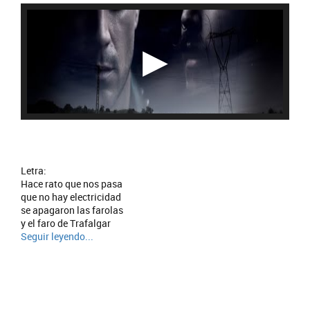
Letra:
Hace rato que nos pasa
que no hay electricidad
se apagaron las farolas
y el faro de Trafalgar
Seguir leyendo...