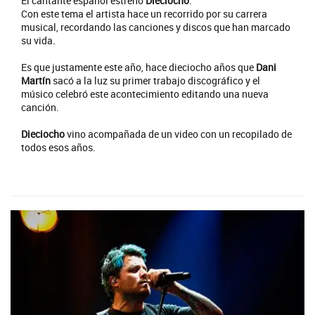
El cantante español estrenó
Dieciocho
.
Con este tema el artista hace un recorrido por su carrera
musical, recordando las canciones y discos que han marcado
su vida.
Es que justamente este año, hace dieciocho años que
Dani
Martín
sacó a la luz su primer trabajo discográfico y el
músico celebró este acontecimiento editando una nueva
canción.
Dieciocho
vino acompañada de un video con un recopilado de
todos esos años.