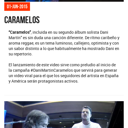
01-jun-2015
Caramelos
“Caramelos”
, incluida en su segundo álbum solista Dani
Martín” es sin duda una canción diferente. De rítmo caribeño y
aroma reggae, es un tema luminoso, callejero, optimista y con
un sabor distinto a lo que habitualmente ha mostrado Dani en
su repertorio.
El lanzamiento de este video sirve como preludio al inicio de
la campaña #DaniMartinCaramelos que servirá para generar
un video viral para el que los seguidores del artista en España
y América serán protagonistas activos.