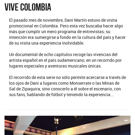
Vive Colombia
El pasado mes de noviembre, Dani Martín estuvo de visita
promocional en Colombia. Pero esta vez buscaba hacer algo
más que cumplir un mero programa de entrevistas; su
intención era sumergirse a fondo en la cultura del país y hacer
de su visita una experiencia inolvidable.
Un documental de ocho capítulos recoge las vivencias del
artista español en el país sudamericano, en un recorrido por
lugares especiales y aventuras musicales únicas.
El recorrido de esta serie no sólo permite acercarse a través de
los ojos de Dani a lugares como Monserrate o las Minas de
Sal de Zipaquira, sino conocerlo a él sobre el escenario, con
sus fans, hablando de fútbol y teniendo la experiencia...