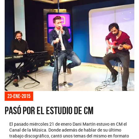
23-ene-2015
Pasó por el estudio de CM
El pasado miércoles 21 de enero Dani Martín estuvo en CM el
Canal de la Música. Donde además de hablar de su último
trabajo discográfico, cantó unos temas del mismo en formato