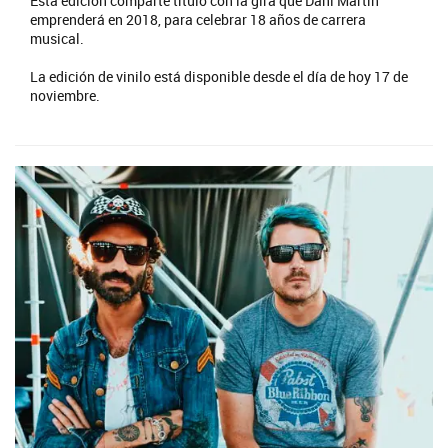
Esta edición comparte título con la gira que Dani Martín
emprenderá en 2018, para celebrar 18 años de carrera
musical.
La edición de vinilo está disponible desde el día de hoy 17 de
noviembre.