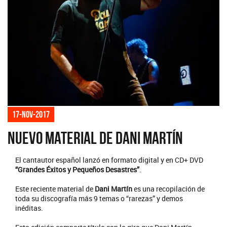
17-nov-2017
Nuevo material de Dani Martín
El cantautor español lanzó en formato digital y en CD+ DVD
“Grandes Éxitos y Pequeños Desastres”
.
Este reciente material de
Dani Martín
es una recopilación de
toda su discografía más 9 temas o “rarezas” y demos
inéditas.