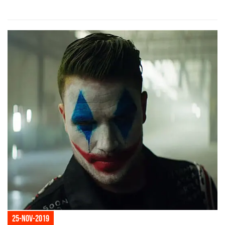
25-nov-2019