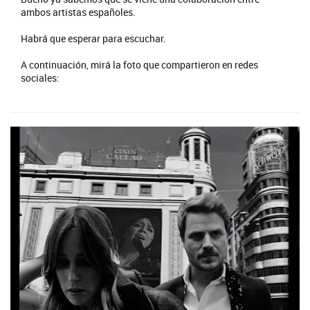
ambos artistas españoles.
Habrá que esperar para escuchar.
A continuación, mirá la foto que compartieron en redes
sociales: