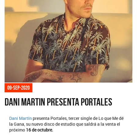
09-sep-2020
Dani Martin presenta Portales
Dani Martín
presenta Portales, tercer single de Lo que Me dé
la Gana, su nuevo disco de estudio que saldrá a la venta el
próximo
16 de octubre.