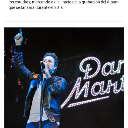
los estudios, marcando así el inicio de la grabación del álbum
que se lanzará durante el 2016.