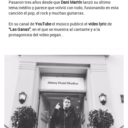
Pasaron tres años desde que
Dani Martín
lanzó su último
tema inédito y parece que volvió con todo, fusionando en esta
canción el pop, el rock y muchas guitarras.
En su canal de
YouTube
el músico publicó el
video lyric
de
“Las Ganas”
, en el que se muestra al cantante y a la
protagonista del video pegan...