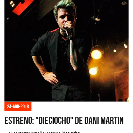
24-abr-2018
Estreno: "Dieciocho" de Dani Martin