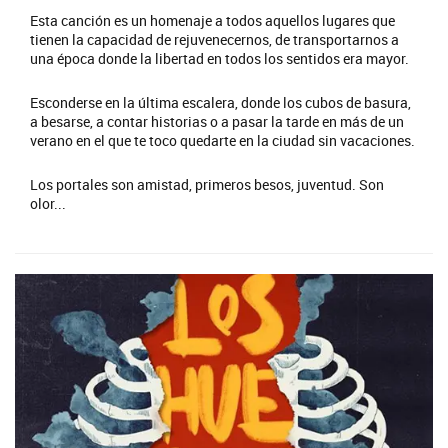
Esta canción es un homenaje a todos aquellos lugares que
tienen la capacidad de rejuvenecernos, de transportarnos a
una época donde la libertad en todos los sentidos era mayor.
Esconderse en la última escalera, donde los cubos de basura,
a besarse, a contar historias o a pasar la tarde en más de un
verano en el que te toco quedarte en la ciudad sin vacaciones.
Los portales son amistad, primeros besos, juventud. Son
olor...