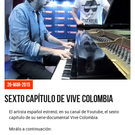
26-mar-2015
Sexto capítulo de Vive Colombia
El artista español estrenó, en su canal de Youtube, el sexto
capítulo de su serie-documental Vive Colombia.
Mirálo a continuación: