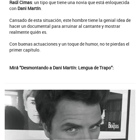
Raúl Cimas
: un tipo que tiene una novia que está enloquecida
con
Dani Martín
.
Cansado de esta situación, este hombre tiene la genial idea de
hacer un documental para arruinar al cantante y mostrar
realmente quién es.
Con buenas actuaciones y un toque de humor, no te pierdas el
primer capítulo.
Mirá “Desmontando a Dani Martín: Lengua de Trapo”: