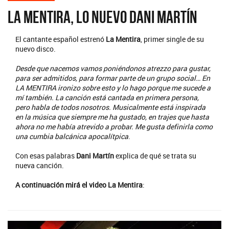
La Mentira, lo nuevo Dani Martín
El cantante español estrenó
La Mentira
, primer single de su
nuevo disco.
Desde que nacemos vamos poniéndonos atrezzo para gustar,
para ser admitidos, para formar parte de un grupo social… En
LA MENTIRA ironizo sobre esto y lo hago porque me sucede a
mí también. La canción está cantada en primera persona,
pero habla de todos nosotros. Musicalmente está inspirada
en la música que siempre me ha gustado, en trajes que hasta
ahora no me había atrevido a probar. Me gusta definirla como
una cumbia balcánica apocalítpica
.
Con esas palabras
Dani Martín
explica de qué se trata su
nueva canción.
A continuación mirá el video La Mentira
: