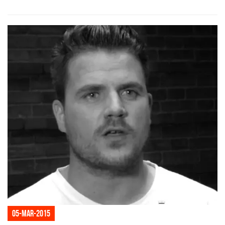
05-mar-2015