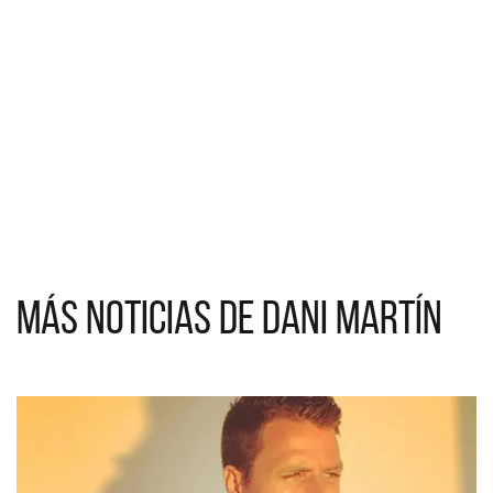
Más noticias de Dani Martín