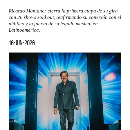
Ricardo Montaner cierra la primera etapa de su gira
con 26 shows sold out, reafirmando su conexión con el
público y la fuerza de su legado musical en
Latinoamérica.
16-jun-2026