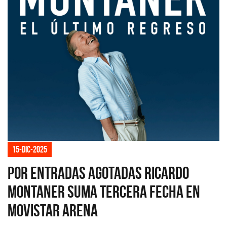
15-dic-2025
Por entradas agotadas Ricardo
Montaner suma tercera fecha en
Movistar Arena