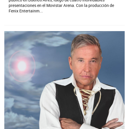
presentaciones en el Movistar Arena. Con la producción de
Fenix Entertainm...