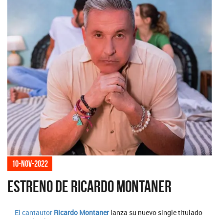
10-nov-2022
Estreno de Ricardo Montaner
El cantautor
Ricardo Montaner
lanza su nuevo single titulado