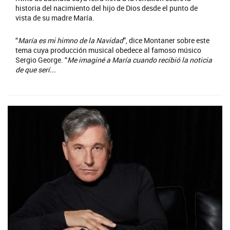
historia del nacimiento del hijo de Dios desde el punto de
vista de su madre María.
“
María es mi himno de la Navidad
”, dice Montaner sobre este
tema cuya producción musical obedece al famoso músico
Sergio George. “
Me imaginé a María cuando recibió la noticia
de que serí...