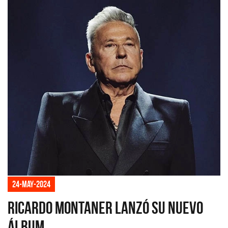
24-may-2024
Ricardo Montaner lanzó su nuevo
álbum