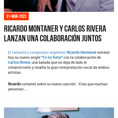
31-mar-2023
Ricardo Montaner y Carlos Rivera
lanzan una colaboración juntos
El cantante y compositor argentino
Ricardo Montaner
estrenó
hoy su nuevo single “
Yo no fumo
” con la colaboración de
Carlos Rivera
, una balada que no deja de lado el
romanticismo y resalta la gran interpretación vocal de ambos
artistas.
Ricardo
comentó sobre su nueva canción:
“Creo que muchas
personas ...