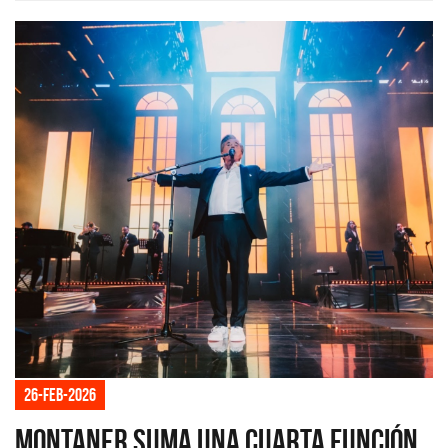
26-feb-2026
Montaner suma una cuarta función