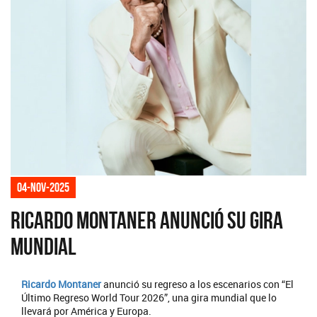
04-nov-2025
Ricardo Montaner anunció su gira
mundial
Ricardo Montaner
anunció su regreso a los escenarios con “El
Último Regreso World Tour 2026”, una gira mundial que lo
llevará por América y Europa.