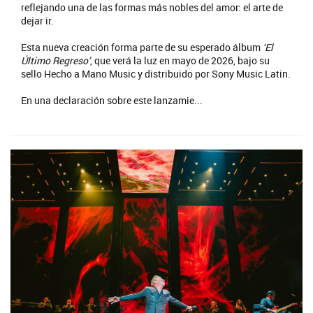
reflejando una de las formas más nobles del amor: el arte de
dejar ir.
Esta nueva creación forma parte de su esperado álbum
‘El
Último Regreso’
, que verá la luz en mayo de 2026, bajo su
sello Hecho a Mano Music y distribuido por Sony Music Latin.
En una declaración sobre este lanzamie...