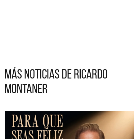
Más noticias de Ricardo
Montaner