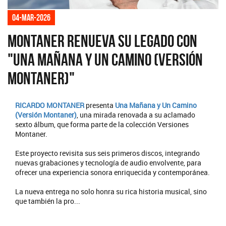
04-mar-2026
Montaner renueva su legado con
"Una mañana y un camino (Versión
Montaner)"
RICARDO MONTANER
presenta
Una Mañana y Un Camino
(Versión Montaner)
, una mirada renovada a su aclamado
sexto álbum, que forma parte de la colección Versiones
Montaner.
Este proyecto revisita sus seis primeros discos, integrando
nuevas grabaciones y tecnología de audio envolvente, para
ofrecer una experiencia sonora enriquecida y contemporánea.
La nueva entrega no solo honra su rica historia musical, sino
que también la pro...