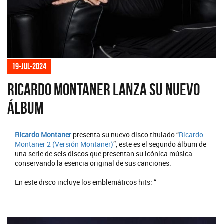
19-jul-2024
Ricardo Montaner lanza su nuevo
álbum
Ricardo Montaner
presenta su nuevo disco titulado “
Ricardo
Montaner 2 (Versión Montaner)
”, este es el segundo álbum de
una serie de seis discos que presentan su icónica música
conservando la esencia original de sus canciones.
En este disco incluye los emblemáticos hits: “