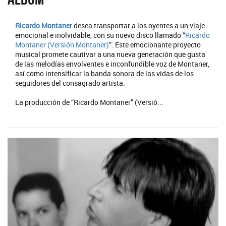
Ricardo Montaner
desea transportar a los oyentes a un viaje
emocional e inolvidable, con su nuevo disco llamado “
Ricardo
Montaner (Versión Montaner)
”. Este emocionante proyecto
musical promete cautivar a una nueva generación que gusta
de las melodías envolventes e inconfundible voz de Montaner,
así como intensificar la banda sonora de las vidas de los
seguidores del consagrado artista.
La producción de “Ricardo Montaner” (Versió...