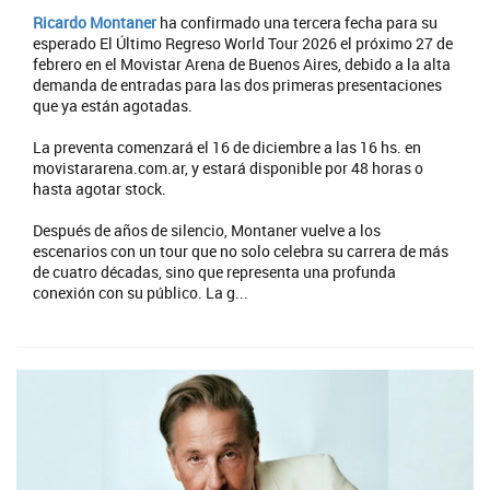
Ricardo Montaner
ha confirmado una tercera fecha para su
esperado El Último Regreso World Tour 2026 el próximo 27 de
febrero en el Movistar Arena de Buenos Aires, debido a la alta
demanda de entradas para las dos primeras presentaciones
que ya están agotadas.
La preventa comenzará el 16 de diciembre a las 16 hs. en
movistararena.com.ar, y estará disponible por 48 horas o
hasta agotar stock.
Después de años de silencio, Montaner vuelve a los
escenarios con un tour que no solo celebra su carrera de más
de cuatro décadas, sino que representa una profunda
conexión con su público. La g...