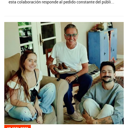
esta colaboración responde al pedido constante del públi...