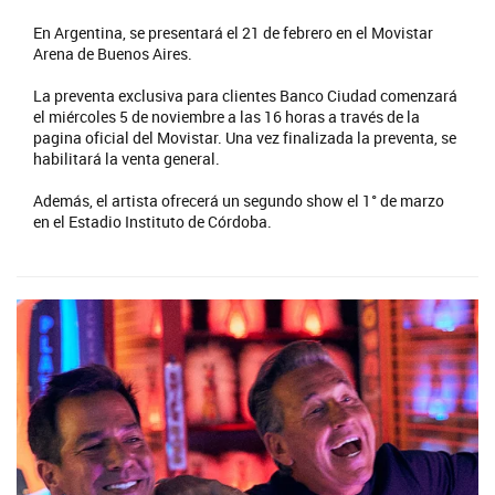
En Argentina, se presentará el 21 de febrero en el Movistar
Arena de Buenos Aires.
La preventa exclusiva para clientes Banco Ciudad comenzará
el miércoles 5 de noviembre a las 16 horas a través de la
pagina oficial del Movistar. Una vez finalizada la preventa, se
habilitará la venta general.
Además, el artista ofrecerá un segundo show el 1° de marzo
en el Estadio Instituto de Córdoba.