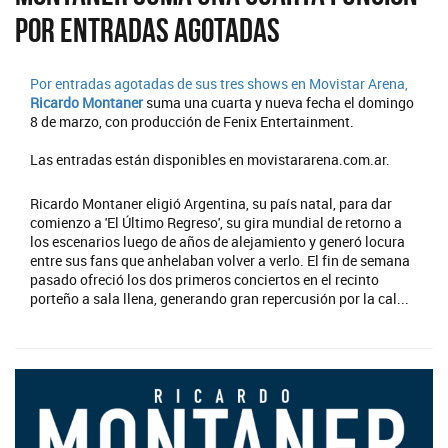
por entradas agotadas
Por entradas agotadas de sus tres shows en Movistar Arena,
Ricardo Montaner
suma una cuarta y nueva fecha el domingo
8 de marzo, con producción de Fenix Entertainment.
Las entradas están disponibles en movistararena.com.ar.
Ricardo Montaner eligió Argentina, su país natal, para dar
comienzo a 'El Último Regreso', su gira mundial de retorno a
los escenarios luego de años de alejamiento y generó locura
entre sus fans que anhelaban volver a verlo. El fin de semana
pasado ofreció los dos primeros conciertos en el recinto
porteño a sala llena, generando gran repercusión por la cal...