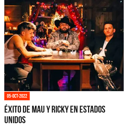
05-oct-2022
Éxito de Mau y Ricky en Estados
Unidos