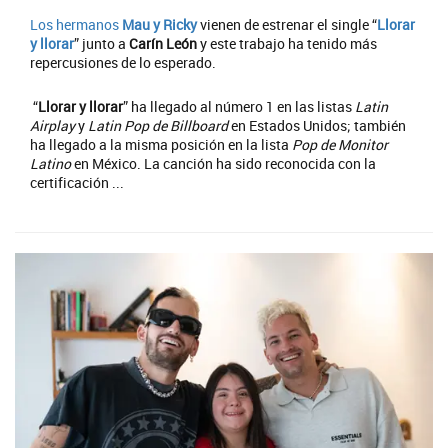
Los hermanos
Mau y Ricky
vienen de estrenar el single “
Llorar
y llorar
” junto a
Carín León
y este trabajo ha tenido más
repercusiones de lo esperado.
“
Llorar y llorar
” ha llegado al número 1 en las listas
Latin
Airplay
y
Latin Pop de Billboard
en Estados Unidos; también
ha llegado a la misma posición en la lista
Pop de Monitor
Latino
en México. La canción ha sido reconocida con la
certificación ...