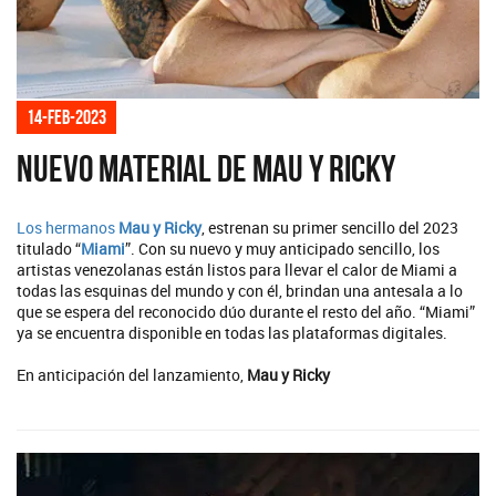
14-feb-2023
Nuevo material de Mau y Ricky
Los hermanos
Mau y Ricky
, estrenan su primer sencillo del 2023
titulado “
Miami
”. Con su nuevo y muy anticipado sencillo, los
artistas venezolanas están listos para llevar el calor de Miami a
todas las esquinas del mundo y con él, brindan una antesala a lo
que se espera del reconocido dúo durante el resto del año. “Miami”
ya se encuentra disponible en todas las plataformas digitales.
En anticipación del lanzamiento,
Mau y Ricky