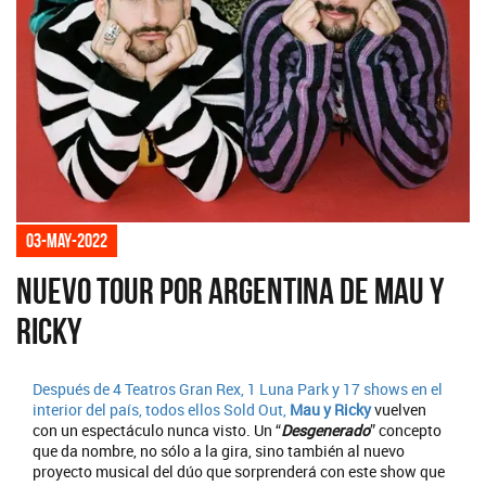
03-may-2022
Nuevo tour por Argentina de Mau y
Ricky
Después de 4 Teatros Gran Rex, 1 Luna Park y 17 shows en el
interior del país, todos ellos Sold Out,
Mau y Ricky
vuelven
con un espectáculo nunca visto. Un “
Desgenerado
” concepto
que da nombre, no sólo a la gira, sino también al nuevo
proyecto musical del dúo que sorprenderá con este show que