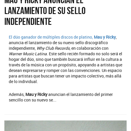
lanzamiento de su sello
independiente
El dúo ganador de múltiples discos de platino,
Mau y Ricky
,
anuncia el lanzamiento de su nuevo sello discográfico
independiente,
Why Club Records
, en colaboración con
Warner Music Latina
. Este sello recién formado no solo será el
hogar del dúo, sino que también buscará influir en la cultura a
través de la música con un propósito, apoyando a artistas que
desean expresarse y romper con las convenciones. Un espacio
para artistas que buscan tener un impacto colectivo, más allá
de lo individual.
Además,
Mau y Ricky
anuncian el lanzamiento del primer
sencillo con su nuevo se...