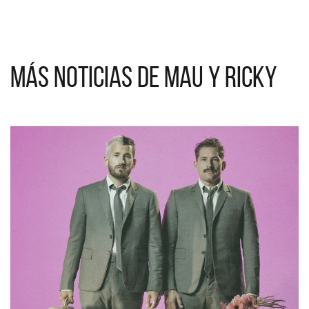
Más noticias de Mau y Ricky