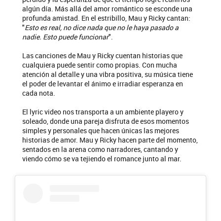
algún día. Más allá del amor romántico se esconde una
profunda amistad. En el estribillo, Mau y Ricky cantan:
"
Esto es real, no dice nada que no le haya pasado a
nadie. Esto puede funcionar
".
Las canciones de Mau y Ricky cuentan historias que
cualquiera puede sentir como propias. Con mucha
atención al detalle y una vibra positiva, su música tiene
el poder de levantar el ánimo e irradiar esperanza en
cada nota.
El lyric video nos transporta a un ambiente playero y
soleado, donde una pareja disfruta de esos momentos
simples y personales que hacen únicas las mejores
historias de amor. Mau y Ricky hacen parte del momento,
sentados en la arena como narradores, cantando y
viendo cómo se va tejiendo el romance junto al mar.