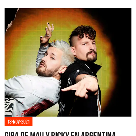
18-nov-2021
Gira de Mau y Ricky en Argentina