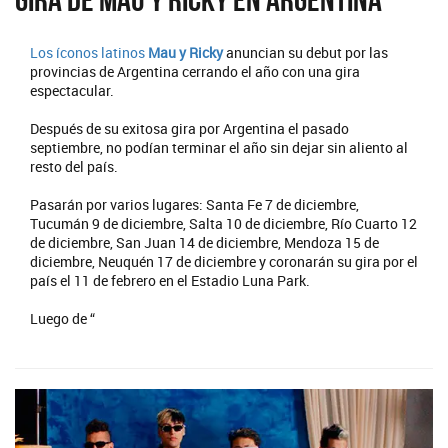
Los íconos latinos
Mau y Ricky
anuncian su debut por las
provincias de Argentina cerrando el año con una gira
espectacular.
Después de su exitosa gira por Argentina el pasado
septiembre, no podían terminar el año sin dejar sin aliento al
resto del país.
Pasarán por varios lugares: Santa Fe 7 de diciembre,
Tucumán 9 de diciembre, Salta 10 de diciembre, Río Cuarto 12
de diciembre, San Juan 14 de diciembre, Mendoza 15 de
diciembre, Neuquén 17 de diciembre y coronarán su gira por el
país el 11 de febrero en el Estadio Luna Park.
Luego de “