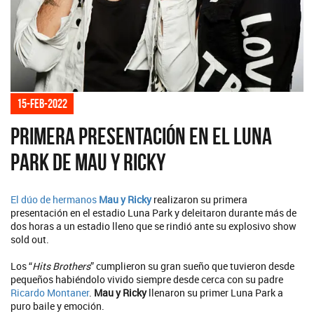
15-feb-2022
Primera presentación en el Luna
Park de Mau y Ricky
El dúo de hermanos
Mau y Ricky
realizaron su primera
presentación en el estadio Luna Park y deleitaron durante más de
dos horas a un estadio lleno que se rindió ante su explosivo show
sold out.
Los “
Hits Brothers
” cumplieron su gran sueño que tuvieron desde
pequeños habiéndolo vivido siempre desde cerca con su padre
Ricardo Montaner
.
Mau y Ricky
llenaron su primer Luna Park a
puro baile y emoción.