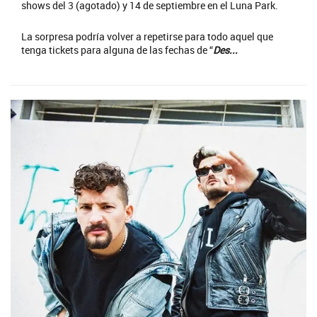
shows del 3 (agotado) y 14 de septiembre en el Luna Park.
La sorpresa podría volver a repetirse para todo aquel que
tenga tickets para alguna de las fechas de “
Des...