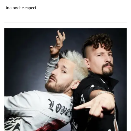
Una noche especi...