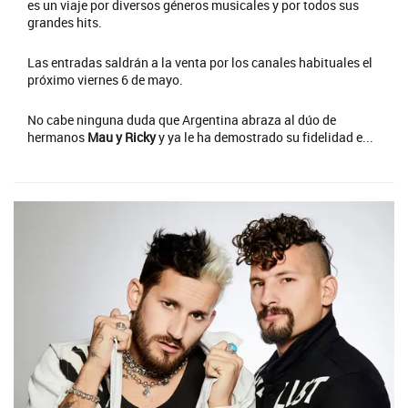
es un viaje por diversos géneros musicales y por todos sus
grandes hits.
Las entradas saldrán a la venta por los canales habituales el
próximo viernes 6 de mayo.
No cabe ninguna duda que Argentina abraza al dúo de
hermanos
Mau y Ricky
y ya le ha demostrado su fidelidad e...