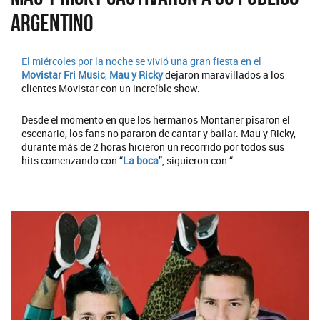
argentino
El miércoles por la noche se vivió una gran fiesta en el
Movistar Fri Music
,
Mau y Ricky
dejaron maravillados a los
clientes Movistar con un increíble show.
Desde el momento en que los hermanos Montaner pisaron el
escenario, los fans no pararon de cantar y bailar. Mau y Ricky,
durante más de 2 horas hicieron un recorrido por todos sus
hits comenzando con “
La boca
”, siguieron con “