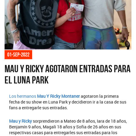
01-sep-2022
Mau Y Ricky agotaron entradas para
el Luna Park
Los hermanos
Mau Y Ricky Montaner
agotaron la primera
fecha de su show en Luna Park y decidieron ir a la casa de sus
fans a entregarle sus entradas.
Mau y Ricky
sorprendieron a Mateo de 8 años, Iara de 18 años,
Benjamín 9 años, Magali 18 años y Sofia de 26 años en sus
respectivas casas para entregarles sus entradas para los