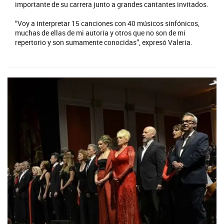
importante de su carrera junto a grandes cantantes invitados.
“Voy a interpretar 15 canciones con 40 músicos sinfónicos,
muchas de ellas de mi autoría y otros que no son de mi
repertorio y son sumamente conocidas”, expresó Valeria.