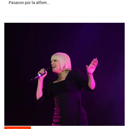
Pasaron por la alfom...