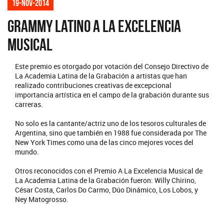
19-nov-2014
Grammy Latino a la Excelencia
Musical
Este premio es otorgado por votación del Consejo Directivo de
La Academia Latina de la Grabación a artistas que han
realizado contribuciones creativas de excepcional
importancia artística en el campo de la grabación durante sus
carreras.
No solo es la cantante/actriz uno de los tesoros culturales de
Argentina, sino que también en 1988 fue considerada por The
New York Times como una de las cinco mejores voces del
mundo.
Otros reconocidos con el Premio A La Excelencia Musical de
La Academia Latina de la Grabación fueron: Willy Chirino,
César Costa, Carlos Do Carmo, Dúo Dinámico, Los Lobos, y
Ney Matogrosso.