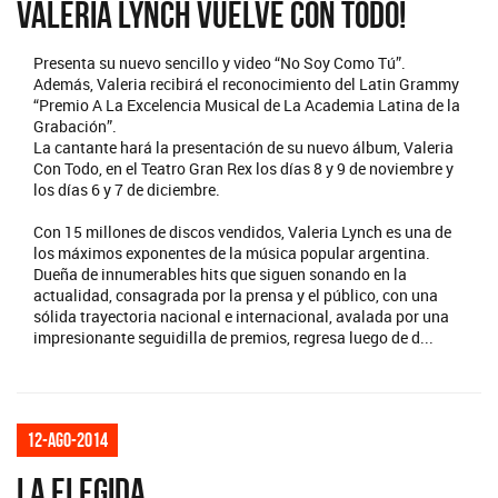
Valeria Lynch vuelve con todo!
Presenta su nuevo sencillo y video “No Soy Como Tú”.
Además, Valeria recibirá el reconocimiento del Latin Grammy
“Premio A La Excelencia Musical de La Academia Latina de la
Grabación”.
La cantante hará la presentación de su nuevo álbum, Valeria
Con Todo, en el Teatro Gran Rex los días 8 y 9 de noviembre y
los días 6 y 7 de diciembre.
Con 15 millones de discos vendidos, Valeria Lynch es una de
los máximos exponentes de la música popular argentina.
Dueña de innumerables hits que siguen sonando en la
actualidad, consagrada por la prensa y el público, con una
sólida trayectoria nacional e internacional, avalada por una
impresionante seguidilla de premios, regresa luego de d...
12-ago-2014
LA ELEGIDA