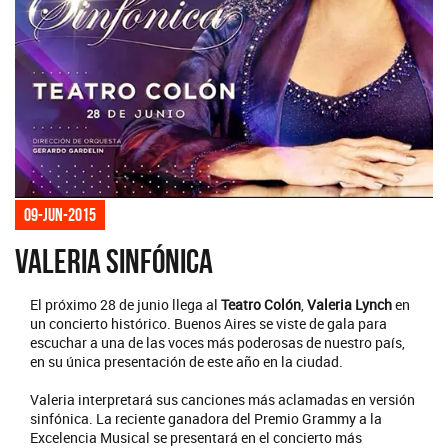
09-jun-2015
Valeria Sinfónica
El próximo 28 de junio llega al
Teatro Colón
,
Valeria Lynch
en
un concierto histórico. Buenos Aires se viste de gala para
escuchar a una de las voces más poderosas de nuestro país,
en su única presentación de este año en la ciudad.
Valeria interpretará sus canciones más aclamadas en versión
sinfónica. La reciente ganadora del Premio Grammy a la
Excelencia Musical se presentará en el concierto más