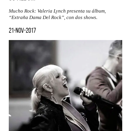
Mucho Rock: Valeria Lynch presenta su álbum,
“Extraña Dama Del Rock”, con dos shows.
21-nov-2017