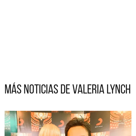
Más noticias de Valeria Lynch