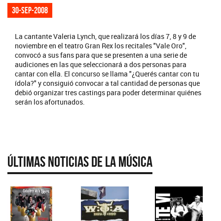
30-sep-2008
La cantante Valeria Lynch, que realizará los días 7, 8 y 9 de
noviembre en el teatro Gran Rex los recitales "Vale Oro",
convocó a sus fans para que se presenten a una serie de
audiciones en las que seleccionará a dos personas para
cantar con ella. El concurso se llama "¿Querés cantar con tu
ídola?" y consiguió convocar a tal cantidad de personas que
debió organizar tres castings para poder determinar quiénes
serán los afortunados.
Últimas Noticias de la Música