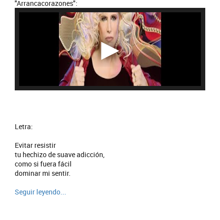
"Arrancacorazones":
Letra:
Evitar resistir
tu hechizo de suave adicción,
como si fuera fácil
dominar mi sentir.
Seguir leyendo...