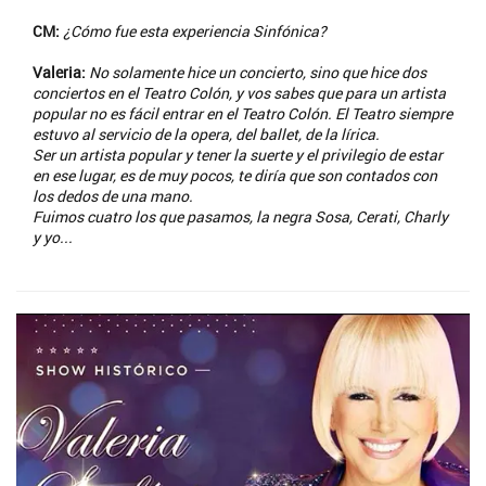
CM:
¿Cómo fue esta experiencia Sinfónica?
Valeria:
No solamente hice un concierto, sino que hice dos
conciertos en el Teatro Colón, y vos sabes que para un artista
popular no es fácil entrar en el Teatro Colón. El Teatro siempre
estuvo al servicio de la opera, del ballet, de la lírica.
Ser un artista popular y tener la suerte y el privilegio de estar
en ese lugar, es de muy pocos, te diría que son contados con
los dedos de una mano.
Fuimos cuatro los que pasamos, la negra Sosa, Cerati, Charly
y yo...