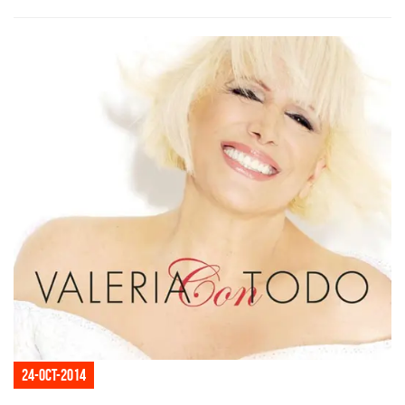
24-oct-2014