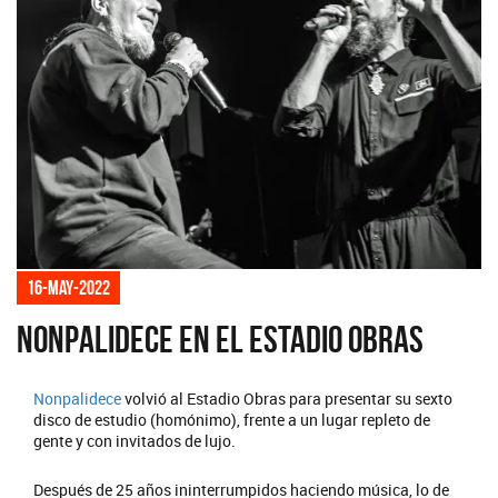
16-may-2022
Nonpalidece en el Estadio Obras
Nonpalidece
volvió al Estadio Obras para presentar su sexto
disco de estudio (homónimo), frente a un lugar repleto de
gente y con invitados de lujo.
Después de 25 años ininterrumpidos haciendo música, lo de