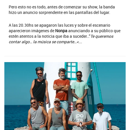
Pero esto no es todo, antes de comenzar su show, la banda
hizo un anuncio sorprendente en las pantallas del lugar.
A las 20.30hs se apagaron las luces y sobre el escenario
aparecieron imágenes de
Nonpa
anunciando a su público que
estén atentos a la noticia que iba a suceder…”
Te queremos
contar algo… la música se comparte…<...