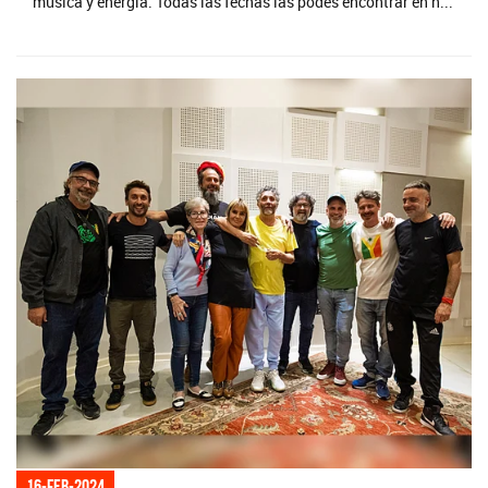
música y energía. Todas las fechas las podes encontrar en n...
16-feb-2024