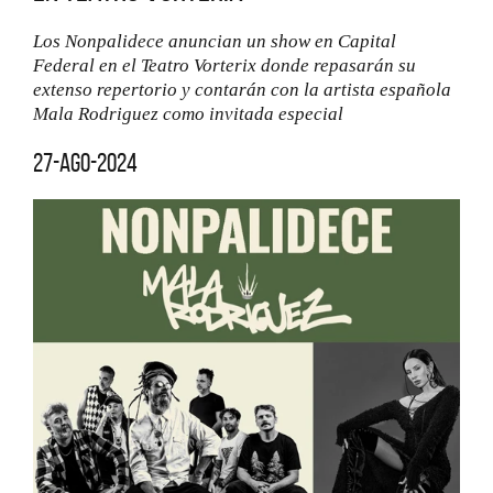
Los Nonpalidece anuncian un show en Capital
Federal en el Teatro Vorterix donde repasarán su
extenso repertorio y contarán con la artista española
Mala Rodriguez como invitada especial
27-ago-2024