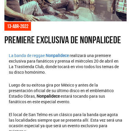
13-abr-2022
Premiere exclusiva de Nonpalicede
La banda de reggae
Nonpalidece
realizará una premiere
exclusiva para fanáticos y prensa el miércoles 20 de abril en
La Trastienda Club, donde tocará en vivo todos los temas de
su disco homónimo.
Luego de su exitosa gira por México y antes de la
presentación oficial de su último disco en el emblemático
Estadio Obras,
Nonpalidece
estará tocando para sus
fanáticos en este especial evento.
El local de San Telmo es un clásico para la banda que agota
las localidades siempre que se presenta allí. Esta vez será una
ocasión especial ya que será un evento exclusivo para