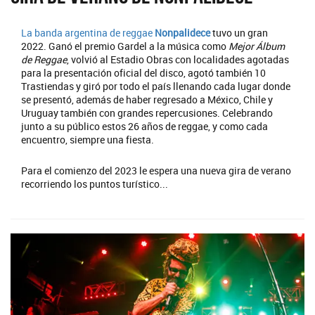
La banda argentina de reggae
Nonpalidece
tuvo un gran
2022. Ganó el premio Gardel a la música como
Mejor Álbum
de Reggae
, volvió al Estadio Obras con localidades agotadas
para la presentación oficial del disco, agotó también 10
Trastiendas y giró por todo el país llenando cada lugar donde
se presentó, además de haber regresado a México, Chile y
Uruguay también con grandes repercusiones. Celebrando
junto a su público estos 26 años de reggae, y como cada
encuentro, siempre una fiesta.
Para el comienzo del 2023 le espera una nueva gira de verano
recorriendo los puntos turístico...