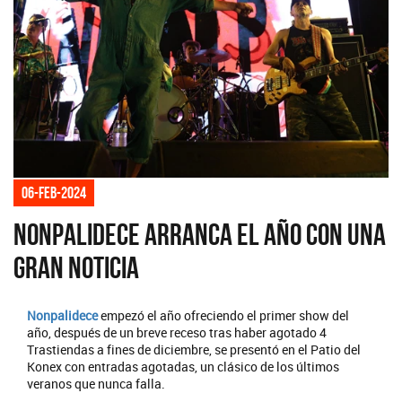
06-feb-2024
Nonpalidece arranca el año con una
gran noticia
Nonpalidece
empezó el año ofreciendo el primer show del
año, después de un breve receso tras haber agotado 4
Trastiendas a fines de diciembre, se presentó en el Patio del
Konex con entradas agotadas, un clásico de los últimos
veranos que nunca falla.