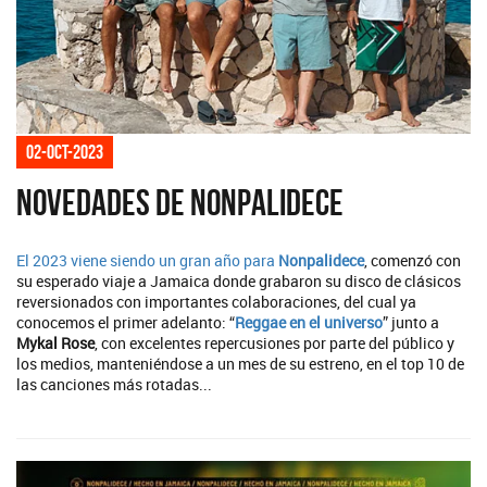
02-oct-2023
Novedades de Nonpalidece
El 2023 viene siendo un gran año para
Nonpalidece
, comenzó con
su esperado viaje a Jamaica donde grabaron su disco de clásicos
reversionados con importantes colaboraciones, del cual ya
conocemos el primer adelanto: “
Reggae en el universo
” junto a
Mykal Rose
, con excelentes repercusiones por parte del público y
los medios, manteniéndose a un mes de su estreno, en el top 10 de
las canciones más rotadas...