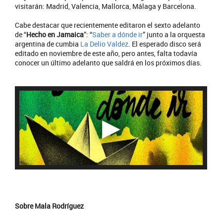
visitarán: Madrid, Valencia, Mallorca, Málaga y Barcelona.
Cabe destacar que recientemente editaron el sexto adelanto
de “
Hecho en Jamaica
”: “
Saber a dónde ir
” junto a la orquesta
argentina de cumbia
La Delio Valdez
. El esperado disco será
editado en noviembre de este año, pero antes, falta todavía
conocer un último adelanto que saldrá en los próximos días.
Sobre Mala Rodríguez