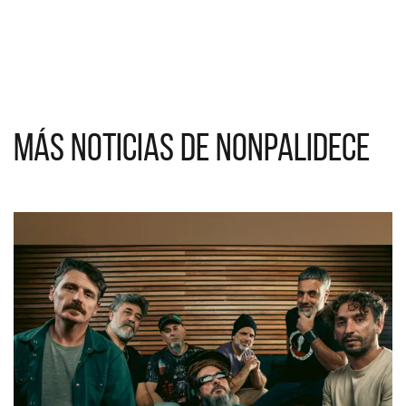
Más noticias de Nonpalidece