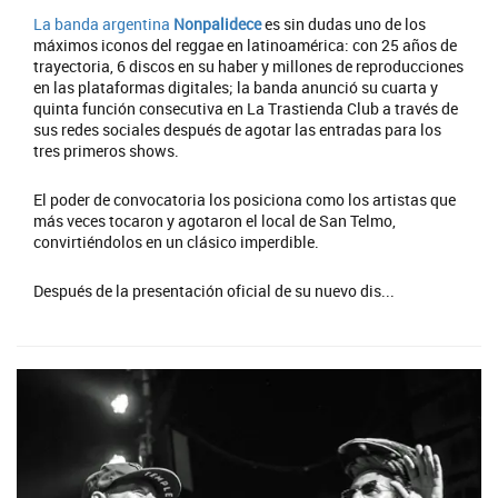
La banda argentina
Nonpalidece
es sin dudas uno de los
máximos iconos del reggae en latinoamérica: con 25 años de
trayectoria, 6 discos en su haber y millones de reproducciones
en las plataformas digitales; la banda anunció su cuarta y
quinta función consecutiva en La Trastienda Club a través de
sus redes sociales después de agotar las entradas para los
tres primeros shows.
El poder de convocatoria los posiciona como los artistas que
más veces tocaron y agotaron el local de San Telmo,
convirtiéndolos en un clásico imperdible.
Después de la presentación oficial de su nuevo dis...