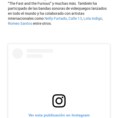
“The Fast and the Furious” y muchas más. También ha
participado de las bandas sonoras de videojuegos lanzados
en todo el mundo y ha colaborado con artistas
internacionales como
Nelly Furtado
,
Calle 13
,
Lola Indigo
,
Romeo Santos
entre otros.
Ver esta publicación en Instagram