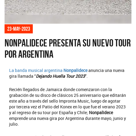
23-may-2023
Nonpalidece presenta su nuevo tour
por Argentina
La banda musical argentina
Nonpalidece
anuncia una nueva
gira llamada “
Dejando Huella Tour 2023
”.
Recién llegados de Jamaica donde comenzaron con la
grabación de su disco de clásicos 25 aniversario que editarán
este año a través del sello Impronta Music, luego de agotar
por tercera vez el Patio del Konex en lo que fue el verano 2023
y al regreso de su tour por España y Chile;
Nonpalidece
emprende una nueva gira por Argentina durante mayo, junio y
julio.