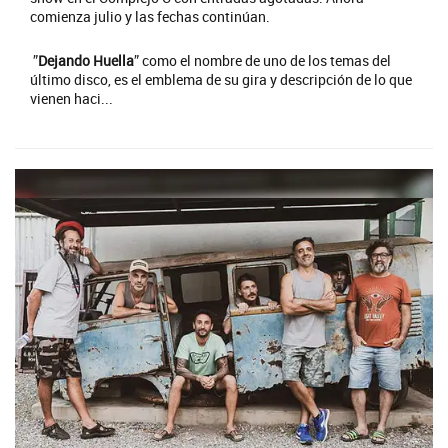
comienza julio y las fechas continúan.
”
Dejando Huella
” como el nombre de uno de los temas del
último disco, es el emblema de su gira y descripción de lo que
vienen haci...