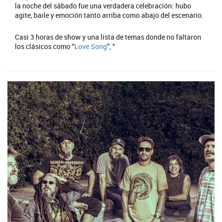
la noche del sábado fue una verdadera celebración: hubo
agite, baile y emoción tanto arriba como abajo del escenario.
Casi 3 horas de show y una lista de temas donde no faltaron
los clásicos como “
Love Song
”, “