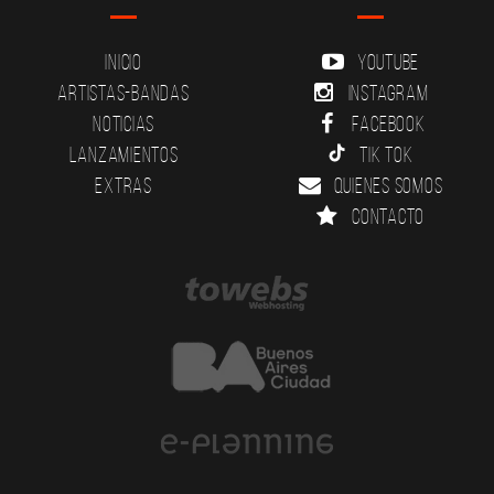
Inicio
YouTube
Artistas-Bandas
Instagram
Noticias
Facebook
Lanzamientos
Tik Tok
Extras
Quienes somos
Contacto