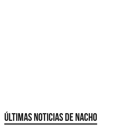
Últimas Noticias de Nacho