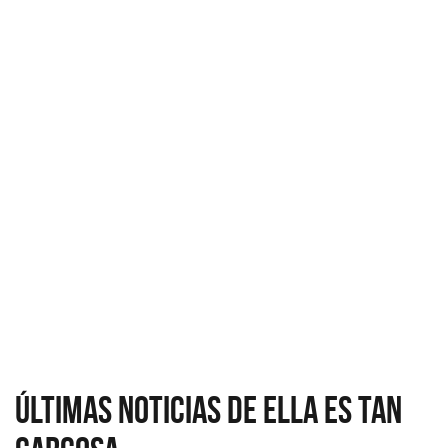
Últimas Noticias de Ella Es Tan