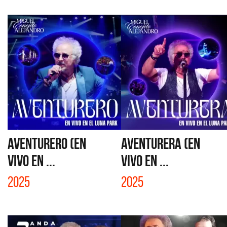
AVENTURERO (EN
AVENTURERA (EN
VIVO EN ...
VIVO EN ...
2025
2025