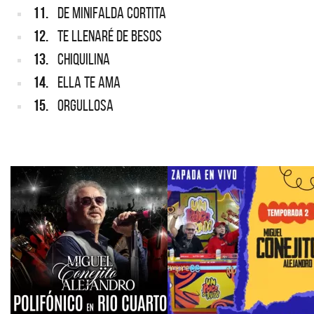
11.
DE MINIFALDA CORTITA
12.
TE LLENARÉ DE BESOS
13.
CHIQUILINA
14.
ELLA TE AMA
15.
ORGULLOSA