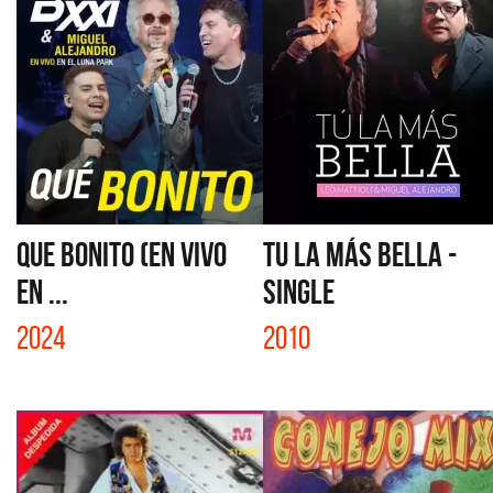
QUE BONITO (EN VIVO
TU LA MÁS BELLA -
EN ...
SINGLE
2024
2010