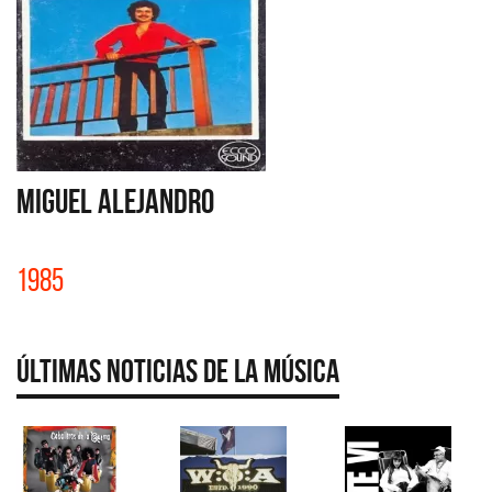
MIGUEL ALEJANDRO
1985
Últimas Noticias de la Música