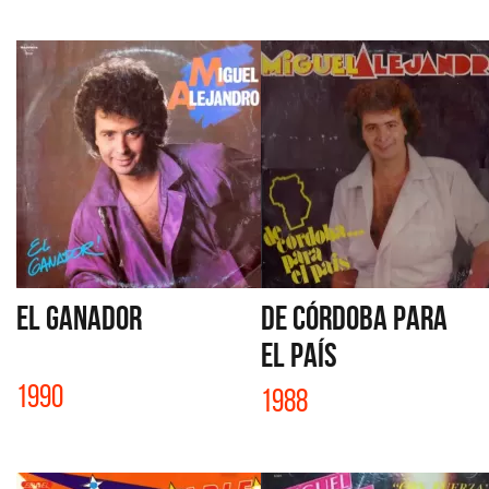
EL GANADOR
DE CÓRDOBA PARA
EL PAÍS
1990
1988