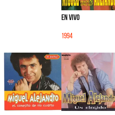
EN VIVO
1994