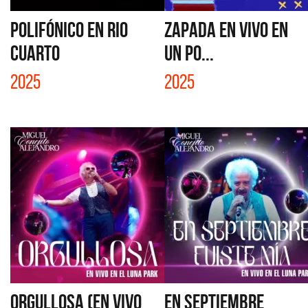
POLIFÓNICO EN RIO
ZAPADA EN VIVO EN
CUARTO
UN PO...
2025
2025
ORGULLOSA (EN VIVO
EN SEPTIEMBRE