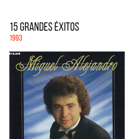
15 GRANDES ÉXITOS
1993