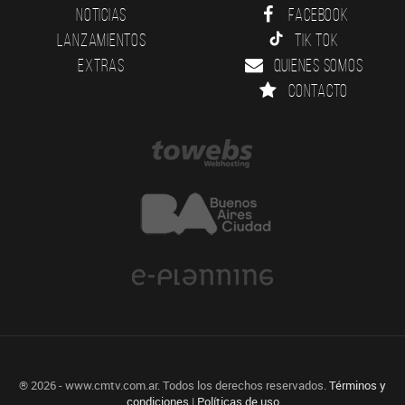
Noticias
Facebook
Lanzamientos
Tik Tok
Extras
Quienes somos
Contacto
® 2026 - www.cmtv.com.ar. Todos los derechos reservados.
Términos y
condiciones
|
Políticas de uso