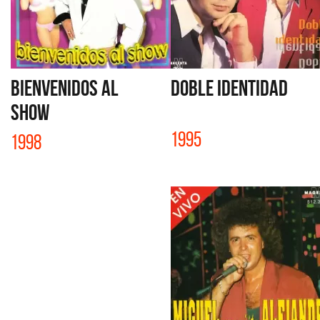
BIENVENIDOS AL
DOBLE IDENTIDAD
SHOW
1995
1998