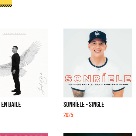
 EN BAILE
SONRÍELE - SINGLE
2025