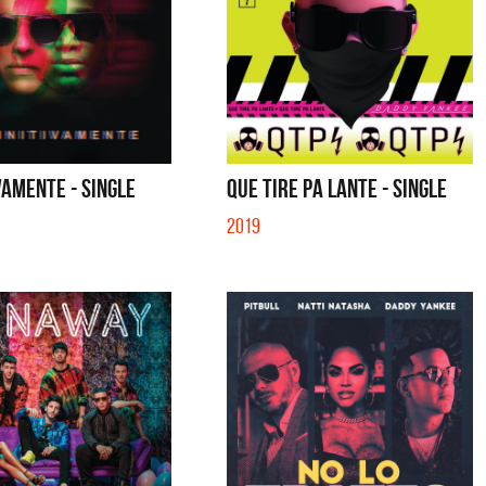
VAMENTE - SINGLE
QUE TIRE PA LANTE - SINGLE
2019