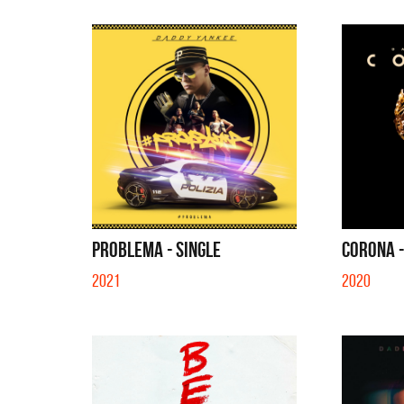
PROBLEMA - SINGLE
CORONA -
2021
2020