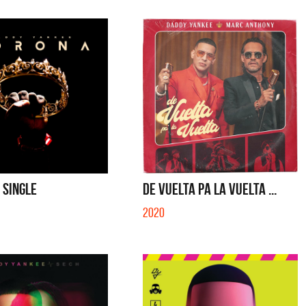
 SINGLE
DE VUELTA PA LA VUELTA ...
2020