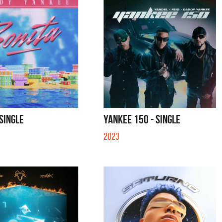
 SINGLE
YANKEE 150 - SINGLE
2023