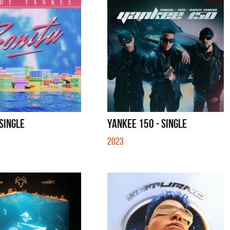
 SINGLE
YANKEE 150 - SINGLE
2023