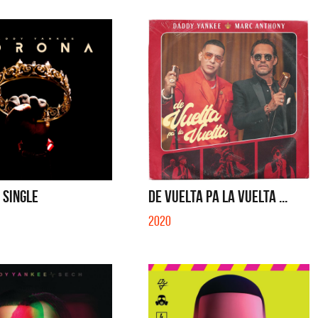
 SINGLE
DE VUELTA PA LA VUELTA ...
2020