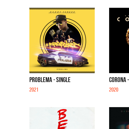
PROBLEMA - SINGLE
CORONA -
2021
2020