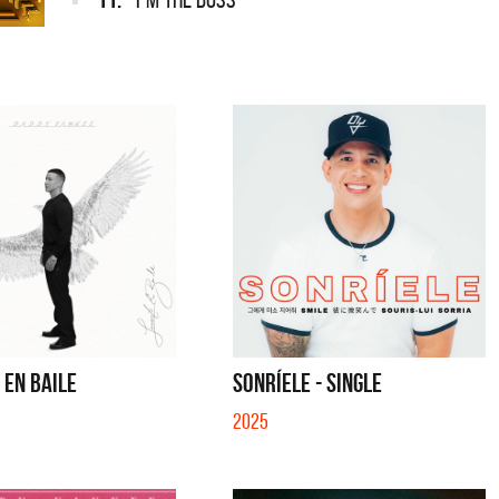
 EN BAILE
SONRÍELE - SINGLE
2025