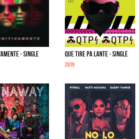
VAMENTE - SINGLE
QUE TIRE PA LANTE - SINGLE
2019