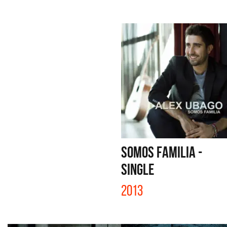
SOMOS FAMILIA -
SINGLE
2013