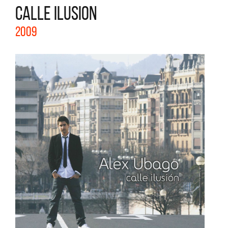
CALLE ILUSION
2009