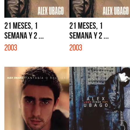
21 MESES, 1
21 MESES, 1
SEMANA Y 2 ...
SEMANA Y 2 ...
2003
2003