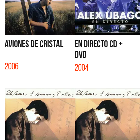
AVIONES DE CRISTAL
EN DIRECTO CD +
DVD
2006
2004