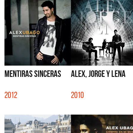
MENTIRAS SINCERAS
ALEX, JORGE Y LENA
2012
2010