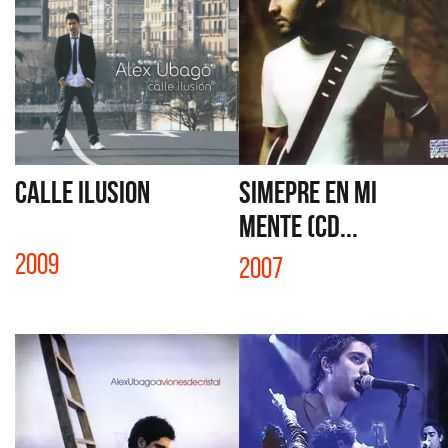
CALLE ILUSION
SIMEPRE EN MI
MENTE (CD...
2009
2007