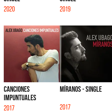
2020
2019
CANCIONES
MÍRANOS - SINGLE
IMPUNTUALES
2017
2017