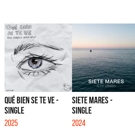
QUÉ BIEN SE TE VE -
SIETE MARES -
SINGLE
SINGLE
2025
2024