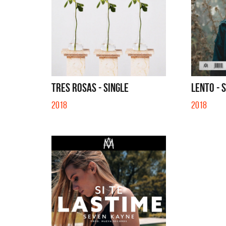
TRES ROSAS - SINGLE
LENTO - 
2018
2018