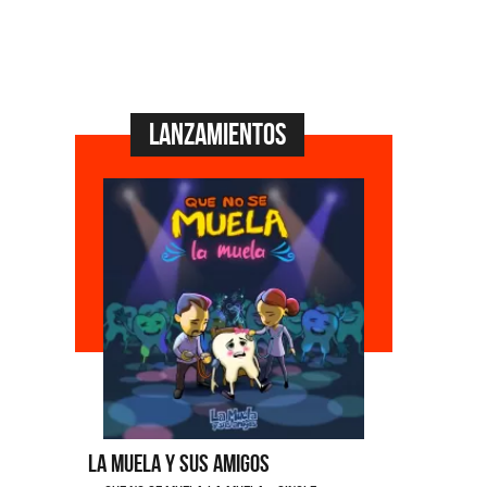
Lanzamientos
La Muela y Sus Amigos
Ángela Le