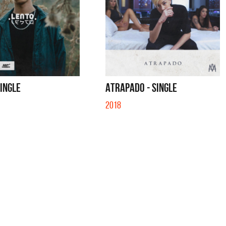
SINGLE
ATRAPADO - SINGLE
2018