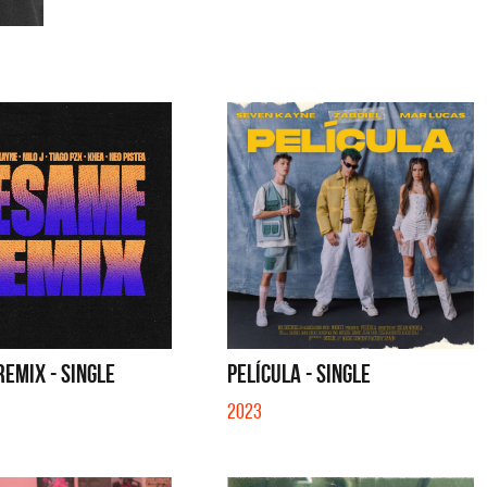
EMIX - SINGLE
PELÍCULA - SINGLE
2023