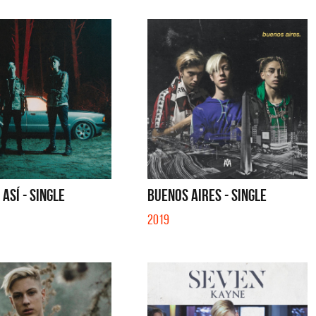
 ASÍ - SINGLE
BUENOS AIRES - SINGLE
2019