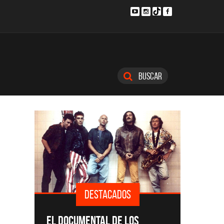
Buscar
DESTACADOS
SINGLE
EL DOCUMENTAL DE LOS